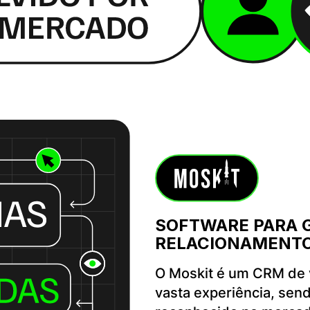
SOFTWARE PARA 
RELACIONAMENTO
O Moskit é um CRM de 
vasta experiência, sen