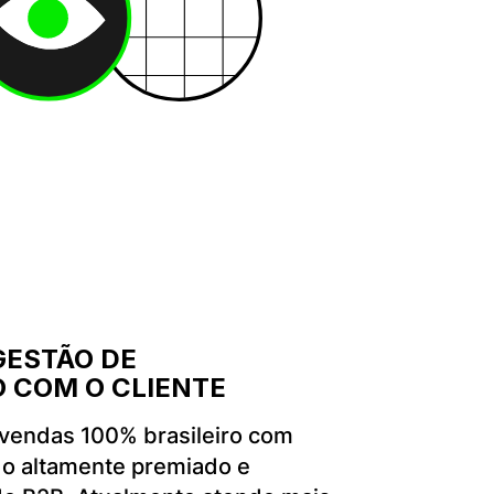
GESTÃO DE
 COM O CLIENTE
vendas 100% brasileiro com
do altamente premiado e