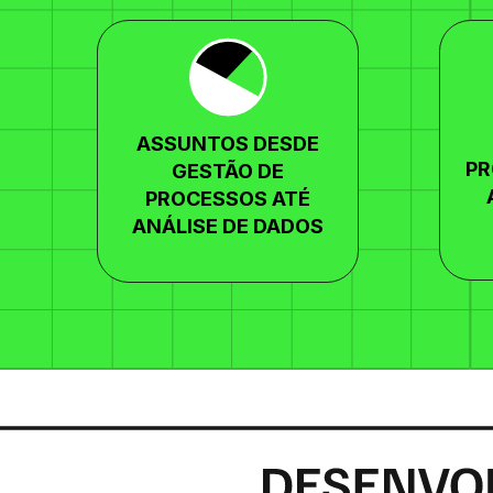
ASSUNTOS DESDE
PR
GESTÃO DE
PROCESSOS ATÉ
ANÁLISE DE DADOS