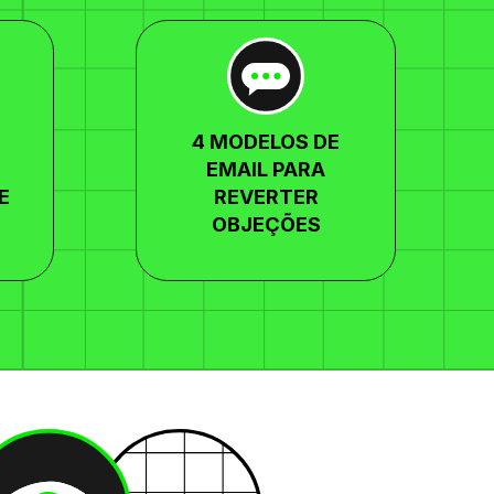
4 MODELOS DE
EMAIL PARA
E
REVERTER
OBJEÇÕES