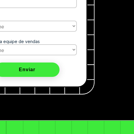
a equipe de vendas