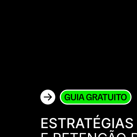
ESTRATÉGIAS