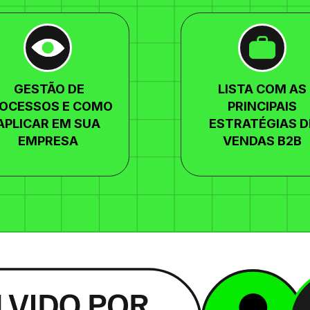
GESTÃO DE
LISTA COM AS
OCESSOS E COMO
PRINCIPAIS
APLICAR EM SUA
ESTRATÉGIAS D
EMPRESA
VENDAS B2B