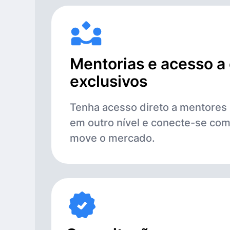
Mentorias e acesso a
exclusivos
Tenha acesso direto a mentores 
em outro nível e conecte-se co
move o mercado.