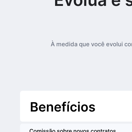
À medida que você evolui co