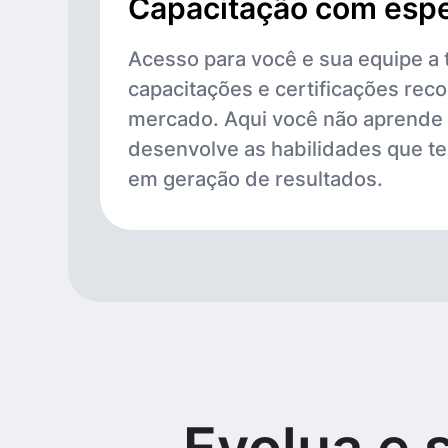
Capacitação com espe
Acesso para você e sua equipe a 
capacitações e certificações rec
mercado. Aqui você não aprende
desenvolve as habilidades que te
em geração de resultados.
Evolua e 