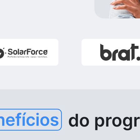
do prog