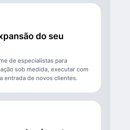
xpansão do seu
me de especialistas para
e ação sob medida, executar com
 a entrada de novos clientes.