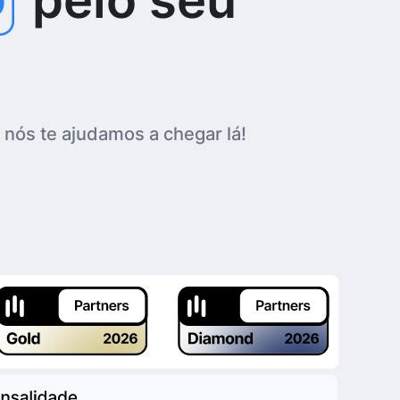
nós te ajudamos a chegar lá!