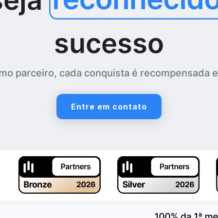
sucesso
mo parceiro, cada conquista é recompensada e 
Entre em contato