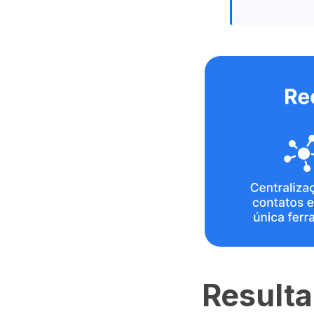
Resulta