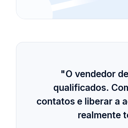
"O vendedor de
qualificados. Co
contatos e liberar a
realmente t