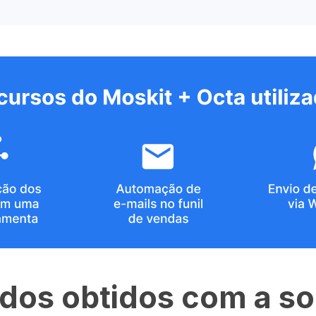
dos obtidos com a s