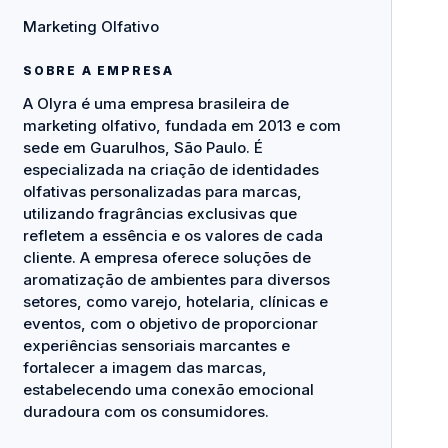
Marketing Olfativo
SOBRE A EMPRESA
A Olyra é uma empresa brasileira de
marketing olfativo, fundada em 2013 e com
sede em Guarulhos, São Paulo. É
especializada na criação de identidades
olfativas personalizadas para marcas,
utilizando fragrâncias exclusivas que
refletem a essência e os valores de cada
cliente. A empresa oferece soluções de
aromatização de ambientes para diversos
setores, como varejo, hotelaria, clínicas e
eventos, com o objetivo de proporcionar
experiências sensoriais marcantes e
fortalecer a imagem das marcas,
estabelecendo uma conexão emocional
duradoura com os consumidores.