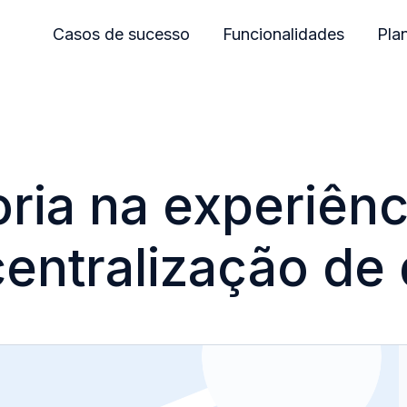
Casos de sucesso
Funcionalidades
Pla
ria na experiênc
entralização de