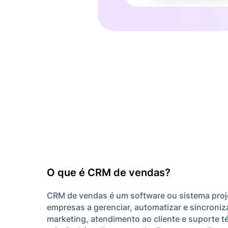
O que é CRM de vendas?
CRM de vendas é um software ou sistema proj
empresas a gerenciar, automatizar e sincroni
marketing, atendimento ao cliente e suporte t