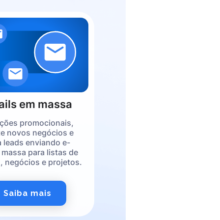
ails em massa
ações promocionais,
e novos negócios e
 leads enviando e-
 massa para listas de
, negócios e projetos
.
Saiba mais