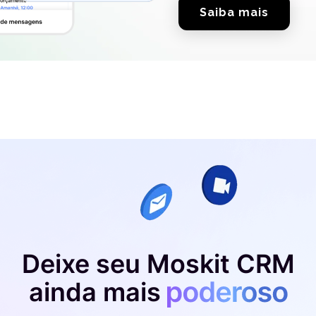
Saiba mais
Deixe seu Moskit CRM
ainda mais