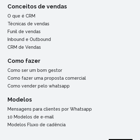
Conceitos de vendas
O que é CRM
Técnicas de vendas
Funil de vendas
Inbound e Outbound
CRM de Vendas
Como fazer
Como ser um bom gestor
Como fazer uma proposta comercial
Como vender pelo whatsapp
Modelos
Mensagens para clientes por Whatsapp
10 Modelos de e-mail
Modelos Fluxo de cadência