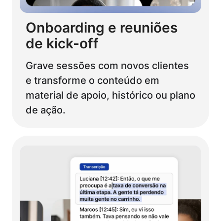
Onboarding e reuniões
de kick-off
Grave sessões com novos clientes
e transforme o conteúdo em
material de apoio, histórico ou plano
de ação.