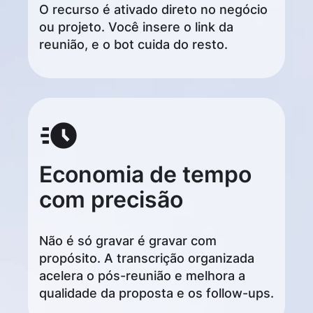
O recurso é ativado direto no negócio
ou projeto. Você insere o link da
reunião, e o bot cuida do resto.
Economia de tempo
com precisão
Não é só gravar é gravar com
propósito. A transcrição organizada
acelera o pós-reunião e melhora a
qualidade da proposta e os follow-ups.