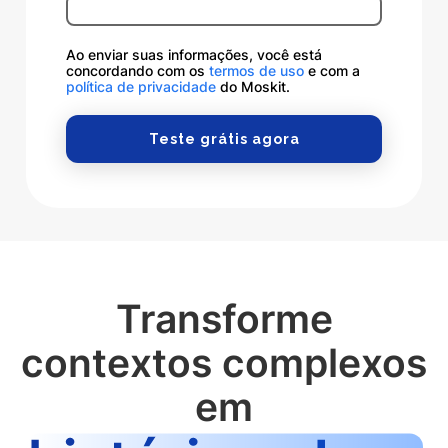
Ao enviar suas informações, você está
concordando com os
termos de uso
e com a
política de privacidade
do Moskit.
Transforme
contextos complexos
em