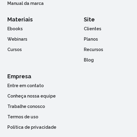
Manual da marca
Materiais
Site
Ebooks
Clientes
Webinars
Planos
Cursos
Recursos
Blog
Empresa
Entre em contato
Conheça nossa equipe
Trabalhe conosco
Termos de uso
Política de privacidade