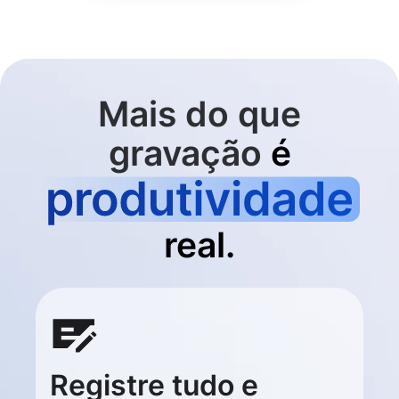
Mais do que
gravação
é
real.
Registre tudo e