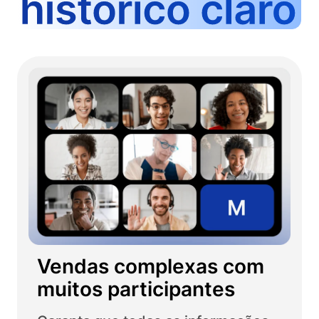
Vendas complexas com
muitos participantes