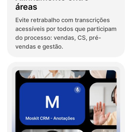
áreas
Evite retrabalho com transcrições
acessíveis por todos que participam
do processo: vendas, CS, pré-
vendas e gestão.