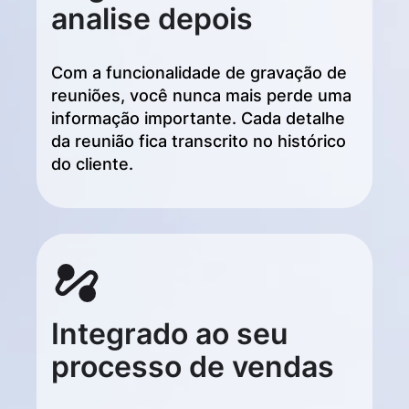
analise depois
Com a funcionalidade de gravação de
reuniões, você nunca mais perde uma
informação importante. Cada detalhe
da reunião fica transcrito no histórico
do cliente.
Integrado ao seu
processo de vendas