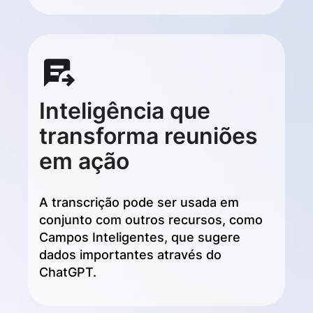
Inteligência que
transforma reuniões
em ação
A transcrição pode ser usada em
conjunto com outros recursos, como
Campos Inteligentes, que sugere
dados importantes através do
ChatGPT.