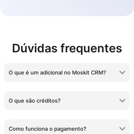
Dúvidas frequentes
O que é um adicional no Moskit CRM?
O que são créditos?
Como funciona o pagamento?