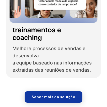
treinamentos e
coaching
Melhore processos de vendas e
desenvolva
a equipe baseado nas informações
extraídas das reuniões de vendas.
Saber mais da solução