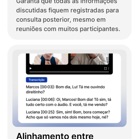
Garanta que todas as informações
discutidas fiquem registradas para
consulta posterior, mesmo em
reuniões com muitos participantes.
Alinhamento entre