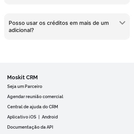
Posso usar os créditos em mais de um
adicional?
Moskit CRM
Seja um Parceiro
Agendar reunião comercial
Central de ajuda do CRM
Aplicativo iOS
|
Android
Documentação da API