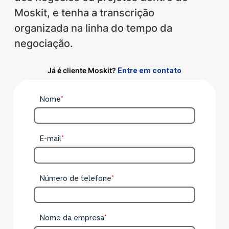
Moskit, e tenha a transcrição
organizada na linha do tempo da
negociação.
Já é cliente Moskit?
Entre em contato
Nome
*
E-mail
*
Número de telefone
*
Nome da empresa
*