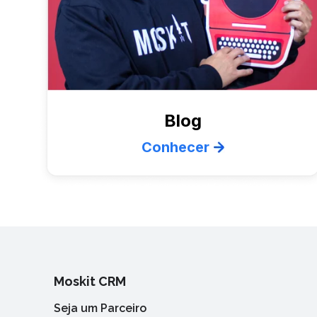
Blog
Conhecer
Moskit CRM
Seja um Parceiro