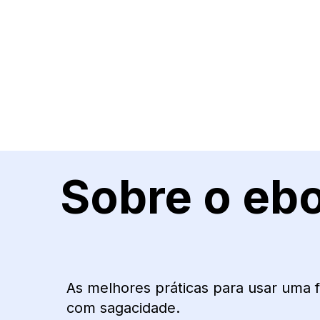
Sobre o eb
As melhores práticas para usar uma
com sagacidade.