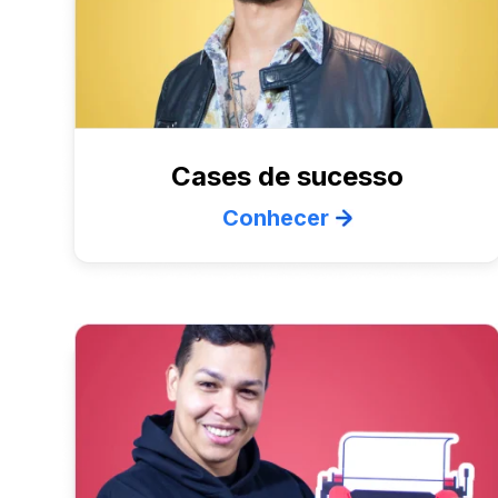
Cases de sucesso
Conhecer