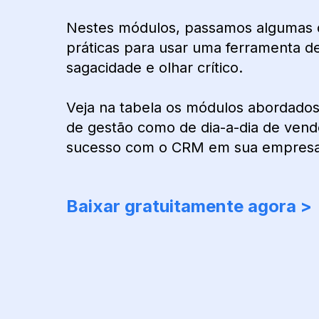
Nestes módulos, passamos algumas 
práticas para usar uma ferramenta 
sagacidade e olhar crítico.
Veja na tabela os módulos abordados,
de gestão como de dia-a-dia de vend
sucesso com o CRM em sua empresa
Baixar gratuitamente agora >