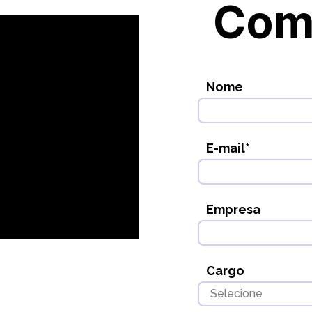
Com
Nome
E-mail
*
Empresa
Cargo