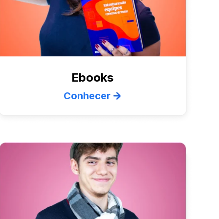
Ebooks
Conhecer