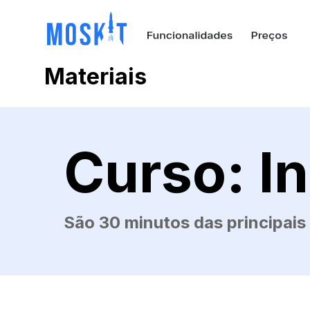
Materiais
Curso: I
São 30 minutos das principais 