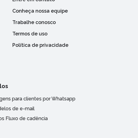
Conheça nossa equipe
Trabalhe conosco
Termos de uso
Política de privacidade
los
ens para clientes por Whatsapp
elos de e-mail
s Fluxo de cadência