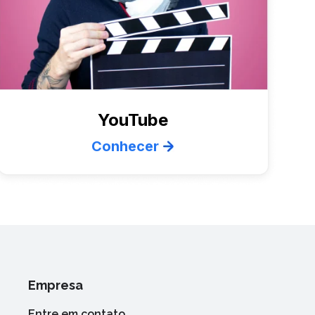
YouTube
Conhecer
Empresa
Entre em contato