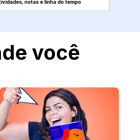
ividades, notas e linha do tempo
nde você