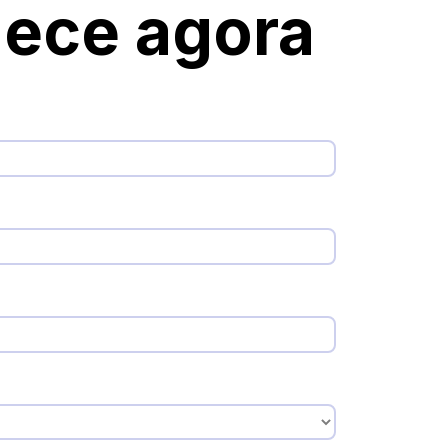
ece agora