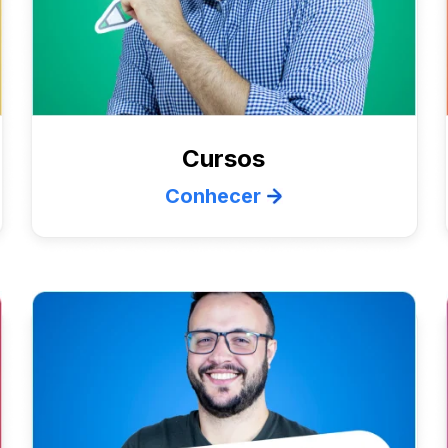
Cursos
Conhecer