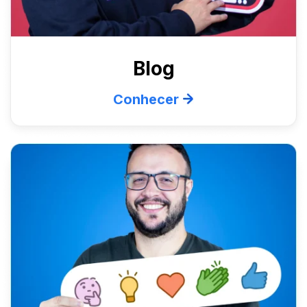
Blog
Conhecer