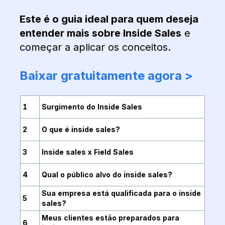
Este é o guia ideal para quem deseja
entender mais sobre Inside Sales
e
começar a aplicar os conceitos.
Baixar gratuitamente agora >
1
Surgimento do Inside Sales
2
O que é inside sales?
3
Inside sales x Field Sales
4
Qual o público alvo do inside sales?
Sua empresa está qualificada para o inside
5
sales?
Meus clientes estão preparados para
6