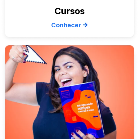
Cursos
Conhecer