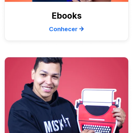
Ebooks
Conhecer