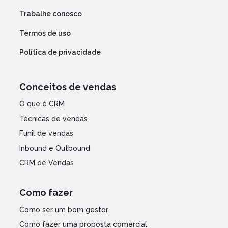
Trabalhe conosco
Termos de uso
Política de privacidade
Conceitos de vendas
O que é CRM
Técnicas de vendas
Funil de vendas
Inbound e Outbound
CRM de Vendas
Como fazer
Como ser um bom gestor
Como fazer uma proposta comercial