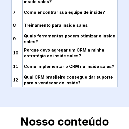
inside sales?
7
Como encontrar sua equipe de inside?
8
Treinamento para inside sales
Quais ferramentas podem otimizar o inside
9
sales?
Porque devo agregar um CRM a minha
10
estratégia de inside sales?
11
Como implementar o CRM no inside sales?
Qual CRM brasileiro consegue dar suporte
12
para o vendedor de inside?
Nosso conteúdo