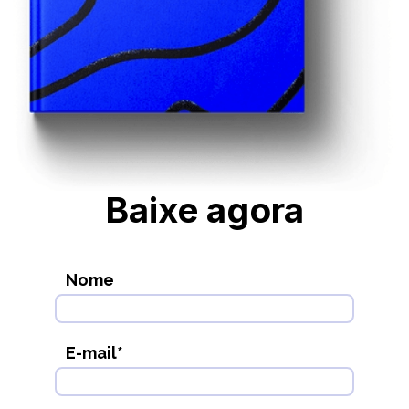
Baixe agora
Nome
E-mail
*