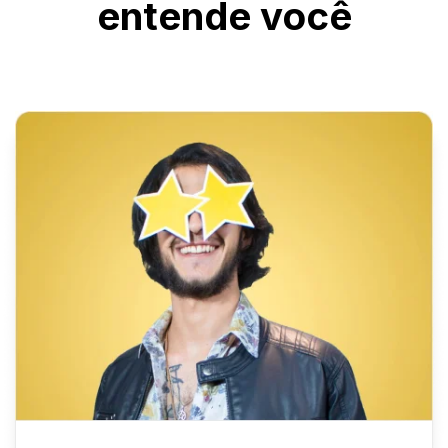
entende você