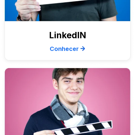
LinkedIN
Conhecer