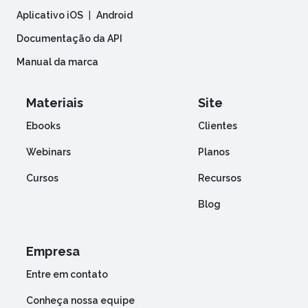
Aplicativo iOS
|
Android
Documentação da API
Manual da marca
Materiais
Site
Ebooks
Clientes
Webinars
Planos
Cursos
Recursos
Blog
Empresa
Entre em contato
Conheça nossa equipe