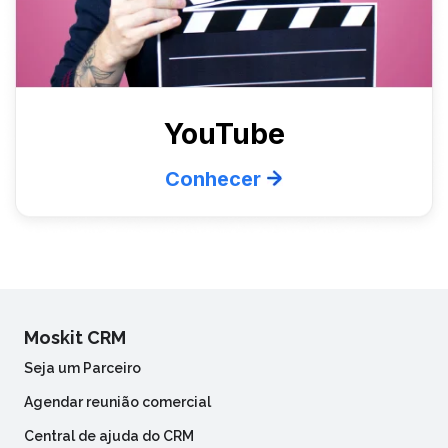
YouTube
Conhecer
Moskit CRM
Seja um Parceiro
Agendar reunião comercial
Central de ajuda do CRM