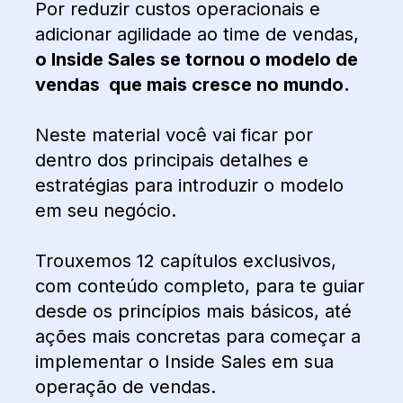
Por reduzir custos operacionais e
adicionar agilidade ao time de vendas,
o Inside Sales se tornou o modelo de
vendas que mais cresce no mundo.
Neste material você vai ficar por
dentro dos principais detalhes e
estratégias para introduzir o modelo
em seu negócio.
Trouxemos 12 capítulos exclusivos,
com conteúdo completo, para te guiar
desde os princípios mais básicos, até
ações mais concretas para começar a
implementar o Inside Sales em sua
operação de vendas.