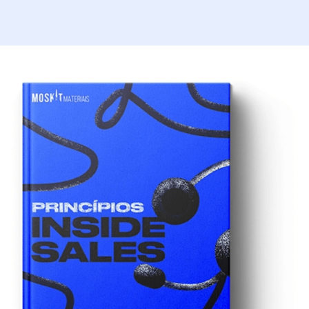
Material Educativo