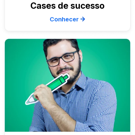
Cases de sucesso
Conhecer