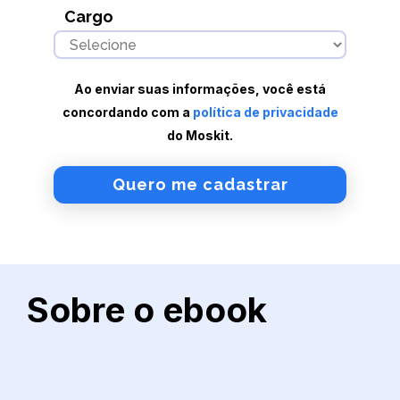
Cargo
Ao enviar suas informações, você está
concordando com a
política de privacidade
do Moskit.
Sobre o ebook