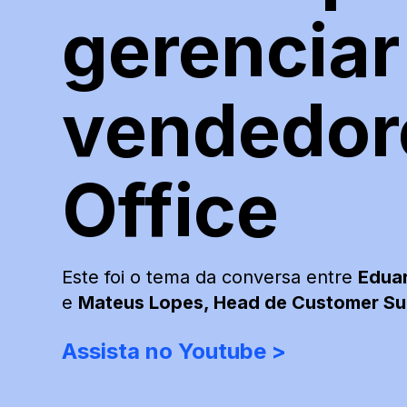
gerenciar
vendedor
Office
Este foi o tema da conversa entre
Eduar
e
Mateus Lopes, Head de Customer Su
Assista no Youtube >