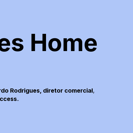
es Home
do Rodrigues, diretor comercial
,
ccess.