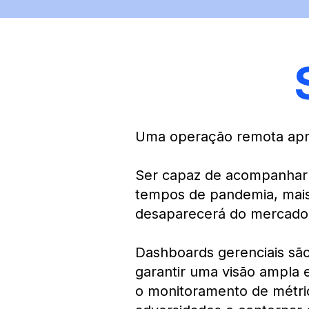
Uma operação remota apre
Ser capaz de acompanhar m
tempos de pandemia, mais
desaparecerá do mercado
Dashboards gerenciais são
garantir uma visão ampla
o monitoramento de métric