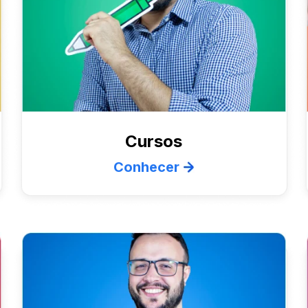
Cursos
Conhecer