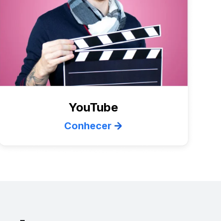
YouTube
Conhecer