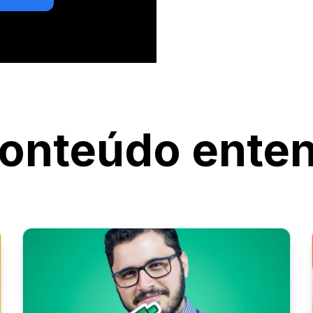
onteúdo ente