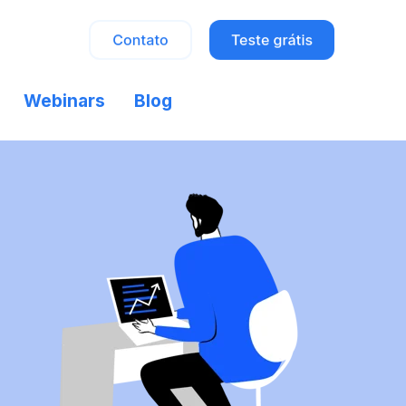
Webinars
Blog