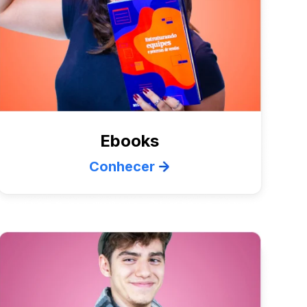
Ebooks
Conhecer