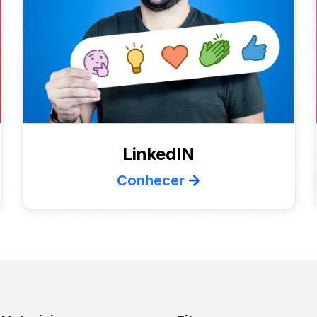
LinkedIN
Conhecer