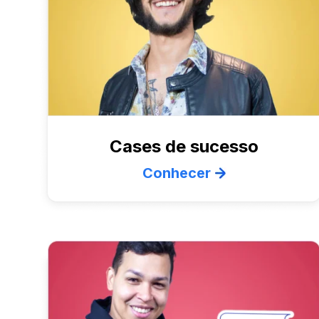
Cases de sucesso
Conhecer