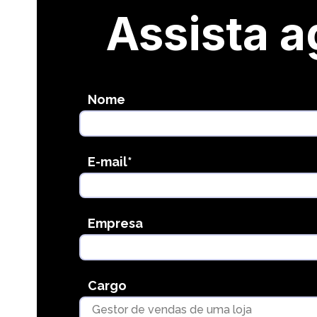
Assista a
Nome
E-mail
*
Empresa
Cargo