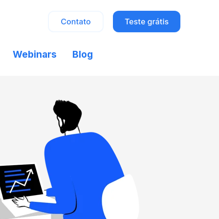
Webinars
Blog