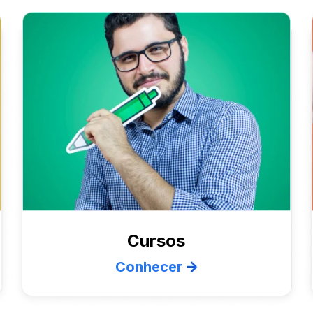
Cursos
Conhecer