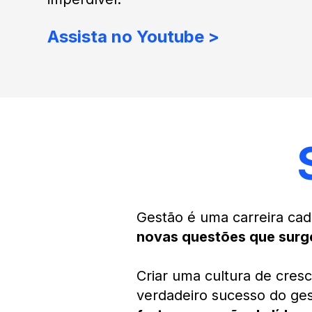
Assista no Youtube >
Gestão é uma carreira cad
novas questões que surg
Criar uma cultura de cres
verdadeiro sucesso do ge