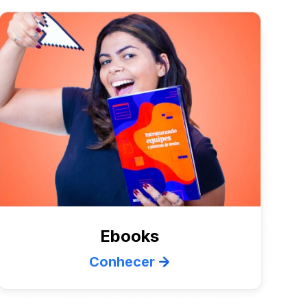
Ebooks
Conhecer