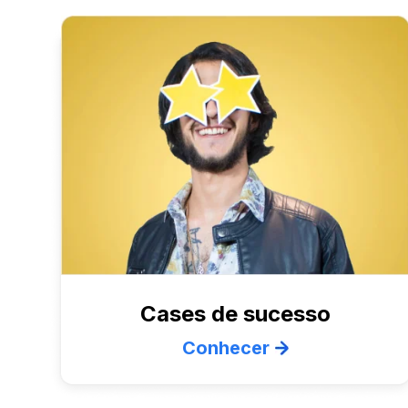
Cases de sucesso
Conhecer