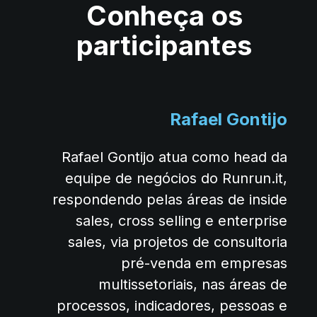
Conheça os
participantes
Rafael Gontijo
Rafael Gontijo atua como head da
equipe de negócios do Runrun.it,
respondendo pelas áreas de inside
sales, cross selling e enterprise
sales, via projetos de consultoria
pré-venda em empresas
multissetoriais, nas áreas de
processos, indicadores, pessoas e