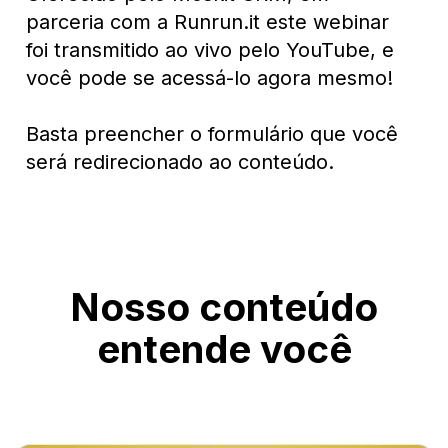
parceria com a Runrun.it este webinar
foi transmitido ao vivo pelo YouTube, e
você pode se acessá-lo agora mesmo!
Basta preencher o formulário que você
será redirecionado ao conteúdo.
Nosso conteúdo
entende você