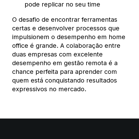
pode replicar no seu time
O desafio de encontrar ferramentas
certas e desenvolver processos que
impulsionem o desempenho em home
office é grande. A colaboração entre
duas empresas com excelente
desempenho em gestão remota é a
chance perfeita para aprender com
quem está conquistando resultados
expressivos no mercado.