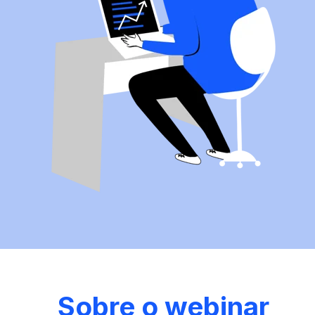
Sobre o webinar