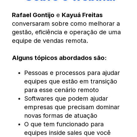
Rafael Gontijo
e
Kayuá Freitas
conversaram sobre como melhorar a
gestão, eficiência e operação de uma
equipe de vendas remota.
Alguns tópicos abordados são:
Pessoas e processos para ajudar
equipes que estão em transição
para esse cenário remoto
Softwares que podem ajudar
empresas que precisam dominar
novas formas de atuação
O que tem funcionado para
equipes inside sales que você