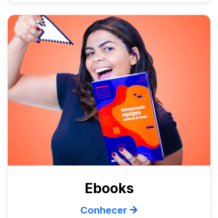
Ebooks
Conhecer