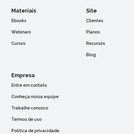
Materiais
Site
Ebooks
Clientes
Webinars
Planos
Cursos
Recursos
Blog
Empresa
Entre em contato
Conheça nossa equipe
Trabalhe conosco
Termos de uso
Política de privacidade