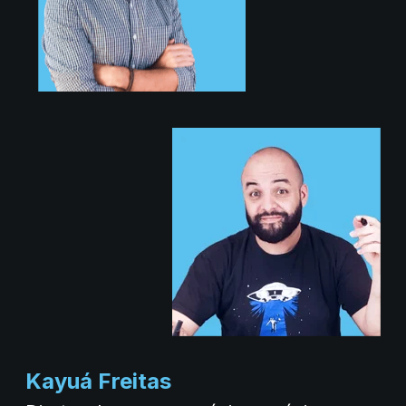
Kayuá Freitas