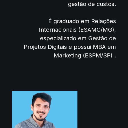
gestão de custos.
É graduado em Relações
Internacionais (ESAMC/MG),
especializado em Gestão de
Projetos Digitais e possui MBA em
Marketing (ESPM/SP) .