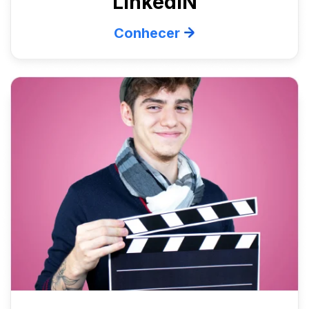
LinkedIN
Conhecer