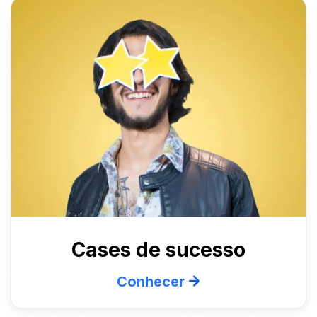
Cases de sucesso
Conhecer