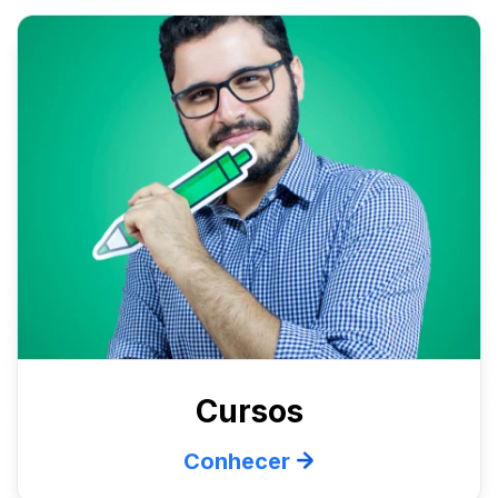
Cursos
Conhecer