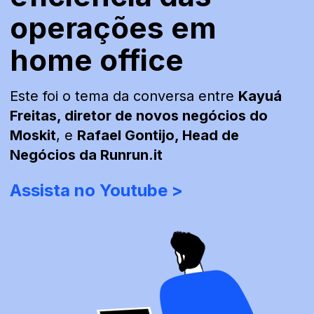
Material Educativo
operações em
home office
Este foi o tema da conversa entre
Kayuá
Freitas, diretor de novos negócios do
Moskit
, e
Rafael Gontijo, Head de
Negócios da Runrun.it
Assista no Youtube >