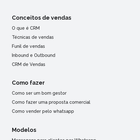
Conceitos de vendas
O que é CRM
Técnicas de vendas
Funil de vendas
Inbound e Outbound
CRM de Vendas
Como fazer
Como ser um bom gestor
Como fazer uma proposta comercial
Como vender pelo whatsapp
Modelos