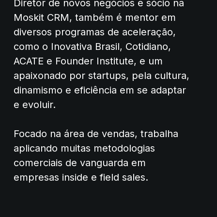
Diretor de novos negócios e sócio na
Moskit CRM, também é mentor em
diversos programas de aceleração,
como o Inovativa Brasil, Cotidiano,
ACATE e Founder Institute, e um
apaixonado por startups, pela cultura,
dinamismo e eficiência em se adaptar
e evoluir.
Focado na área de vendas, trabalha
aplicando muitas metodologias
comerciais de vanguarda em
empresas inside e field sales.