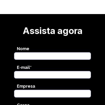
Assista agora
Nome
E-mail
*
Empresa