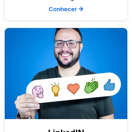
Conhecer