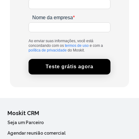
Nome da empresa
*
Ao enviar suas informações, você está
concordando com os
termos de uso
e com a
política de privacidade
do Moskit.
Moskit CRM
Seja um Parceiro
Agendar reunião comercial