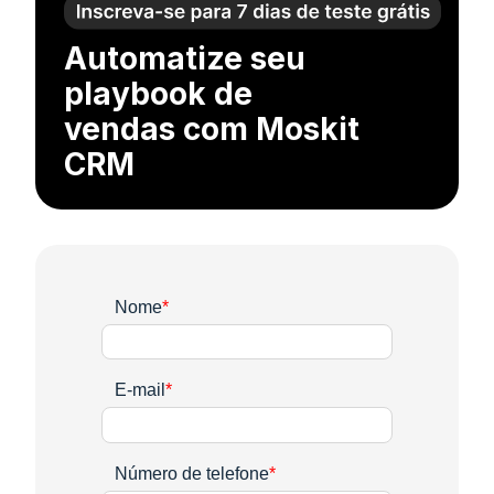
Automatize seu
playbook de
vendas com Moskit
CRM
Nome
*
E-mail
*
Número de telefone
*