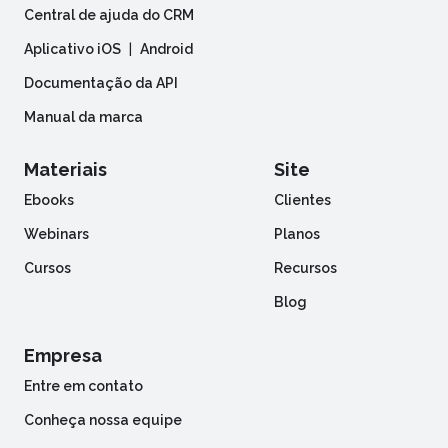
Central de ajuda do CRM
Aplicativo iOS
|
Android
Documentação da API
Manual da marca
Materiais
Site
Ebooks
Clientes
Webinars
Planos
Cursos
Recursos
Blog
Empresa
Entre em contato
Conheça nossa equipe