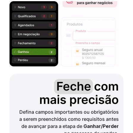
Defina campos importantes ou obrigatórios
a serem preenchidos como requisitos antes
de avançar para a etapa de
Ganhar/Perder