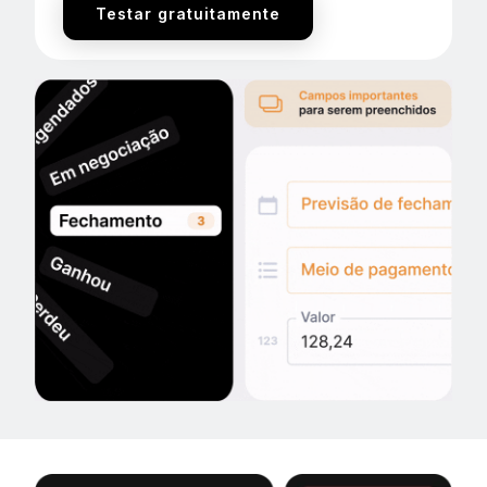
Testar gratuitamente