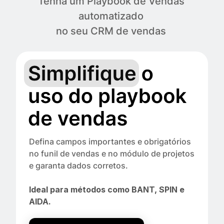
Tenha um Playbook de Vendas
automatizado
no seu CRM de vendas
Defina campos importantes e obrigatórios
no funil de vendas
e no módulo de projetos
e garanta dados corretos.
Ideal para métodos como BANT, SPIN e
AIDA.