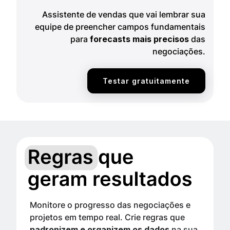
Assistente de vendas que vai lembrar sua
equipe de preencher campos fundamentais
para
forecasts mais precisos
das
negociações.
Testar gratuitamente
Monitore o progresso das negociações e
projetos em tempo real. Crie regras que
padronizem e organizem os dados
na sua