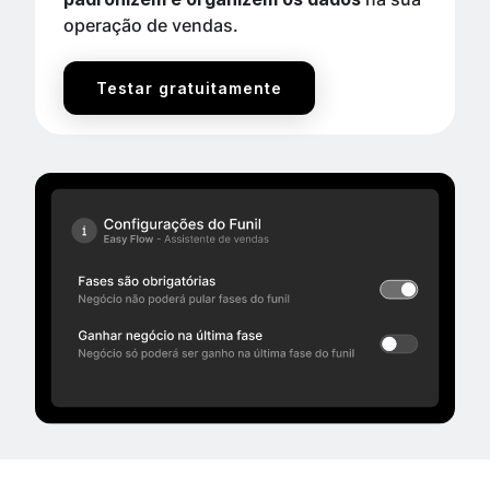
operação de vendas.
Testar gratuitamente