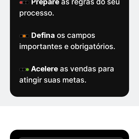
Prepare
as regras do seu
processo.
Defina
os campos
importantes e obrigatórios.
Acelere
as vendas para
atingir suas metas.