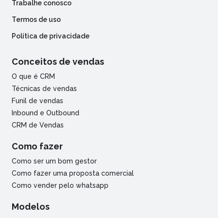
Trabalhe conosco
Termos de uso
Política de privacidade
Conceitos de vendas
O que é CRM
Técnicas de vendas
Funil de vendas
Inbound e Outbound
CRM de Vendas
Como fazer
Como ser um bom gestor
Como fazer uma proposta comercial
Como vender pelo whatsapp
Modelos