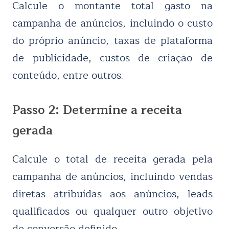
Calcule o montante total gasto na
campanha de anúncios, incluindo o custo
do próprio anúncio, taxas de plataforma
de publicidade, custos de criação de
conteúdo, entre outros.
Passo 2: Determine a receita
gerada
Calcule o total de receita gerada pela
campanha de anúncios, incluindo vendas
diretas atribuídas aos anúncios, leads
qualificados ou qualquer outro objetivo
de conversão definido.