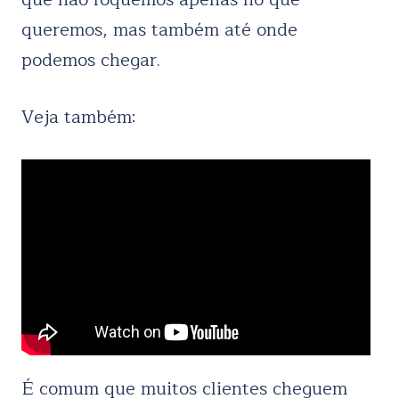
queremos, mas também até onde
podemos chegar.
Veja também:
É comum que muitos clientes cheguem