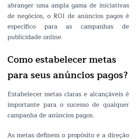
abranger uma ampla gama de iniciativas
de negócios, o ROI de anúncios pagos é
específico para as campanhas de
publicidade online.
Como estabelecer metas
para seus anúncios pagos?
Estabelecer metas claras e alcançáveis é
importante para o sucesso de qualquer
campanha de anúncios pagos.
As metas definem o propósito e a direção