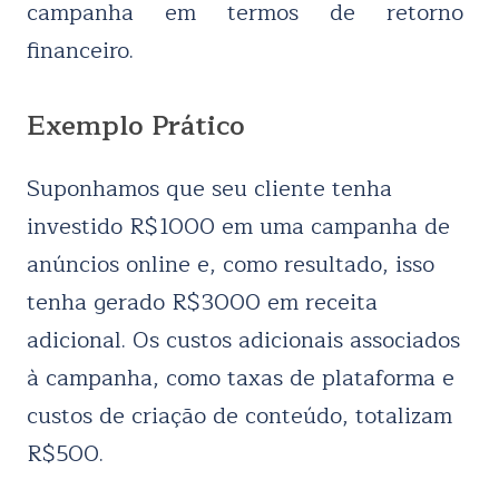
campanha em termos de retorno
financeiro.
Exemplo Prático
Suponhamos que seu cliente tenha
investido R$1000 em uma campanha de
anúncios online e, como resultado, isso
tenha gerado R$3000 em receita
adicional. Os custos adicionais associados
à campanha, como taxas de plataforma e
custos de criação de conteúdo, totalizam
R$500.