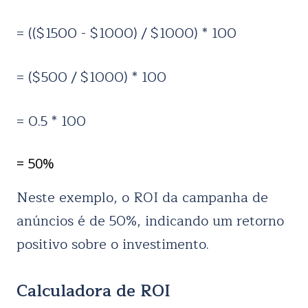
= (($1500 - $1000) / $1000) * 100
= ($500 / $1000) * 100
= 0.5 * 100
= 50%
Neste exemplo, o ROI da campanha de
anúncios é de 50%, indicando um retorno
positivo sobre o investimento.
Calculadora de ROI