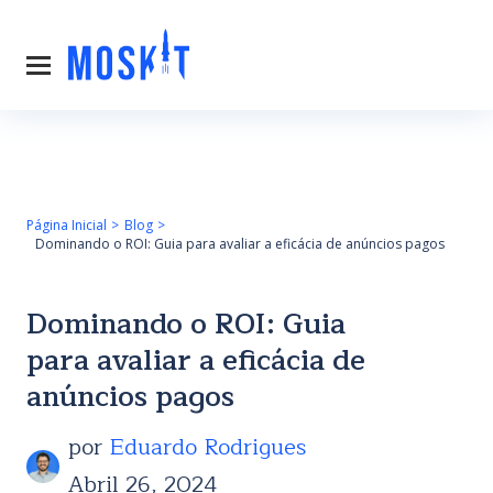
Página Inicial
Blog
Dominando o ROI: Guia para avaliar a eficácia de anúncios pagos
Dominando o ROI: Guia
para avaliar a eficácia de
anúncios pagos
por
Eduardo Rodrigues
Abril 26, 2024