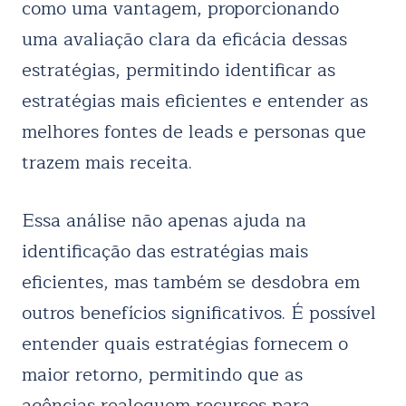
como uma vantagem, proporcionando
uma avaliação clara da eficácia dessas
estratégias, permitindo identificar as
estratégias mais eficientes e entender as
melhores fontes de leads e personas que
trazem mais receita.
Essa análise não apenas ajuda na
identificação das estratégias mais
eficientes, mas também se desdobra em
outros benefícios significativos. É possível
entender quais estratégias fornecem o
maior retorno, permitindo que as
agências realoquem recursos para