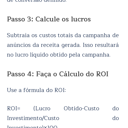
Passo 3: Calcule os lucros
Subtraia os custos totais da campanha de
anúncios da receita gerada. Isso resultará
no lucro líquido obtido pela campanha.
Passo 4: Faça o Cálculo do ROI
Use a fórmula do ROI:
ROI= (Lucro Obtido-Custo do
Investimento/Custo do
Investimento)×100