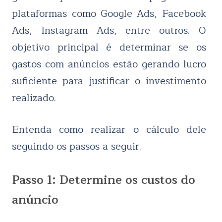
plataformas como Google Ads, Facebook
Ads, Instagram Ads, entre outros. O
objetivo principal é determinar se os
gastos com anúncios estão gerando lucro
suficiente para justificar o investimento
realizado.
Entenda como realizar o cálculo dele
seguindo os passos a seguir.
Passo 1: Determine os custos do
anúncio