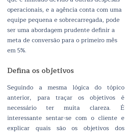
operacionais, e a agência conta com uma
equipe pequena e sobrecarregada, pode
ser uma abordagem prudente definir a
meta de conversão para o primeiro mês
em 5%.
Defina os objetivos
Seguindo a mesma lógica do tópico
anterior, para traçar os objetivos é
necessário ter muita clareza. É
interessante sentar-se com o cliente e
explicar quais são os objetivos dos