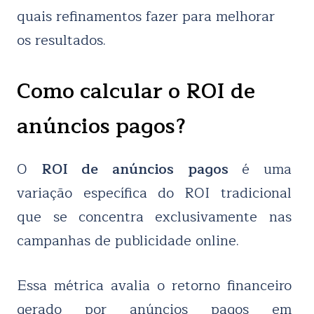
quais refinamentos fazer para melhorar
os resultados.
Como calcular o ROI de
anúncios pagos?
O
ROI de anúncios pagos
é uma
variação específica do ROI tradicional
que se concentra exclusivamente nas
campanhas de publicidade online.
Essa métrica avalia o retorno financeiro
gerado por anúncios pagos em