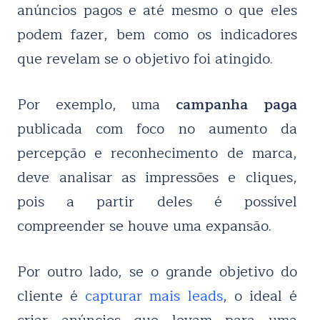
anúncios pagos e até mesmo o que eles
podem fazer, bem como os indicadores
que revelam se o objetivo foi atingido.
Por exemplo, uma
campanha paga
publicada com foco no aumento da
percepção e reconhecimento de marca,
deve analisar as impressões e cliques,
pois a partir deles é possível
compreender se houve uma expansão.
Por outro lado, se o grande objetivo do
cliente é
capturar mais leads
, o ideal é