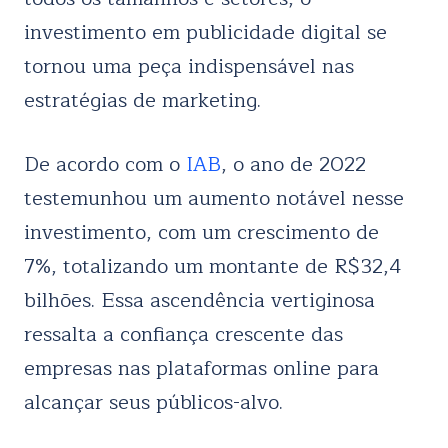
investimento em publicidade digital se
tornou uma peça indispensável nas
estratégias de marketing.
De acordo com o
IAB
, o ano de 2022
testemunhou um aumento notável nesse
investimento, com um crescimento de
7%, totalizando um montante de R$32,4
bilhões. Essa ascendência vertiginosa
ressalta a confiança crescente das
empresas nas plataformas online para
alcançar seus públicos-alvo.