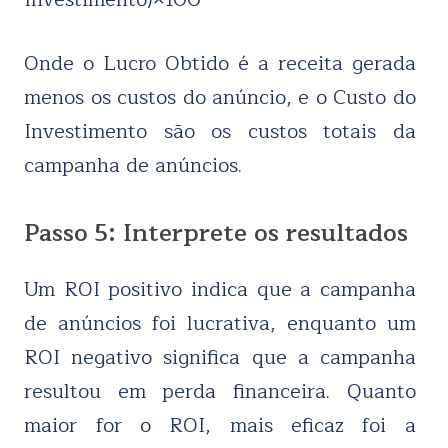
Onde o Lucro Obtido é a receita gerada
menos os custos do anúncio, e o Custo do
Investimento são os custos totais da
campanha de anúncios.
Passo 5: Interprete os resultados
Um ROI positivo indica que a campanha
de anúncios foi lucrativa, enquanto um
ROI negativo significa que a campanha
resultou em perda financeira. Quanto
maior for o ROI, mais eficaz foi a