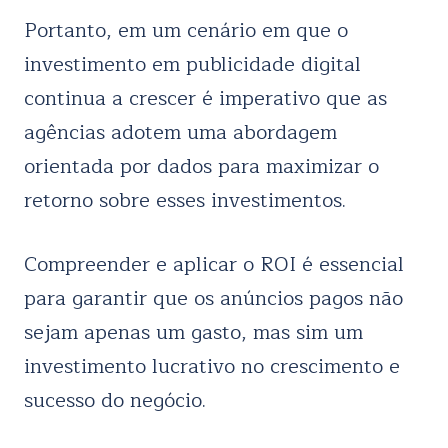
Portanto, em um cenário em que o
investimento em publicidade digital
continua a crescer é imperativo que as
agências adotem uma abordagem
orientada por dados para maximizar o
retorno sobre esses investimentos.
Compreender e aplicar o ROI é essencial
para garantir que os anúncios pagos não
sejam apenas um gasto, mas sim um
investimento lucrativo no crescimento e
sucesso do negócio.