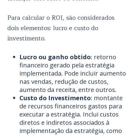
Para calcular o ROI, são considerados
dois elementos: lucro e custo do
investimento.
Lucro ou ganho obtido
: retorno
financeiro gerado pela estratégia
implementada. Pode incluir aumento
nas vendas, redução de custos,
aumento da receita, entre outros.
Custo do Investimento
: montante
de recursos financeiros gastos para
executar a estratégia. Inclui custos
diretos e indiretos associados à
implementação da estratégia, como