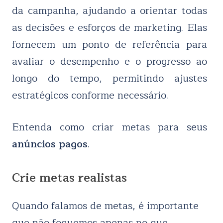
da campanha, ajudando a orientar todas
as decisões e esforços de marketing. Elas
fornecem um ponto de referência para
avaliar o desempenho e o progresso ao
longo do tempo, permitindo ajustes
estratégicos conforme necessário.
Entenda como criar metas para seus
anúncios pagos
.
Crie metas realistas
Quando falamos de metas, é importante
que não foquemos apenas no que