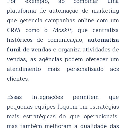
Por exemplo, ao combinar uma
plataforma de automação de marketing
que gerencia campanhas online com um
CRM como o
Moskit
, que centraliza
históricos de comunicação,
automatiza
funil de vendas
e organiza atividades de
vendas, as agências podem oferecer um
atendimento mais personalizado aos
clientes.
Essas integrações permitem que
pequenas equipes foquem em estratégias
mais estratégicas do que operacionais,
mas também melhoram a qualidade das