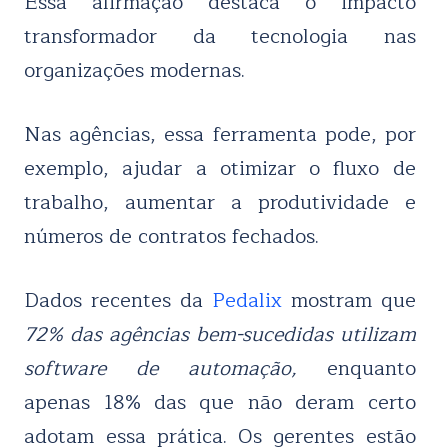
Essa afirmação destaca o impacto
transformador da tecnologia nas
organizações modernas.
Nas agências, essa ferramenta pode, por
exemplo, ajudar a otimizar o fluxo de
trabalho, aumentar a produtividade e
números de contratos fechados.
Dados recentes da
Pedalix
mostram que
72% das agências bem-sucedidas utilizam
software de automação,
enquanto
apenas 18% das que não deram certo
adotam essa prática. Os gerentes estão