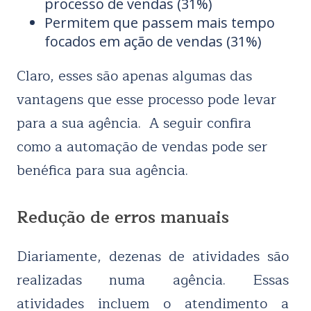
processo de vendas (31%)
Permitem que passem mais tempo
focados em ação de vendas (31%)
Claro, esses são apenas algumas das
vantagens que esse processo pode levar
para a sua agência. A seguir confira
como a automação de vendas pode ser
benéfica para sua agência.
Redução de erros manuais
Diariamente, dezenas de atividades são
realizadas numa agência. Essas
atividades incluem o
atendimento a