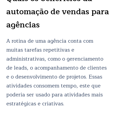
automação de vendas para
agências
A rotina de uma agência conta com
muitas tarefas repetitivas e
administrativas, como o gerenciamento
de leads, o acompanhamento de clientes
e o desenvolvimento de projetos. Essas
atividades consomem tempo, este que
poderia ser usado para atividades mais
estratégicas e criativas.