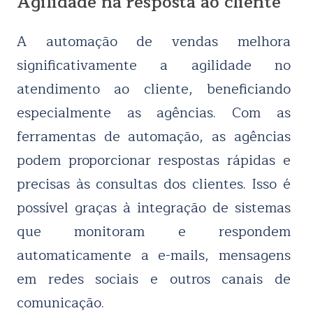
Agilidade na resposta ao cliente
A automação de vendas melhora
significativamente a agilidade no
atendimento ao cliente,
beneficiando
especialmente as agências. Com as
ferramentas de automação, as agências
podem proporcionar respostas rápidas e
precisas às consultas dos clientes. Isso é
possível graças à integração de sistemas
que monitoram e respondem
automaticamente a e-mails, mensagens
em redes sociais e outros canais de
comunicação.