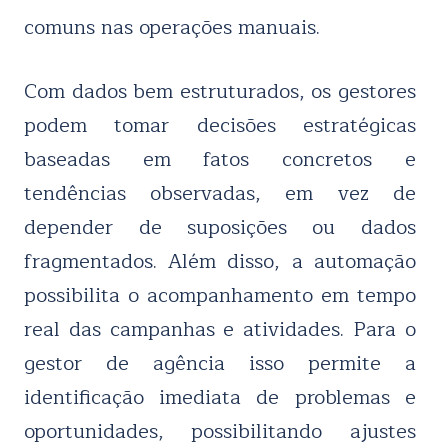
comuns nas operações manuais.
Com dados bem estruturados, os gestores
podem tomar decisões estratégicas
baseadas em fatos concretos e
tendências observadas, em vez de
depender de suposições ou dados
fragmentados. Além disso, a automação
possibilita o acompanhamento em tempo
real das campanhas e atividades. Para o
gestor de agência isso permite a
identificação imediata de problemas e
oportunidades, possibilitando ajustes