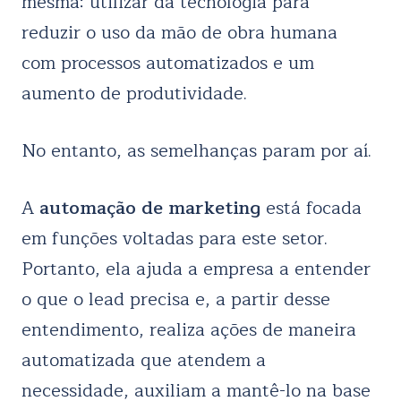
mesma: utilizar da tecnologia para
reduzir o uso da mão de obra humana
com processos automatizados e um
aumento de produtividade.
No entanto, as semelhanças param por aí.
A
automação de marketing
está focada
em funções voltadas para este setor.
Portanto, ela ajuda a empresa a entender
o que o lead precisa e, a partir desse
entendimento, realiza ações de maneira
automatizada que atendem a
necessidade, auxiliam a mantê-lo na base