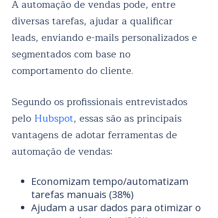
A automação de vendas pode, entre
diversas tarefas, ajudar a qualificar
leads, enviando e-mails personalizados e
segmentados com base no
comportamento do cliente.
Segundo os profissionais entrevistados
pelo
Hubspot
, essas são as principais
vantagens de adotar ferramentas de
automação de vendas:
Economizam tempo/automatizam
tarefas manuais (38%)
Ajudam a usar dados para otimizar o