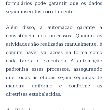
formulários pode garantir que os dados
sejam inseridos corretamente.
Além disso, a automação garante a
consistência nos processos. Quando as
atividades são realizadas manualmente, é
comum haver variações na forma como
cada tarefa é executada. A automação
padroniza esses processos, assegurando
que todas as etapas sejam seguidas de
maneira uniforme e conforme as
diretrizes estabelecidas.