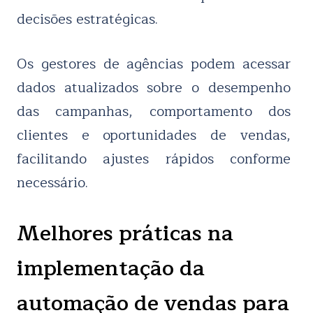
decisões estratégicas.
Os gestores de agências podem acessar
dados atualizados sobre o desempenho
das campanhas, comportamento dos
clientes e oportunidades de vendas,
facilitando ajustes rápidos conforme
necessário.
Melhores práticas na
implementação da
automação de vendas para