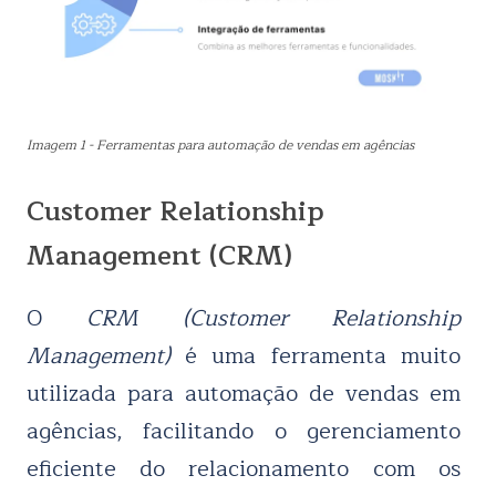
Imagem 1 - Ferramentas para automação de vendas em agências
Customer Relationship
Management (CRM)
O
CRM (Customer Relationship
Management)
é uma ferramenta muito
utilizada para automação de vendas em
agências, facilitando o gerenciamento
eficiente do relacionamento com os