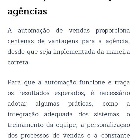
agências
A automação de vendas proporciona
centenas de vantagens para a agência,
desde que seja implementada da maneira
correta.
Para que a automação funcione e traga
os resultados esperados, é necessário
adotar algumas práticas, como a
integração adequada dos sistemas, o
treinamento da equipe, a personalização
dos processos de vendas e a constante