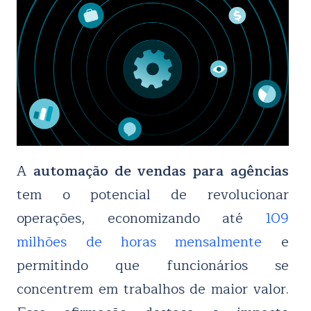
A
automação de vendas para agências
tem o potencial de revolucionar
operações, economizando até
109
milhões de horas mensalmente
e
permitindo que funcionários se
concentrem em trabalhos de maior valor.