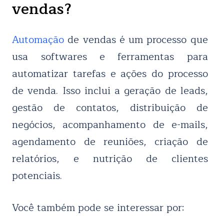
vendas?
Automação
de vendas é um processo que
usa softwares e ferramentas para
automatizar tarefas e ações do processo
de venda. Isso inclui a geração de leads,
gestão de contatos, distribuição de
negócios, acompanhamento de e-mails,
agendamento de reuniões, criação de
relatórios, e nutrição de clientes
potenciais.
Você também pode se interessar por: