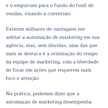
e o empurram para o fundo do funil de
vendas, visando à conversão.
Existem milhares de
vantagens em
adotar a automação de marketing
em sua
agência, mas, sem dúvidas, uma das que
mais se destaca é a otimização do tempo
da equipe de marketing, com a liberdade
de focar em ações que requerem mais
foco e atenção.
Na prática, podemos dizer que a
automação de marketing desempenha