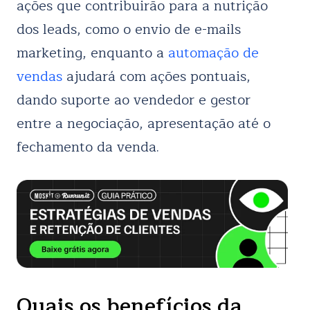
ações que contribuirão para a nutrição
dos leads, como o envio de e-mails
marketing, enquanto a
automação de
vendas
ajudará com ações pontuais,
dando suporte ao vendedor e gestor
entre a negociação, apresentação até o
fechamento da venda.
Quais os benefícios da