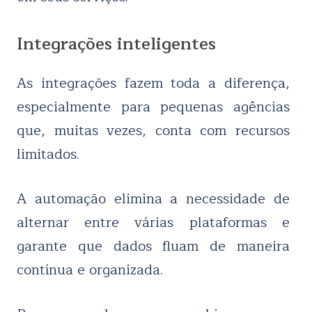
Integrações inteligentes
As integrações fazem toda a diferença,
especialmente para pequenas agências
que, muitas vezes, conta com recursos
limitados.
A automação elimina a necessidade de
alternar entre várias plataformas e
garante que dados fluam de maneira
contínua e organizada.