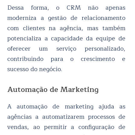
Dessa forma, o CRM não apenas
moderniza a gestão de relacionamento
com clientes na agência, mas também
potencializa a capacidade da equipe de
oferecer um serviço personalizado,
contribuindo para o crescimento e
sucesso do negócio.
Automação de Marketing
A automação de marketing ajuda as
agências a automatizarem processos de
vendas, ao permitir a configuração de