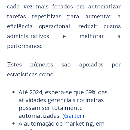
cada vez mais focados em automatizar
tarefas repetitivas para aumentar a
eficiência operacional, reduzir custos
administrativos e melhorar a
performance.
Estes números são apoiados por
estatísticas como:
Até 2024, espera-se que 69% das
atividades gerenciais rotineiras
possam ser totalmente
automatizadas. (
Garter
)
A automação de marketing, em