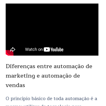
Diferenças entre automação de
marketing e automação de
vendas
O princípio básico de toda automação é a