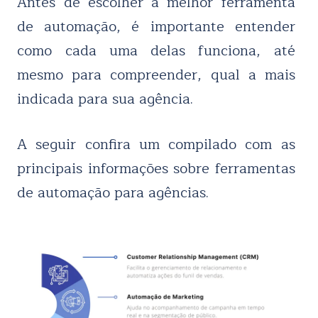
Antes de escolher a melhor ferramenta
de automação, é importante entender
como cada uma delas funciona, até
mesmo para compreender, qual a mais
indicada para sua agência.
A seguir confira um compilado com as
principais informações sobre ferramentas
de automação para agências.