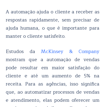
A automação ajuda o cliente a receber as
respostas rapidamente, sem precisar de
ajuda humana, o que é importante para
manter o cliente satisfeito.
Estudos da
McKinsey & Company
mostram que a automação de vendas
pode resultar em maior satisfação do
cliente e até um aumento de 5% na
receita. Para as agências, isso significa
que, ao automatizar processos de vendas
e atendimento, elas podem oferecer um