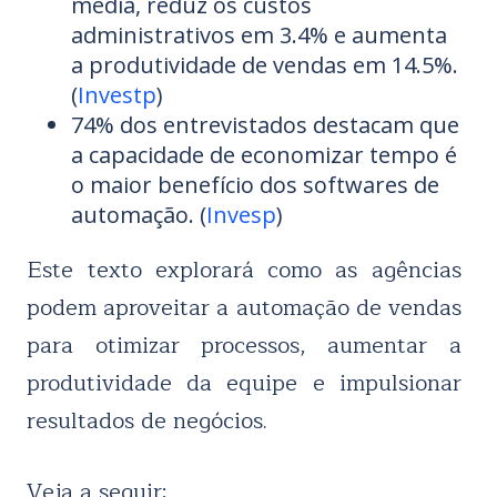
média, reduz os custos
administrativos em 3.4% e aumenta
a produtividade de vendas em 14.5%.
(
Investp
)
74% dos entrevistados destacam que
a capacidade de economizar tempo é
o maior benefício dos softwares de
automação. (
Invesp
)
Este texto explorará como as agências
podem aproveitar a automação de vendas
para otimizar processos, aumentar a
produtividade da equipe e impulsionar
resultados de negócios.
Veja a seguir: