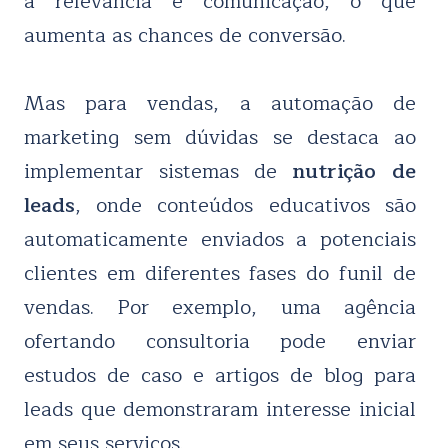
a relevância e comunicação, o que
aumenta as chances de conversão.
Mas para vendas, a automação de
marketing sem dúvidas se destaca ao
implementar sistemas de
nutrição de
leads
, onde conteúdos educativos são
automaticamente enviados a potenciais
clientes em diferentes fases do funil de
vendas. Por exemplo, uma agência
ofertando consultoria pode enviar
estudos de caso e artigos de blog para
leads que demonstraram interesse inicial
em seus serviços.