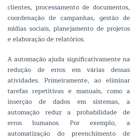
clientes,
processamento de documentos,
coordenação de campanhas, gestão de
mídias sociais, planejamento de projetos
e elaboração de relatórios.
A automação ajuda significativamente na
redução de erros em várias dessas
atividades. Primeiramente, ao eliminar
tarefas repetitivas e manuais, como a
inserção de dados em sistemas, a
automação reduz a probabilidade de
erros humanos. Por exemplo, a
automatização do preenchimento de