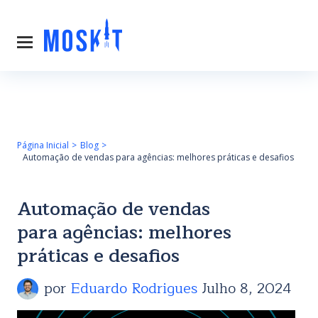
Página Inicial
Blog
Automação de vendas para agências: melhores práticas e desafios
Automação de vendas
para agências: melhores
práticas e desafios
por
Eduardo Rodrigues
Julho 8, 2024