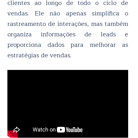
clientes ao longo de todo o ciclo de
vendas. Ele não apenas simplifica o
rastreamento de interações, mas também
organiza informações de leads e
proporciona dados para melhorar as
estratégias de vendas.