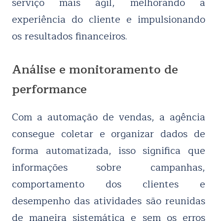
serviço mais ágil, melhorando a
experiência do cliente e impulsionando
os resultados financeiros.
Análise e monitoramento de
performance
Com a automação de vendas, a agência
consegue coletar e organizar dados de
forma automatizada, isso significa que
informações sobre campanhas,
comportamento dos clientes e
desempenho das atividades são reunidas
de maneira sistemática e sem os erros