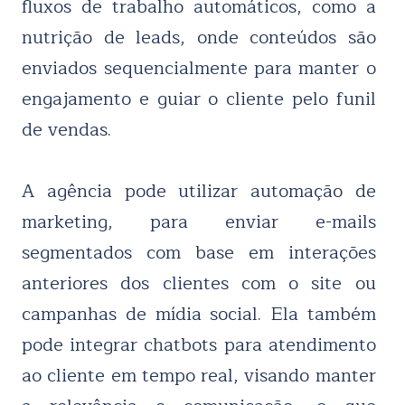
fluxos de trabalho automáticos, como a
nutrição de leads, onde conteúdos são
enviados sequencialmente para manter o
engajamento e guiar o cliente pelo funil
de vendas.
A agência pode utilizar automação de
marketing, para enviar e-mails
segmentados com base em interações
anteriores dos clientes com o site ou
campanhas de mídia social. Ela também
pode integrar chatbots para atendimento
ao cliente em tempo real, visando manter