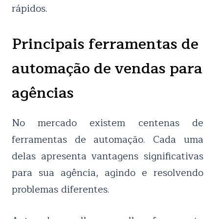
rápidos.
Principais ferramentas de
automação de vendas para
agências
No mercado existem centenas de
ferramentas de automação. Cada uma
delas apresenta vantagens significativas
para sua agência, agindo e resolvendo
problemas diferentes.