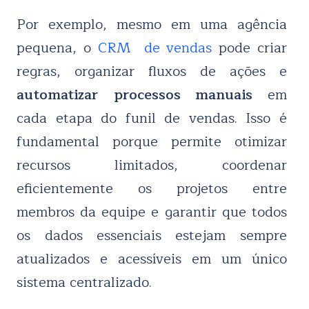
Por exemplo, mesmo em uma agência
pequena, o
CRM de vendas
pode criar
regras, organizar fluxos de ações e
automatizar processos manuais
em
cada etapa do funil de vendas. Isso é
fundamental porque permite otimizar
recursos limitados, coordenar
eficientemente os projetos entre
membros da equipe e garantir que todos
os dados essenciais estejam sempre
atualizados e acessíveis em um único
sistema centralizado.