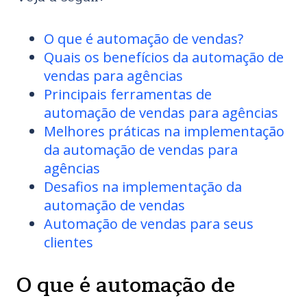
O que é automação de vendas?
Quais os benefícios da automação de
vendas para agências
Principais ferramentas de
automação de vendas para agências
Melhores práticas na implementação
da automação de vendas para
agências
Desafios na implementação da
automação de vendas
Automação de vendas para seus
clientes
O que é automação de