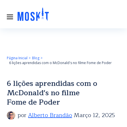
Página Inicial
Blog
6 lições aprendidas com o McDonald's no filme Fome de Poder
6 lições aprendidas com o
McDonald's no filme
Fome de Poder
por
Alberto Brandão
Março 12, 2025