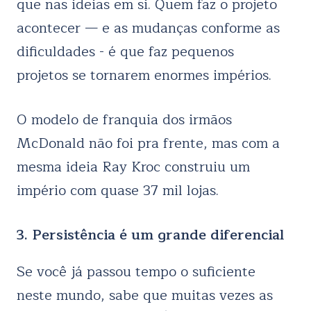
que nas ideias em si. Quem faz o projeto
acontecer — e as mudanças conforme as
dificuldades - é que faz pequenos
projetos se tornarem enormes impérios.
O modelo de franquia dos irmãos
McDonald não foi pra frente, mas com a
mesma ideia Ray Kroc construiu um
império com quase 37 mil lojas.
3. Persistência é um grande diferencial
Se você já passou tempo o suficiente
neste mundo, sabe que muitas vezes as