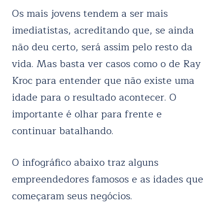
Os mais jovens tendem a ser mais
imediatistas, acreditando que, se ainda
não deu certo, será assim pelo resto da
vida. Mas basta ver casos como o de Ray
Kroc para entender que não existe uma
idade para o resultado acontecer. O
importante é olhar para frente e
continuar batalhando.
O infográfico abaixo traz alguns
empreendedores famosos e as idades que
começaram seus negócios.