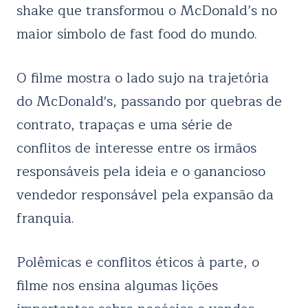
shake que transformou o McDonald’s no
maior símbolo de fast food do mundo.
O filme mostra o lado sujo na trajetória
do McDonald's, passando por quebras de
contrato, trapaças e uma série de
conflitos de interesse entre os irmãos
responsáveis pela ideia e o ganancioso
vendedor responsável pela expansão da
franquia.
Polêmicas e conflitos éticos à parte, o
filme nos ensina algumas lições