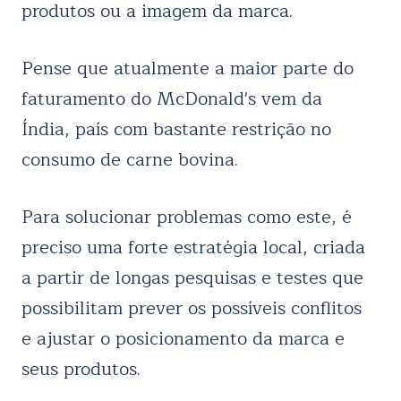
produtos ou a imagem da marca.
Pense que atualmente a maior parte do
faturamento do McDonald's vem da
Índia, país com bastante restrição no
consumo de carne bovina.
Para solucionar problemas como este, é
preciso uma forte estratégia local, criada
a partir de longas pesquisas e testes que
possibilitam prever os possíveis conflitos
e ajustar o posicionamento da marca e
seus produtos.