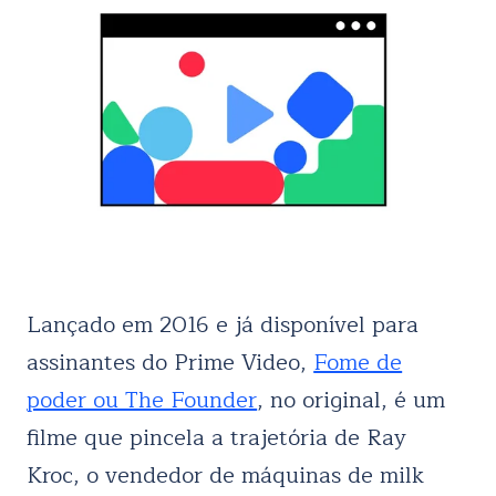
Lançado em 2016 e já disponível para
assinantes do Prime Video,
Fome de
poder ou The Founder
, no original, é um
filme que pincela a trajetória de Ray
Kroc, o vendedor de máquinas de milk