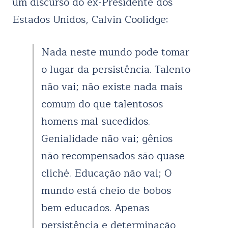
um discurso do ex-Presidente dos
Estados Unidos, Calvin Coolidge:
Nada neste mundo pode tomar
o lugar da persistência. Talento
não vai; não existe nada mais
comum do que talentosos
homens mal sucedidos.
Genialidade não vai; gênios
não recompensados são quase
cliché. Educação não vai; O
mundo está cheio de bobos
bem educados. Apenas
persistência e determinação