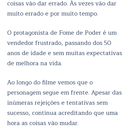
coisas vão dar errado. Às vezes vão dar
muito errado e por muito tempo.
O protagonista de Fome de Poder é um
vendedor frustrado, passando dos 50
anos de idade e sem muitas expectativas
de melhora na vida.
Ao longo do filme vemos que o
personagem segue em frente. Apesar das
inúmeras rejeições e tentativas sem
sucesso, continua acreditando que uma
hora as coisas vão mudar.