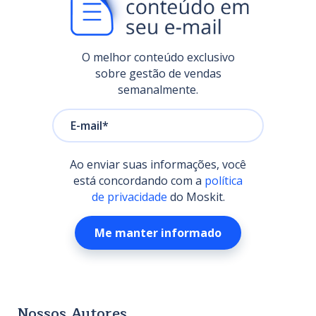
O melhor conteúdo exclusivo
sobre gestão de vendas
semanalmente.
Ao enviar suas informações, você
está concordando com a
política
de privacidade
do Moskit.
Nossos Autores