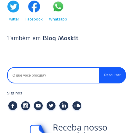
Twitter
Facebook
Whatsapp
Também em
Blog Moskit
Siga nos