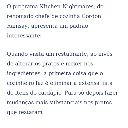
O programa Kitchen Nightmares, do
renomado chefe de cozinha Gordon
Ramsay, apresenta um padrão
interessante:
Quando visita um restaurante, ao invés
de alterar os pratos e mexer nos
ingredientes, a primeira coisa que o
cozinheiro faz é eliminar a extensa lista
de itens do cardápio. Para só depois fazer
mudanças mais substanciais nos pratos
que restaram.