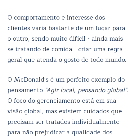
O comportamento e interesse dos
clientes varia bastante de um lugar para
o outro, sendo muito difícil - ainda mais
se tratando de comida - criar uma regra
geral que atenda o gosto de todo mundo.
O McDonald's é um perfeito exemplo do
pensamento
"Agir local, pensando global"
.
O foco do gerenciamento está em sua
visão global, mas existem cuidados que
precisam ser tratados individualmente
para não prejudicar a qualidade dos