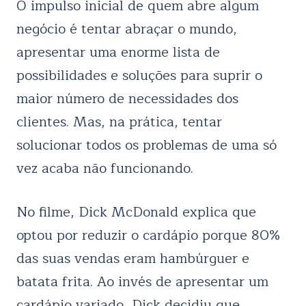
O impulso inicial de quem abre algum
negócio é tentar abraçar o mundo,
apresentar uma enorme lista de
possibilidades e soluções para suprir o
maior número de necessidades dos
clientes. Mas, na prática, tentar
solucionar todos os problemas de uma só
vez acaba não funcionando.
No filme, Dick McDonald explica que
optou por reduzir o cardápio porque 80%
das suas vendas eram hambúrguer e
batata frita. Ao invés de apresentar um
cardápio variado, Dick decidiu que