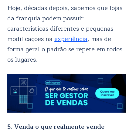
Hoje, décadas depois, sabemos que lojas
da franquia podem possuir
características diferentes e pequenas
modificações na
experiência
, mas de
forma geral o padrão se repete em todos
os lugares.
5. Venda o que realmente vende