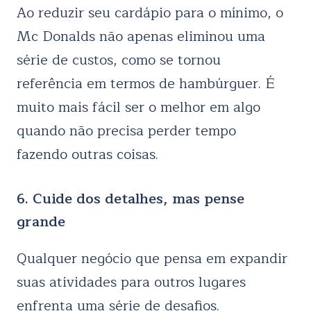
Ao reduzir seu cardápio para o mínimo, o
Mc Donalds não apenas eliminou uma
série de custos, como se tornou
referência em termos de hambúrguer. É
muito mais fácil ser o melhor em algo
quando não precisa perder tempo
fazendo outras coisas.
6. Cuide dos detalhes, mas pense
grande
Qualquer negócio que pensa em expandir
suas atividades para outros lugares
enfrenta uma série de desafios.