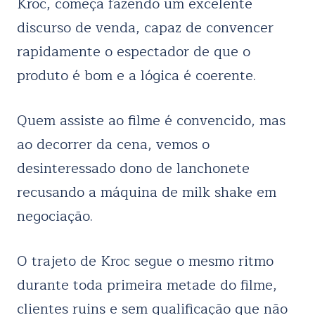
Kroc, começa fazendo um excelente
discurso de venda, capaz de convencer
rapidamente o espectador de que o
produto é bom e a lógica é coerente.
Quem assiste ao filme é convencido, mas
ao decorrer da cena, vemos o
desinteressado dono de lanchonete
recusando a máquina de milk shake em
negociação.
O trajeto de Kroc segue o mesmo ritmo
durante toda primeira metade do filme,
clientes ruins e sem qualificação que não