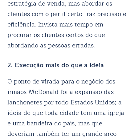
estratégia de venda, mas abordar os
clientes com o perfil certo traz precisão e
eficiência. Invista mais tempo em
procurar os clientes certos do que
abordando as pessoas erradas.
2. Execução mais do que a ideia
O ponto de virada para o negócio dos
irmãos McDonald foi a expansão das
lanchonetes por todo Estados Unidos; a
ideia de que toda cidade tem uma igreja
e uma bandeira do país, mas que
deveriam também ter um grande arco