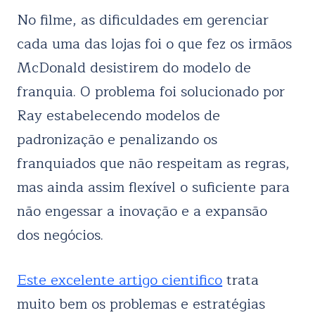
No filme, as dificuldades em gerenciar
cada uma das lojas foi o que fez os irmãos
McDonald desistirem do modelo de
franquia. O problema foi solucionado por
Ray estabelecendo modelos de
padronização e penalizando os
franquiados que não respeitam as regras,
mas ainda assim flexível o suficiente para
não engessar a inovação e a expansão
dos negócios.
Este excelente artigo cientifico
trata
muito bem os problemas e estratégias