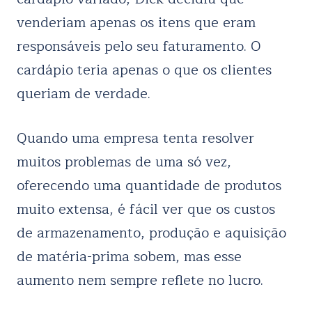
venderiam apenas os itens que eram
responsáveis pelo seu faturamento. O
cardápio teria apenas o que os clientes
queriam de verdade.
Quando uma empresa tenta resolver
muitos problemas de uma só vez,
oferecendo uma quantidade de produtos
muito extensa, é fácil ver que os custos
de armazenamento, produção e aquisição
de matéria-prima sobem, mas esse
aumento nem sempre reflete no lucro.