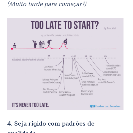
(Muito tarde para começar?)
4. Seja rígido com padrões de