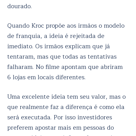
dourado.
Quando Kroc propõe aos irmãos o modelo
de franquia, a ideia é rejeitada de
imediato. Os irmãos explicam que já
tentaram, mas que todas as tentativas
falharam. No filme apontam que abriram
6 lojas em locais diferentes.
Uma excelente ideia tem seu valor, mas o
que realmente faz a diferença é como ela
será executada. Por isso investidores
preferem apostar mais em pessoas do