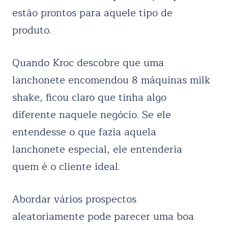
estão prontos para aquele tipo de
produto.
Quando Kroc descobre que uma
lanchonete encomendou 8 máquinas milk
shake, ficou claro que tinha algo
diferente naquele negócio. Se ele
entendesse o que fazia aquela
lanchonete especial, ele entenderia
quem é o cliente ideal.
Abordar vários prospectos
aleatoriamente pode parecer uma boa