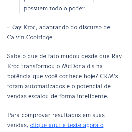
possuem todo o poder.
- Ray Kroc, adaptando do discurso de
Calvin Coolridge
Sabe o que de fato mudou desde que Ray
Kroc transformou o McDonald's na
potência que você conhece hoje? CRM's
foram automatizados e o potencial de
vendas escalou de forma inteligente.
Para comprovar resultados em suas
vendas,
clique aqui e teste agora o