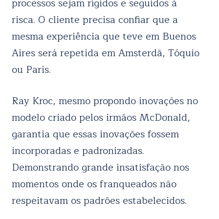
processos sejam rígidos e seguidos à
risca. O cliente precisa confiar que a
mesma experiência que teve em Buenos
Aires será repetida em Amsterdã, Tóquio
ou Paris.
Ray Kroc, mesmo propondo inovações no
modelo criado pelos irmãos McDonald,
garantia que essas inovações fossem
incorporadas e padronizadas.
Demonstrando grande insatisfação nos
momentos onde os franqueados não
respeitavam os padrões estabelecidos.