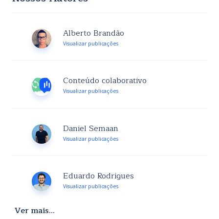
Alberto Brandão
Visualizar publicações
Conteúdo colaborativo
Visualizar publicações
Daniel Semaan
Visualizar publicações
Eduardo Rodrigues
Visualizar publicações
Ver mais...