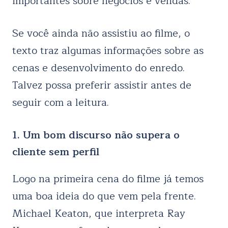
importantes sobre negócios e vendas.
Se você ainda não assistiu ao filme, o
texto traz algumas informações sobre as
cenas e desenvolvimento do enredo.
Talvez possa preferir assistir antes de
seguir com a leitura.
1. Um bom discurso não supera o
cliente sem perfil
Logo na primeira cena do filme já temos
uma boa ideia do que vem pela frente.
Michael Keaton, que interpreta Ray