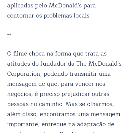
aplicadas pelo McDonald's para
contornar os problemas locais.
--
O filme choca na forma que trata as
atitudes do fundador da The McDonald's
Corporation, podendo transmitir uma
mensagem de que, para vencer nos
negócios, é preciso prejudicar outras
pessoas no caminho. Mas se olharmos,
além disso, encontramos uma mensagem
importante, entregue na adaptação de