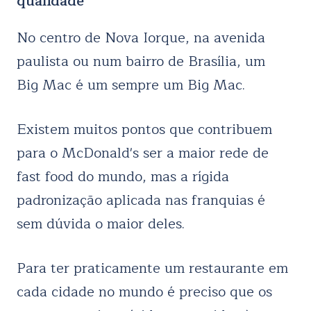
qualidade
No centro de Nova Iorque, na avenida
paulista ou num bairro de Brasília, um
Big Mac é um sempre um Big Mac.
Existem muitos pontos que contribuem
para o McDonald's ser a maior rede de
fast food do mundo, mas a rígida
padronização aplicada nas franquias é
sem dúvida o maior deles.
Para ter praticamente um restaurante em
cada cidade no mundo é preciso que os