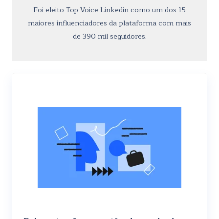
Foi eleito Top Voice Linkedin como um dos 15
maiores influenciadores da plataforma com mais
de 390 mil seguidores.