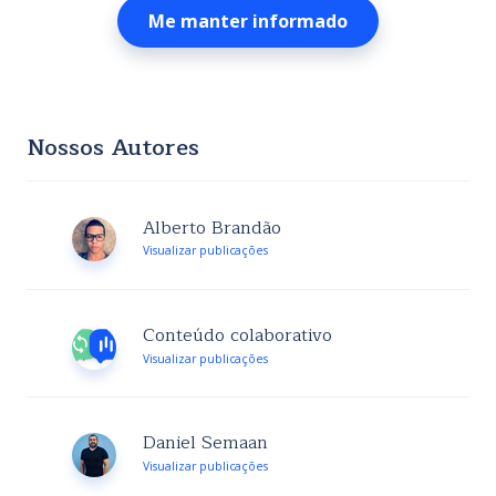
Nossos Autores
Alberto Brandão
Visualizar publicações
Conteúdo colaborativo
Visualizar publicações
Daniel Semaan
Visualizar publicações