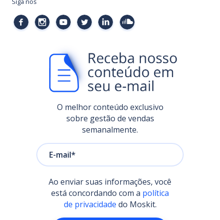
Siga nos
O melhor conteúdo exclusivo
sobre gestão de vendas
semanalmente.
Ao enviar suas informações, você
está concordando com a
política
de privacidade
do Moskit.