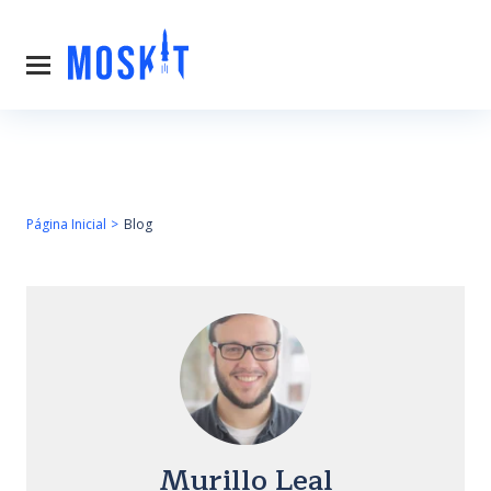
Página Inicial
Blog
Murillo Leal