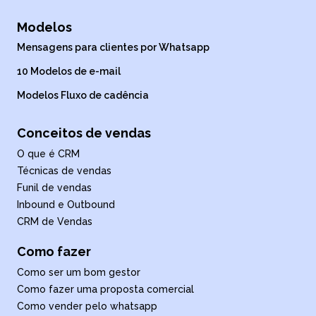
Modelos
Mensagens para clientes por Whatsapp
10 Modelos de e-mail
Modelos Fluxo de cadência
Conceitos de vendas
O que é CRM
Técnicas de vendas
Funil de vendas
Inbound e Outbound
CRM de Vendas
Como fazer
Como ser um bom gestor
Como fazer uma proposta comercial
Como vender pelo whatsapp