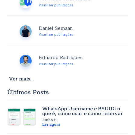
Visualizar publicações
Daniel Semaan
Visualizar publicações
Eduardo Rodrigues
Visualizar publicações
Ver mais...
Últimos Posts
WhatsApp Username e BSUID: o
que é, como usar e como reservar
Junho 15
Ler agora