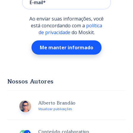
Ao enviar suas informações, você
está concordando com a
política
de privacidade
do Moskit.
Nossos Autores
Alberto Brandão
Visualizar publicações
Conteúdo colaborativo