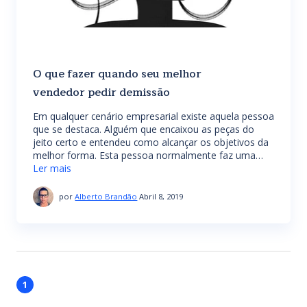
O que fazer quando seu melhor
vendedor pedir demissão
Em qualquer cenário empresarial existe aquela pessoa
que se destaca. Alguém que encaixou as peças do
jeito certo e entendeu como alcançar os objetivos da
melhor forma. Esta pessoa normalmente faz uma…
Ler mais
por
Alberto Brandão
Abril 8, 2019
1