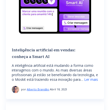
Inteligência artificial em vendas:
conheça a Smart AI
A inteligência artificial está mudando a forma como
interagimos com o mundo. As mais diversas áreas
profissionais já estão se beneficiando da tecnologia, e
o Moskit está trazendo essa inovação para…
Ler mais
por
Alberto Brandão
Abril 18, 2023