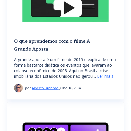
O que aprendemos com o filme A
Grande Aposta
A grande aposta é um filme de 2015 e explica de uma
forma bastante didática os eventos que levaram ao
colapso econômico de 2008. Aqui no Brasil a crise
imobiliária dos Estados Unidos não gerou…
Ler mais
por
Alberto Brandão
Julho 16, 2024