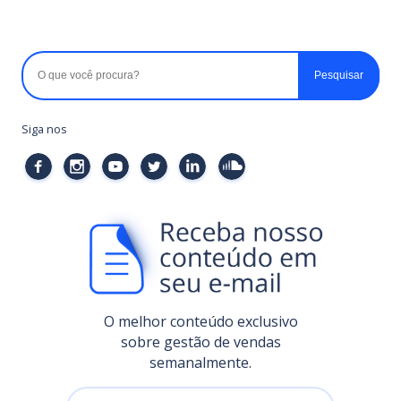
Siga nos
O melhor conteúdo exclusivo
sobre gestão de vendas
semanalmente.