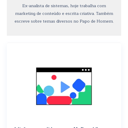
Ex-analista de sistemas, hoje trabalha com
marketing de conteúdo e escrita criativa. Também
escreve sobre temas diversos no Papo de Homem.