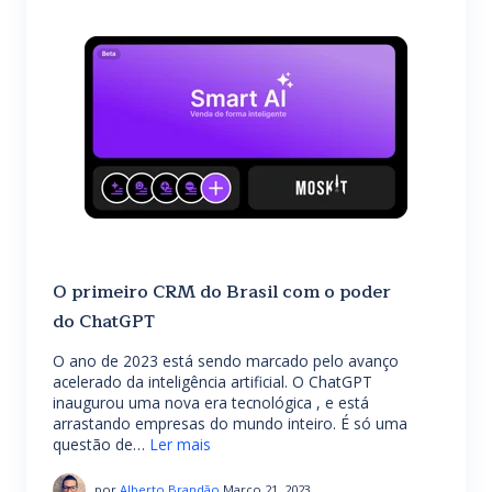
O primeiro CRM do Brasil com o poder
do ChatGPT
O ano de 2023 está sendo marcado pelo avanço
acelerado da inteligência artificial. O ChatGPT
inaugurou uma nova era tecnológica , e está
arrastando empresas do mundo inteiro. É só uma
questão de…
Ler mais
por
Alberto Brandão
Março 21, 2023