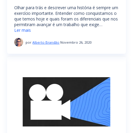
Olhar para trás e descrever uma história é sempre um
exercício importante. Entender como conquistamos o
que temos hoje e quais foram os diferenciais que nos
permitiram avançar é um trabalho que exige…
Ler mais
por
Alberto Brandão
Novembro 26, 2020