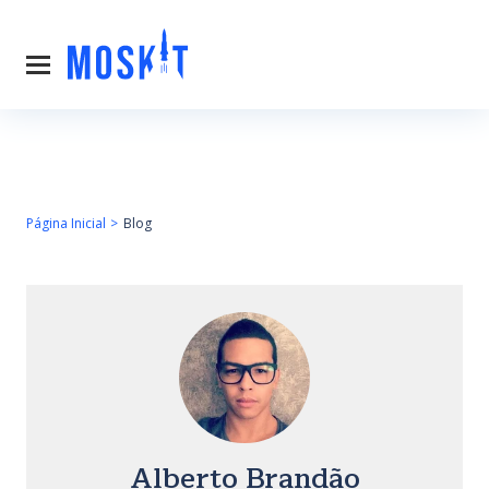
Página Inicial
Blog
Alberto Brandão