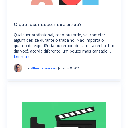
O que fazer depois que errou?
Qualquer profissional, cedo ou tarde, vai cometer
algum deslize durante o trabalho. Não importa o
quanto de experiência ou tempo de carreira tenha. Um
dia você acorda diferente, um pouco mais cansado…
Ler mais
por
Alberto Brandão
Janeiro 8, 2025