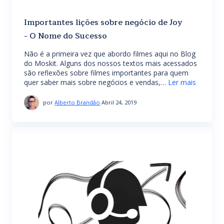
Importantes lições sobre negócio de Joy
- O Nome do Sucesso
Não é a primeira vez que abordo filmes aqui no Blog
do Moskit. Alguns dos nossos textos mais acessados
são reflexões sobre filmes importantes para quem
quer saber mais sobre negócios e vendas,…
Ler mais
por
Alberto Brandão
Abril 24, 2019