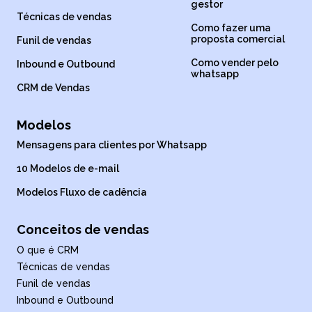
gestor
Técnicas de vendas
Como fazer uma
proposta comercial
Funil de vendas
Como vender pelo
Inbound e Outbound
whatsapp
CRM de Vendas
Modelos
Mensagens para clientes por Whatsapp
10 Modelos de e-mail
Modelos Fluxo de cadência
Conceitos de vendas
O que é CRM
Técnicas de vendas
Funil de vendas
Inbound e Outbound