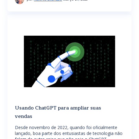
Usando ChatGPT para ampliar suas
vendas
Desde novembro de 2022, quando foi oficialmente
lançado, boa parte dos entusiastas de tecnologia não