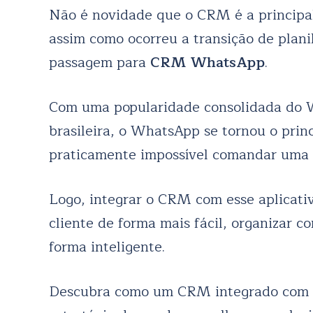
Não é novidade que o CRM é a principal
assim como ocorreu a transição de plani
passagem para
CRM WhatsApp
.
Com uma popularidade consolidada do 
brasileira, o WhatsApp se tornou o prin
praticamente impossível comandar uma o
Logo, integrar o CRM com esse aplicati
cliente de forma mais fácil, organizar c
forma inteligente.
Descubra como um CRM integrado com 