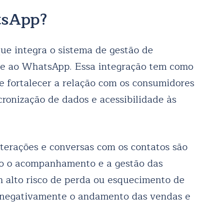
tsApp?
 integra o sistema de gestão de
te ao WhatsApp. Essa integração tem como
e fortalecer a relação com os consumidores
cronização de dados e acessibilidade às
erações e conversas com os contatos são
do o acompanhamento e a gestão das
m alto risco de perda ou esquecimento de
 negativamente o andamento das vendas e