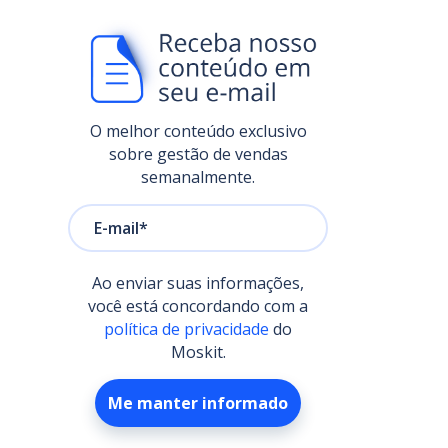
O melhor conteúdo exclusivo
sobre gestão de vendas
semanalmente.
Ao enviar suas informações,
você está concordando com a
política de privacidade
do
Moskit.