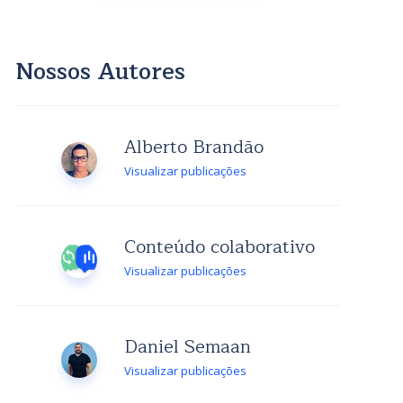
Nossos Autores
Alberto Brandão
Visualizar publicações
Conteúdo colaborativo
Visualizar publicações
Daniel Semaan
Visualizar publicações