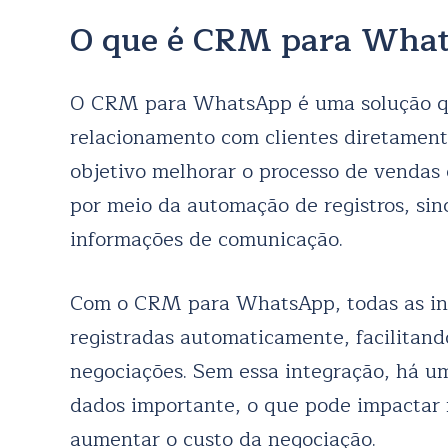
O que é CRM para Wha
O CRM para WhatsApp é uma solução que
relacionamento com clientes diretamen
objetivo melhorar o processo de vendas 
por meio da automação de registros, sin
informações de comunicação.
Com o CRM para WhatsApp, todas as int
registradas automaticamente, facilitan
negociações. Sem essa integração, há u
dados importante, o que pode impactar
aumentar o custo da negociação.