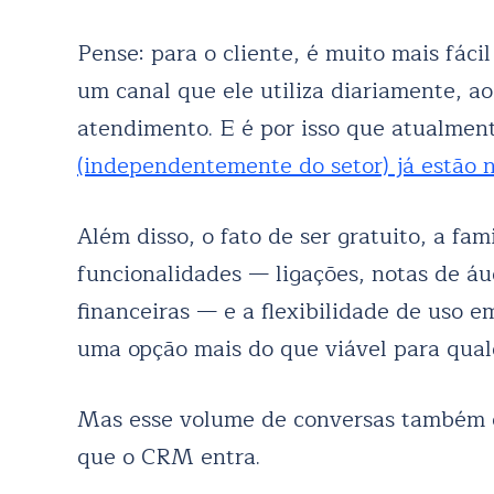
Pense: para o cliente, é muito mais fác
um canal que ele utiliza diariamente, ao 
atendimento. E é por isso que atualmen
(independentemente do setor) já estão
Além disso, o fato de ser gratuito, a fa
funcionalidades — ligações, notas de á
financeiras — e a flexibilidade de uso
uma opção mais do que viável para qual
Mas esse volume de conversas também cr
que o CRM entra.