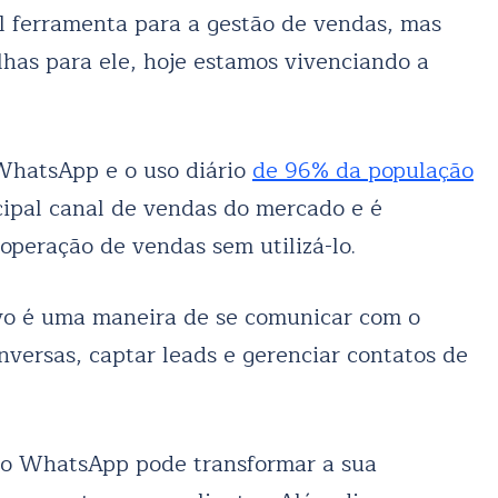
 ferramenta para a gestão de vendas, mas
lhas para ele, hoje estamos vivenciando a
WhatsApp e o uso diário
de 96% da população
cipal canal de vendas do mercado e é
peração de vendas sem utilizá-lo.
vo é uma maneira de se comunicar com o
onversas, captar leads e gerenciar contatos de
o WhatsApp pode transformar a sua