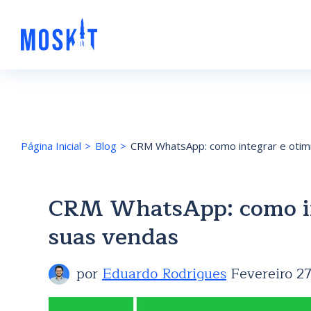
Página Inicial
Blog
CRM WhatsApp: como integrar e otim
CRM WhatsApp: como in
suas vendas
por
Eduardo Rodrigues
Fevereiro 2