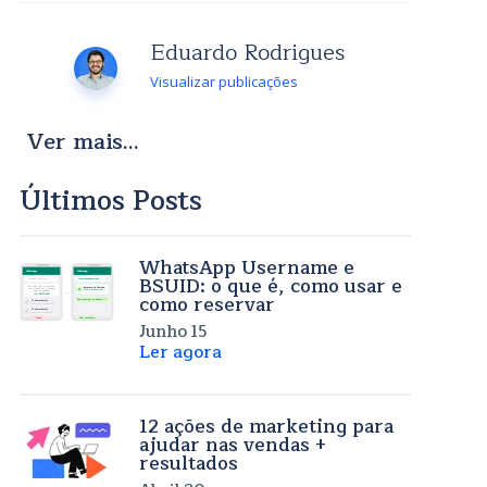
Eduardo Rodrigues
Visualizar publicações
Ver mais...
Últimos Posts
WhatsApp Username e
BSUID: o que é, como usar e
como reservar
Junho 15
Ler agora
12 ações de marketing para
ajudar nas vendas +
resultados