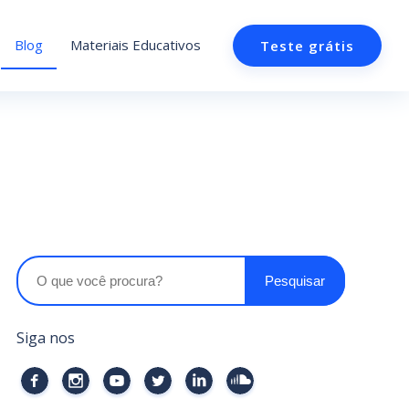
Blog
Materiais Educativos
Teste grátis
Siga nos