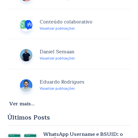
Conteúdo colaborativo
Visualizar publicações
Daniel Semaan
Visualizar publicações
Eduardo Rodrigues
Visualizar publicações
Ver mais...
Últimos Posts
WhatsApp Username e BSUID: o