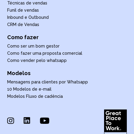
Técnicas de vendas
Funil de vendas
Inbound e Outbound
CRM de Vendas
Como fazer
Como ser um bom gestor
Como fazer uma proposta comercial
Como vender pelo whatsapp
Modelos
Mensagens para clientes por Whatsapp
10 Modelos de e-mail
Modelos Fluxo de cadência