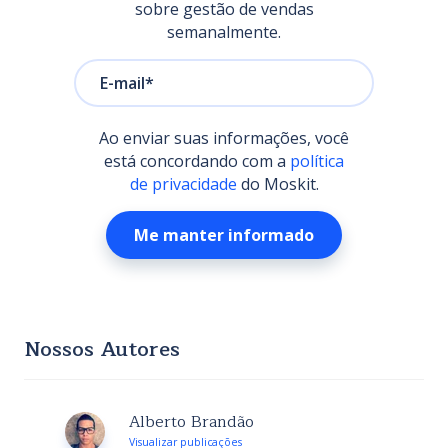
sobre gestão de vendas
semanalmente.
Ao enviar suas informações, você
está concordando com a
política
de privacidade
do Moskit.
Nossos Autores
Alberto Brandão
Visualizar publicações