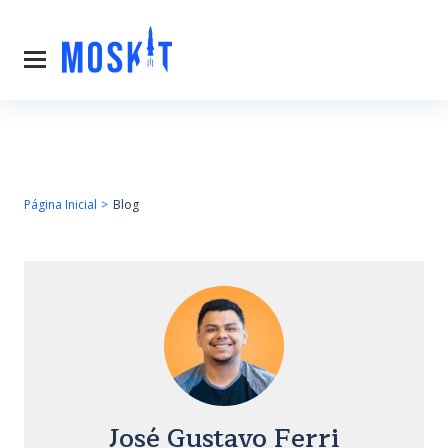
Página Inicial
Blog
José Gustavo Ferri