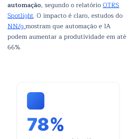
automação
, segundo o relatório
OTRS
Spotlight
. O impacto é claro, estudos do
NN/g
mostram que automação e IA
podem aumentar a produtividade em até
66%.
78%