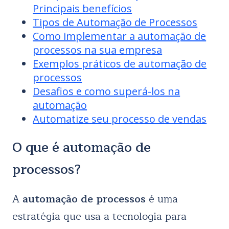
Principais benefícios
Tipos de Automação de Processos
Como implementar a automação de
processos na sua empresa
Exemplos práticos de automação de
processos
Desafios e como superá-los na
automação
Automatize seu processo de vendas
O que é automação de
processos?
A
automação de processos
é uma
estratégia que usa a tecnologia para