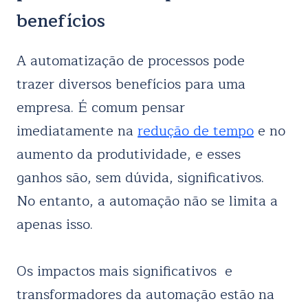
benefícios
A automatização de processos pode
trazer diversos benefícios para uma
empresa. É comum pensar
imediatamente na
redução de tempo
e no
aumento da produtividade, e esses
ganhos são, sem dúvida, significativos.
No entanto, a automação não se limita a
apenas isso.
Os impactos mais significativos e
transformadores da automação estão na