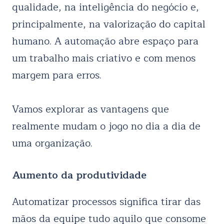
qualidade, na inteligência do negócio e,
principalmente, na valorização do capital
humano. A automação abre espaço para
um trabalho mais criativo e com menos
margem para erros.
Vamos explorar as vantagens que
realmente mudam o jogo no dia a dia de
uma organização.
Aumento da produtividade
Automatizar processos significa tirar das
mãos da equipe tudo aquilo que consome