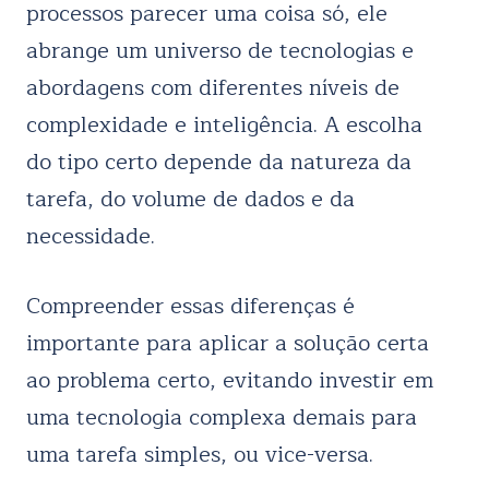
processos parecer uma coisa só, ele
abrange um universo de tecnologias e
abordagens com diferentes níveis de
complexidade e inteligência. A escolha
do tipo certo depende da natureza da
tarefa, do volume de dados e da
necessidade.
Compreender essas diferenças é
importante para aplicar a solução certa
ao problema certo, evitando investir em
uma tecnologia complexa demais para
uma tarefa simples, ou vice-versa.