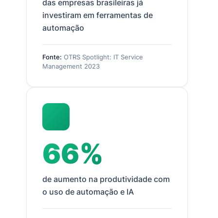
das empresas brasileiras já
investiram em ferramentas de
automação
Fonte:
OTRS Spotlight: IT Service
Management 2023
66%
de aumento na produtividade com
o uso de automação e IA