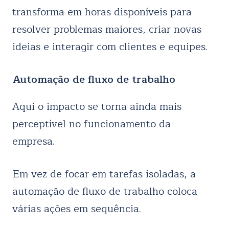
transforma em horas disponíveis para
resolver problemas maiores, criar novas
ideias e interagir com clientes e equipes.
Automação de fluxo de trabalho
Aqui o impacto se torna ainda mais
perceptível no funcionamento da
empresa.
Em vez de focar em tarefas isoladas, a
automação de fluxo de trabalho coloca
várias ações em sequência.