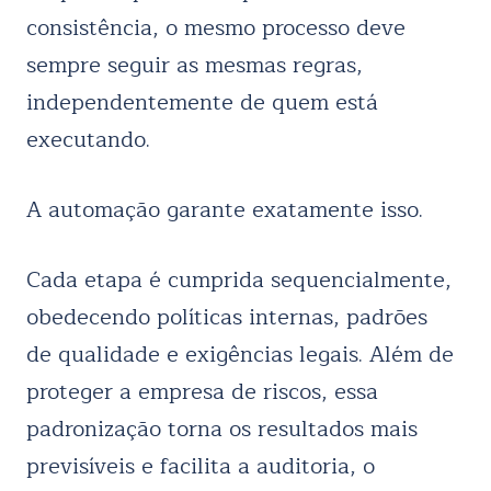
consistência, o mesmo processo deve
sempre seguir as mesmas regras,
independentemente de quem está
executando.
A automação garante exatamente isso.
Cada etapa é cumprida sequencialmente,
obedecendo políticas internas, padrões
de qualidade e exigências legais. Além de
proteger a empresa de riscos, essa
padronização torna os resultados mais
previsíveis e facilita a auditoria, o