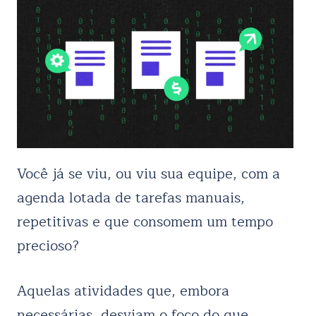
Você já se viu, ou viu sua equipe, com a
agenda lotada de tarefas manuais,
repetitivas e que consomem um tempo
precioso?
Aquelas atividades que, embora
necessárias, desviam o foco do que