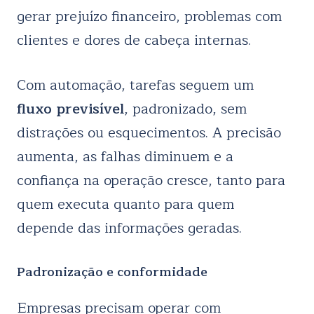
gerar prejuízo financeiro, problemas com
clientes e dores de cabeça internas.
Com automação, tarefas seguem um
fluxo previsível
, padronizado, sem
distrações ou esquecimentos. A precisão
aumenta, as falhas diminuem e a
confiança na operação cresce, tanto para
quem executa quanto para quem
depende das informações geradas.
Padronização e conformidade
Empresas precisam operar com