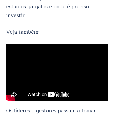
estão os gargalos e onde é preciso
investir.
Veja também:
Os líderes e gestores passam a tomar