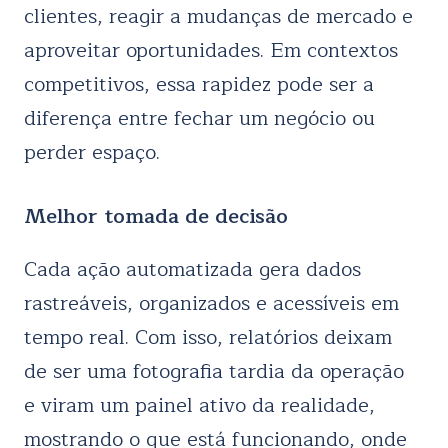
clientes, reagir a mudanças de mercado e
aproveitar oportunidades. Em contextos
competitivos, essa rapidez pode ser a
diferença entre fechar um negócio ou
perder espaço.
Melhor tomada de decisão
Cada ação automatizada gera dados
rastreáveis, organizados e acessíveis em
tempo real. Com isso, relatórios deixam
de ser uma fotografia tardia da operação
e viram um painel ativo da realidade,
mostrando o que está funcionando, onde