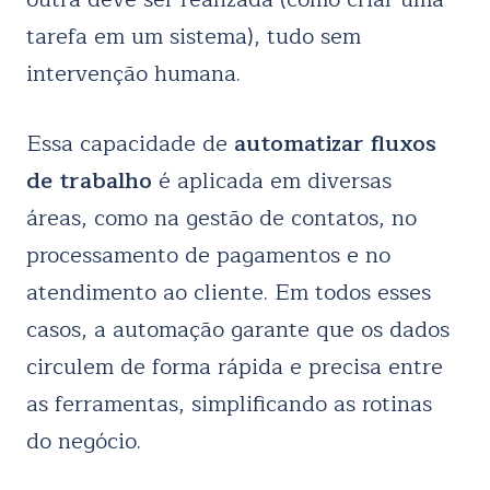
tarefa em um sistema), tudo sem
intervenção humana.
Essa capacidade de
automatizar fluxos
de trabalho
é aplicada em diversas
áreas, como na gestão de contatos, no
processamento de pagamentos e no
atendimento ao cliente. Em todos esses
casos, a automação garante que os dados
circulem de forma rápida e precisa entre
as ferramentas, simplificando as rotinas
do negócio.