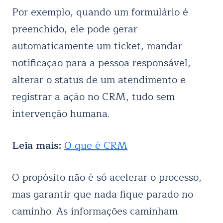
Por exemplo, quando um formulário é
preenchido, ele pode gerar
automaticamente um ticket, mandar
notificação para a pessoa responsável,
alterar o status de um atendimento e
registrar a ação no CRM, tudo sem
intervenção humana.
Leia mais:
O que é CRM
O propósito não é só acelerar o processo,
mas garantir que nada fique parado no
caminho. As informações caminham