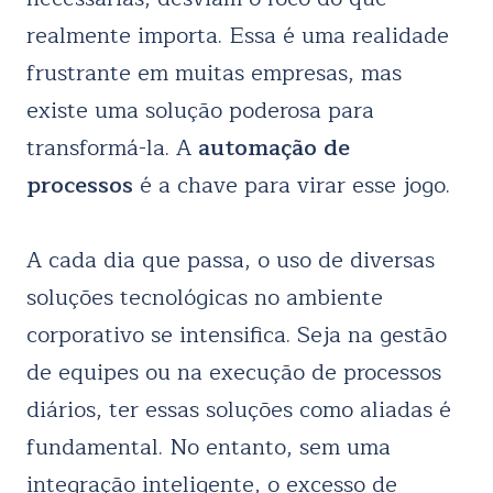
realmente importa. Essa é uma realidade
frustrante em muitas empresas, mas
existe uma solução poderosa para
transformá-la. A
automação de
processos
é a chave para virar esse jogo.
A cada dia que passa, o uso de diversas
soluções tecnológicas no ambiente
corporativo se intensifica. Seja na gestão
de equipes ou na execução de processos
diários, ter essas soluções como aliadas é
fundamental. No entanto, sem uma
integração inteligente, o excesso de