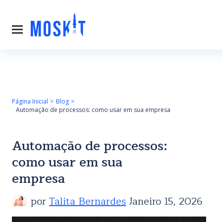
Página Inicial
Blog
Automação de processos: como usar em sua empresa
Automação de processos:
como usar em sua
empresa
por
Talita Bernardes
Janeiro 15, 2026