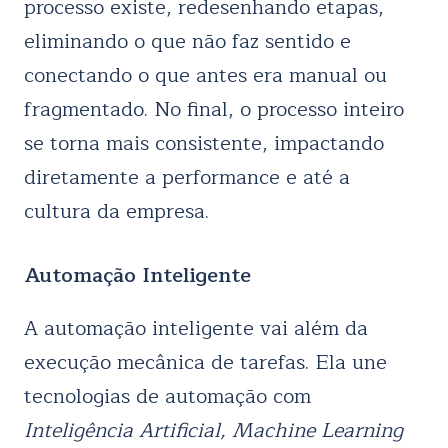
processo existe, redesenhando etapas,
eliminando o que não faz sentido e
conectando o que antes era manual ou
fragmentado. No final, o processo inteiro
se torna mais consistente, impactando
diretamente a performance e até a
cultura da empresa.
Automação Inteligente
A automação inteligente vai além da
execução mecânica de tarefas. Ela une
tecnologias de automação com
Inteligência Artificial, Machine Learning