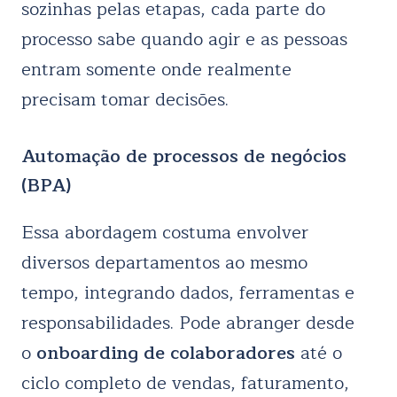
sozinhas pelas etapas, cada parte do
processo sabe quando agir e as pessoas
entram somente onde realmente
precisam tomar decisões.
Automação de processos de negócios
(BPA)
Essa abordagem costuma envolver
diversos departamentos ao mesmo
tempo, integrando dados, ferramentas e
responsabilidades. Pode abranger desde
o
onboarding de colaboradores
até o
ciclo completo de vendas, faturamento,