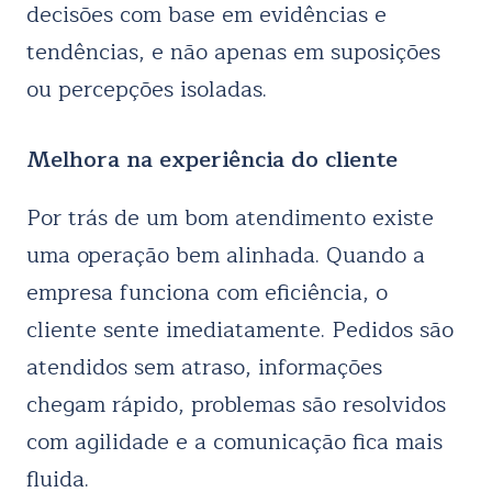
decisões com base em evidências e
tendências, e não apenas em suposições
ou percepções isoladas.
Melhora na experiência do cliente
Por trás de um bom atendimento existe
uma operação bem alinhada. Quando a
empresa funciona com eficiência, o
cliente sente imediatamente. Pedidos são
atendidos sem atraso, informações
chegam rápido, problemas são resolvidos
com agilidade e a comunicação fica mais
fluida.