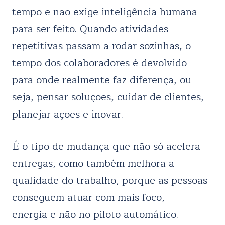
tempo e não exige inteligência humana
para ser feito. Quando atividades
repetitivas passam a rodar sozinhas, o
tempo dos colaboradores é devolvido
para onde realmente faz diferença, ou
seja, pensar soluções, cuidar de clientes,
planejar ações e inovar.
É o tipo de mudança que não só acelera
entregas, como também melhora a
qualidade do trabalho, porque as pessoas
conseguem atuar com mais foco,
energia e não no piloto automático.