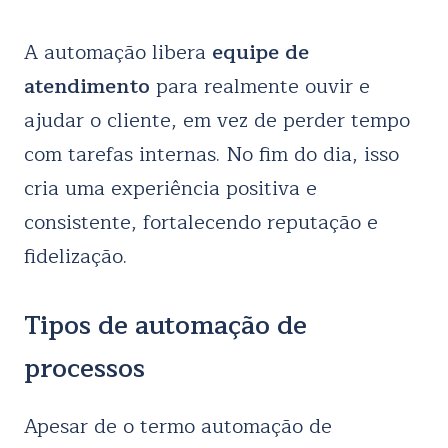
A automação libera
equipe de
atendimento
para realmente ouvir e
ajudar o cliente, em vez de perder tempo
com tarefas internas. No fim do dia, isso
cria uma experiência positiva e
consistente, fortalecendo reputação e
fidelização.
Tipos de automação de
processos
Apesar de o termo automação de