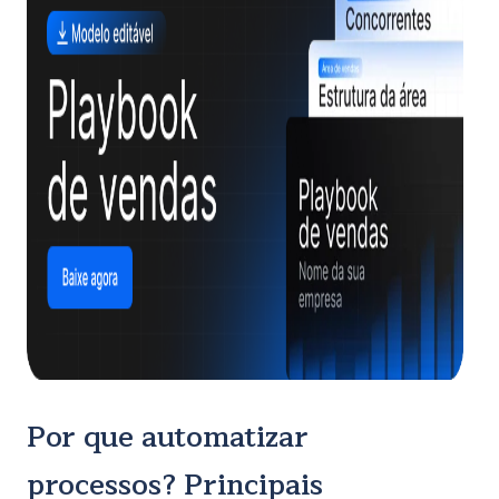
Por que automatizar
processos? Principais