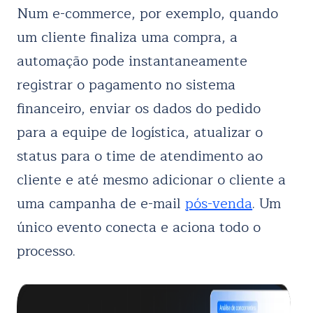
Num e-commerce, por exemplo, quando
um cliente finaliza uma compra, a
automação pode instantaneamente
registrar o pagamento no sistema
financeiro, enviar os dados do pedido
para a equipe de logística, atualizar o
status para o time de atendimento ao
cliente e até mesmo adicionar o cliente a
uma campanha de e-mail
pós-venda
. Um
único evento conecta e aciona todo o
processo.