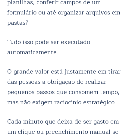
planilhas, conferir campos de um
formulário ou até organizar arquivos em
pastas?
Tudo isso pode ser executado
automaticamente.
O grande valor está justamente em tirar
das pessoas a obrigação de realizar
pequenos passos que consomem tempo,
mas não exigem raciocínio estratégico.
Cada minuto que deixa de ser gasto em
um clique ou preenchimento manual se