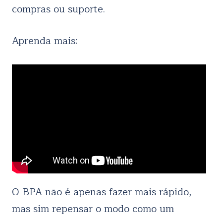
compras ou suporte.
Aprenda mais:
O BPA não é apenas fazer mais rápido,
mas sim repensar o modo como um