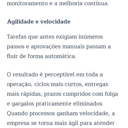
monitoramento e a melhoria contínua.
Agilidade e velocidade
Tarefas que antes exigiam inúmeros
passos e aprovações manuais passam a
fluir de forma automática.
O resultado é perceptível em toda a
operação, ciclos mais curtos, entregas
mais rápidas, prazos cumpridos com folga
e gargalos praticamente eliminados.
Quando processos ganham velocidade, a
empresa se torna mais ágil para atender