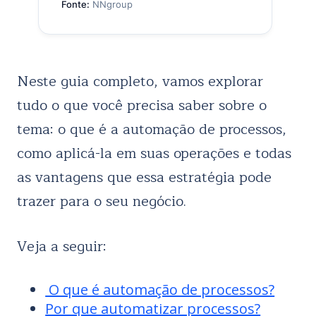
Fonte:
NNgroup
Neste guia completo, vamos explorar
tudo o que você precisa saber sobre o
tema: o que é a automação de processos,
como aplicá-la em suas operações e todas
as vantagens que essa estratégia pode
trazer para o seu negócio.
Veja a seguir:
O que é automação de processos?
Por que automatizar processos?