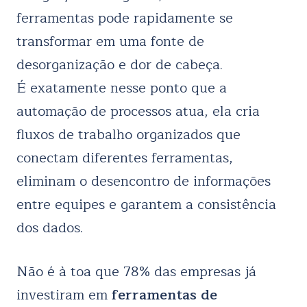
ferramentas pode rapidamente se
transformar em uma fonte de
desorganização e dor de cabeça.
É exatamente nesse ponto que a
automação de processos atua, ela cria
fluxos de trabalho organizados que
conectam diferentes ferramentas,
eliminam o desencontro de informações
entre equipes e garantem a consistência
dos dados.
Não é à toa que 78% das empresas já
investiram em
ferramentas de