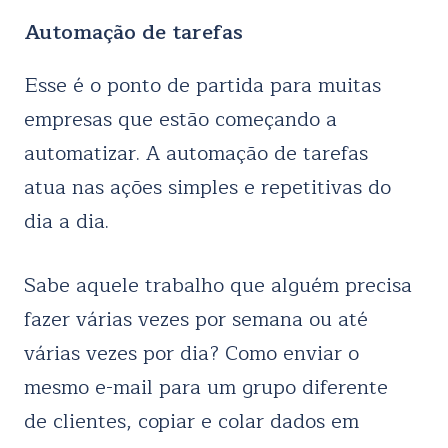
Automação de tarefas
Esse é o ponto de partida para muitas
empresas que estão começando a
automatizar. A automação de tarefas
atua nas ações simples e repetitivas do
dia a dia.
Sabe aquele trabalho que alguém precisa
fazer várias vezes por semana ou até
várias vezes por dia? Como enviar o
mesmo e-mail para um grupo diferente
de clientes, copiar e colar dados em