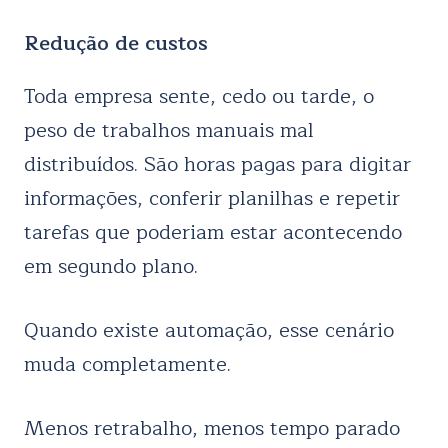
Redução de custos
Toda empresa sente, cedo ou tarde, o
peso de trabalhos manuais mal
distribuídos. São horas pagas para digitar
informações, conferir planilhas e repetir
tarefas que poderiam estar acontecendo
em segundo plano.
Quando existe automação, esse cenário
muda completamente.
Menos retrabalho, menos tempo parado