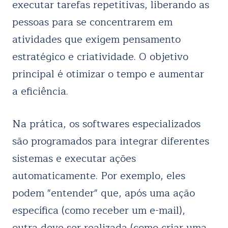
executar tarefas repetitivas, liberando as
pessoas para se concentrarem em
atividades que exigem pensamento
estratégico e criatividade. O objetivo
principal é otimizar o tempo e aumentar
a eficiência.
Na prática, os softwares especializados
são programados para integrar diferentes
sistemas e executar ações
automaticamente. Por exemplo, eles
podem "entender" que, após uma ação
específica (como receber um e-mail),
outra deve ser realizada (como criar uma