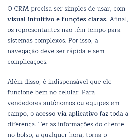
O CRM precisa ser simples de usar, com
visual intuitivo e funções claras.
Afinal,
os representantes não têm tempo para
sistemas complexos. Por isso, a
navegação deve ser rápida e sem
complicações.
Além disso, é indispensável que ele
funcione bem no celular. Para
vendedores autônomos ou equipes em
campo, o
acesso via aplicativo
faz toda a
diferença. Ter as informações do cliente
no bolso, a qualquer hora, torna o