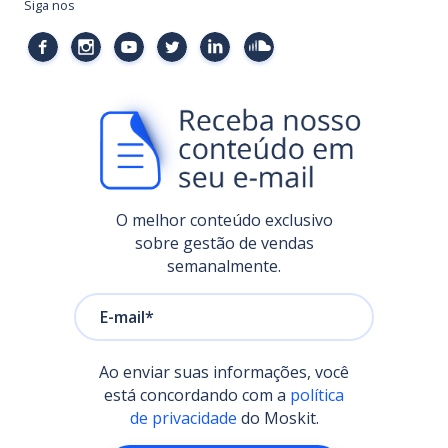
Siga nos
O melhor conteúdo exclusivo
sobre gestão de vendas
semanalmente.
Ao enviar suas informações, você
está concordando com a
política
de privacidade
do Moskit.