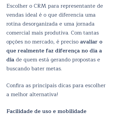
Escolher o CRM para representante de
vendas ideal é o que diferencia uma
rotina desorganizada e uma jornada
comercial mais produtiva. Com tantas
opções no mercado, é preciso
avaliar o
que realmente faz diferença no dia a
dia
de quem está gerando propostas e
buscando bater metas.
Confira as principais dicas para escolher
a melhor alternativa!
Facilidade de uso e mobilidade