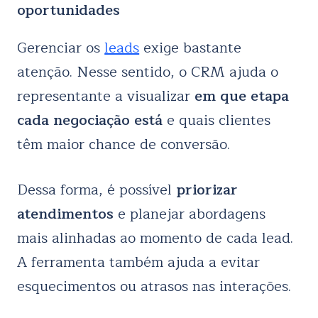
oportunidades
Gerenciar os
leads
exige bastante
atenção. Nesse sentido, o CRM ajuda o
representante a visualizar
em que etapa
cada negociação está
e quais clientes
têm maior chance de conversão.
Dessa forma, é possível
priorizar
atendimentos
e planejar abordagens
mais alinhadas ao momento de cada lead.
A ferramenta também ajuda a evitar
esquecimentos ou atrasos nas interações.