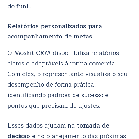
do funil.
Relatórios personalizados para
acompanhamento de metas
O Moskit CRM disponibiliza relatórios
claros e adaptáveis à rotina comercial.
Com eles, o representante visualiza o seu
desempenho de forma prática,
identificando padrões de sucesso e
pontos que precisam de ajustes.
Esses dados ajudam na
tomada de
decisão
e no planejamento das próximas