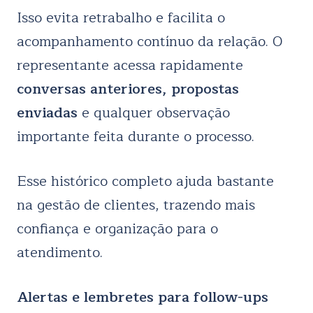
Isso evita retrabalho e facilita o
acompanhamento contínuo da relação. O
representante acessa rapidamente
conversas anteriores, propostas
enviadas
e qualquer observação
importante feita durante o processo.
Esse histórico completo ajuda bastante
na gestão de clientes, trazendo mais
confiança e organização para o
atendimento.
Alertas e lembretes para follow-ups