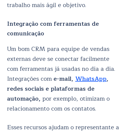
trabalho mais ágil e objetivo.
Integração com ferramentas de
comunicação
Um bom CRM para equipe de vendas
externas deve se conectar facilmente
com ferramentas já usadas no dia a dia.
Integrações com
e-mail,
WhatsApp
,
redes sociais e plataformas de
automação,
por exemplo, otimizam o
relacionamento com os contatos.
Esses recursos ajudam o representante a