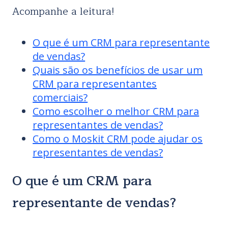
Acompanhe a leitura!
O que é um CRM para representante
de vendas?
Quais são os benefícios de usar um
CRM para representantes
comerciais?
Como escolher o melhor CRM para
representantes de vendas?
Como o Moskit CRM pode ajudar os
representantes de vendas?
O que é um CRM para
representante de vendas?