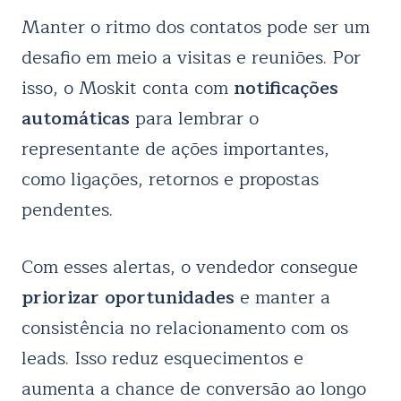
Manter o ritmo dos contatos pode ser um
desafio em meio a visitas e reuniões. Por
isso, o Moskit conta com
notificações
automáticas
para lembrar o
representante de ações importantes,
como ligações, retornos e propostas
pendentes.
Com esses alertas, o vendedor consegue
priorizar oportunidades
e manter a
consistência no relacionamento com os
leads. Isso reduz esquecimentos e
aumenta a chance de conversão ao longo