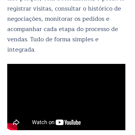
registrar visitas, consultar o histórico de
negociações, monitorar os pedidos e
acompanhar cada etapa do processo de
vendas. Tudo de forma simples e
integrada.