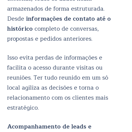
armazenados de forma estruturada.
Desde
informações de contato até o
histórico
completo de conversas,
propostas e pedidos anteriores.
Isso evita perdas de informações e
facilita o acesso durante visitas ou
reuniões. Ter tudo reunido em um só
local agiliza as decisões e torna o
relacionamento com os clientes mais
estratégico.
Acompanhamento de leads e