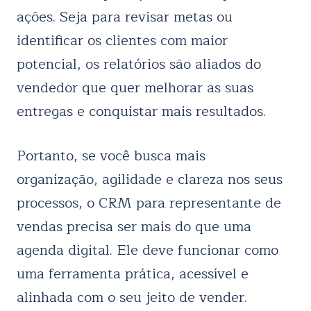
ações. Seja para revisar metas ou
identificar os clientes com maior
potencial, os relatórios são aliados do
vendedor que quer melhorar as suas
entregas e conquistar mais resultados.
Portanto, se você busca mais
organização, agilidade e clareza nos seus
processos, o CRM para representante de
vendas precisa ser mais do que uma
agenda digital. Ele deve funcionar como
uma ferramenta prática, acessível e
alinhada com o seu jeito de vender.