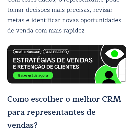
tomar decisões mais precisas, revisar
metas e identificar novas oportunidades
de venda com mais rapidez.
Como escolher o melhor CRM
para representantes de
vendas?