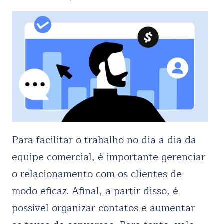
Para facilitar o trabalho no dia a dia da
equipe comercial, é importante gerenciar
o relacionamento com os clientes de
modo eficaz. Afinal, a partir disso, é
possível organizar contatos e aumentar