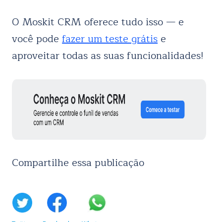
O Moskit CRM oferece tudo isso — e
você pode
fazer um teste grátis
e
aproveitar todas as suas funcionalidades!
Compartilhe essa publicação