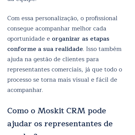
Com essa personalização, o profissional
consegue acompanhar melhor cada
oportunidade e
organizar as etapas
conforme a sua realidade
. Isso também
ajuda na gestão de clientes para
representantes comerciais, já que todo o
processo se torna mais visual e fácil de
acompanhar.
Como o Moskit CRM pode
ajudar os representantes de