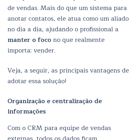
de vendas. Mais do que um sistema para
anotar contatos, ele atua como um aliado
no dia a dia, ajudando o profissional a
manter o foco
no que realmente
importa: vender.
Veja, a seguir, as principais vantagens de
adotar essa solução!
Organização e centralização de
informações
Com o CRM para equipe de vendas
externas, todos os dados ficam