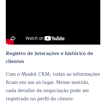
Registro de interações e histórico de
clientes
Com o Moskit CRM, todas as informações
ficam em um só lugar. Nesse sentido,
cada detalhe da negociação pode ser
registrado no perfil do cliente.