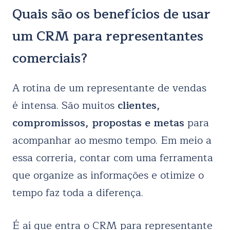
Quais são os benefícios de usar
um CRM para representantes
comerciais?
A rotina de um representante de vendas
é intensa. São muitos
clientes,
compromissos, propostas e metas
para
acompanhar ao mesmo tempo. Em meio a
essa correria, contar com uma ferramenta
que organize as informações e otimize o
tempo faz toda a diferença.
É aí que entra o CRM para representante