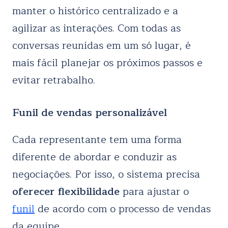
manter o histórico centralizado e a
agilizar as interações. Com todas as
conversas reunidas em um só lugar, é
mais fácil planejar os próximos passos e
evitar retrabalho.
Funil de vendas personalizável
Cada representante tem uma forma
diferente de abordar e conduzir as
negociações. Por isso, o sistema precisa
oferecer flexibilidade
para ajustar o
funil
de acordo com o processo de vendas
da equipe.