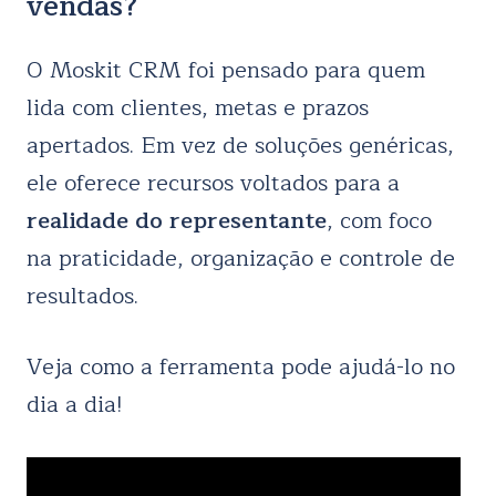
vendas?
O Moskit CRM foi pensado para quem
lida com clientes, metas e prazos
apertados. Em vez de soluções genéricas,
ele oferece recursos voltados para a
realidade do representante
, com foco
na praticidade, organização e controle de
resultados.
Veja como a ferramenta pode ajudá-lo no
dia a dia!