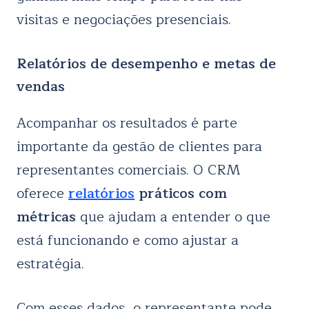
visitas e negociações presenciais.
Relatórios de desempenho e metas de
vendas
Acompanhar os resultados é parte
importante da gestão de clientes para
representantes comerciais. O CRM
oferece
relatórios
práticos com
métricas
que ajudam a entender o que
está funcionando e como ajustar a
estratégia.
Com esses dados, o representante pode