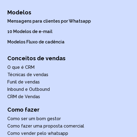
Modelos
Mensagens para clientes por Whatsapp
10 Modelos de e-mail
Modelos Fluxo de cadência
Conceitos de vendas
O que é CRM
Técnicas de vendas
Funil de vendas
Inbound e Outbound
CRM de Vendas
Como fazer
Como ser um bom gestor
Como fazer uma proposta comercial
Como vender pelo whatsapp