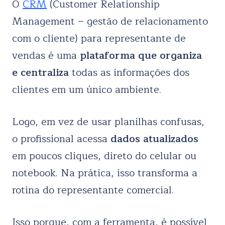
O
CRM
(Customer Relationship
Management – gestão de relacionamento
com o cliente) para representante de
vendas é uma
plataforma que
organiza
e centraliza
todas as informações dos
clientes em um único ambiente.
Logo, em vez de usar planilhas confusas,
o profissional acessa
dados atualizados
em poucos cliques, direto do celular ou
notebook. Na prática, isso transforma a
rotina do representante comercial.
Isso porque, com a ferramenta, é possível