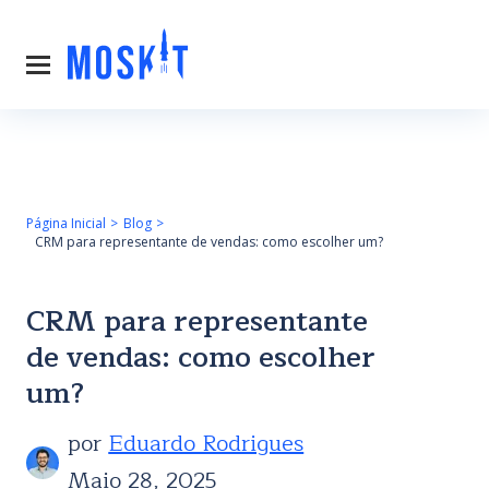
Página Inicial
Blog
CRM para representante de vendas: como escolher um?
CRM para representante
de vendas: como escolher
um?
por
Eduardo Rodrigues
Maio 28, 2025