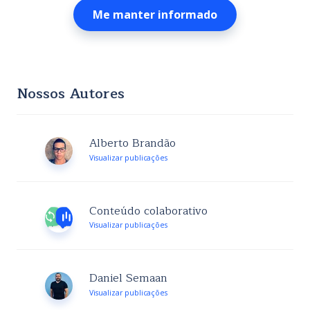
Nossos Autores
Alberto Brandão
Visualizar publicações
Conteúdo colaborativo
Visualizar publicações
Daniel Semaan
Visualizar publicações