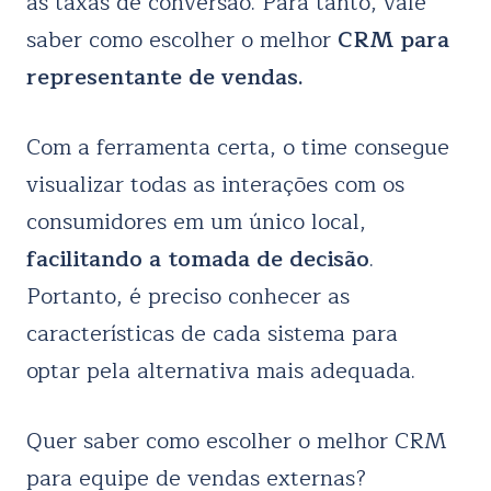
as taxas de conversão. Para tanto, vale
saber como escolher o melhor
CRM para
representante de vendas.
Com a ferramenta certa, o time consegue
visualizar todas as interações com os
consumidores em um único local,
facilitando a tomada de decisão
.
Portanto, é preciso conhecer as
características de cada sistema para
optar pela alternativa mais adequada.
Quer saber como escolher o melhor CRM
para equipe de vendas externas?