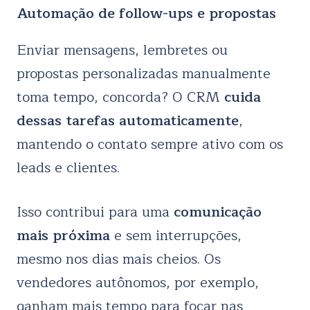
Automação de follow-ups e propostas
Enviar mensagens, lembretes ou
propostas personalizadas manualmente
toma tempo, concorda? O CRM
cuida
dessas tarefas automaticamente
,
mantendo o contato sempre ativo com os
leads e clientes.
Isso contribui para uma
comunicação
mais próxima
e sem interrupções,
mesmo nos dias mais cheios. Os
vendedores autônomos, por exemplo,
ganham mais tempo para focar nas