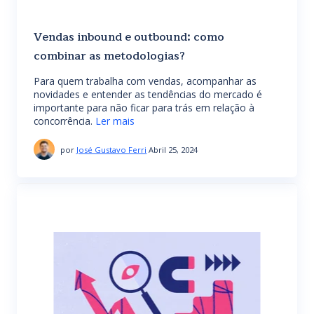
Vendas inbound e outbound: como
combinar as metodologias?
Para quem trabalha com vendas, acompanhar as
novidades e entender as tendências do mercado é
importante para não ficar para trás em relação à
concorrência.
Ler mais
por
José Gustavo Ferri
Abril 25, 2024