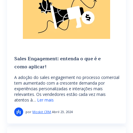
Sales Engagement: entenda o que é e
como aplicar!
A adoção do sales engagement no processo comercial
tem aumentado com a crescente demanda por
experiências personalizadas e interações mais
relevantes. Os vendedores estão cada vez mais
atentos à…
Ler mais
por
Moskit CRM
Abril 23, 2024