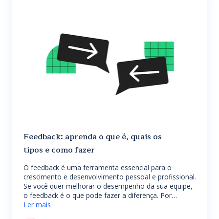
Feedback: aprenda o que é, quais os
tipos e como fazer
O feedback é uma ferramenta essencial para o
crescimento e desenvolvimento pessoal e profissional.
Se você quer melhorar o desempenho da sua equipe,
o feedback é o que pode fazer a diferença. Por…
Ler mais