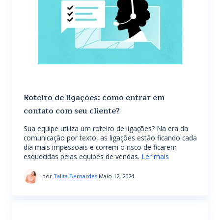
Roteiro de ligações: como entrar em
contato com seu cliente?
Sua equipe utiliza um roteiro de ligações? Na era da
comunicação por texto, as ligações estão ficando cada
dia mais impessoais e correm o risco de ficarem
esquecidas pelas equipes de vendas.
Ler mais
por
Talita Bernardes
Maio 12, 2024