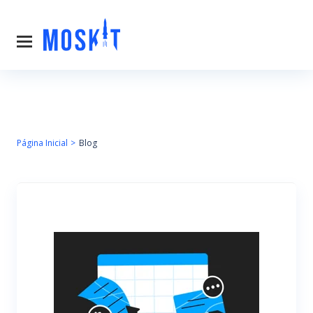
Página Inicial
Blog