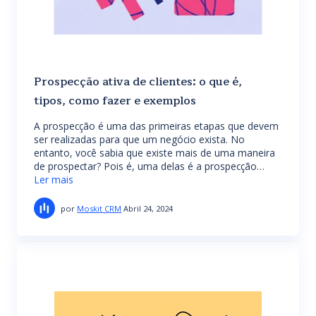
Prospecção ativa de clientes: o que é,
tipos, como fazer e exemplos
A prospecção é uma das primeiras etapas que devem
ser realizadas para que um negócio exista. No
entanto, você sabia que existe mais de uma maneira
de prospectar? Pois é, uma delas é a prospecção…
Ler mais
por
Moskit CRM
Abril 24, 2024