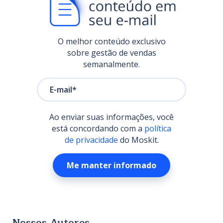
O melhor conteúdo exclusivo
sobre gestão de vendas
semanalmente.
Ao enviar suas informações, você
está concordando com a
política
de privacidade
do Moskit.
Nossos Autores