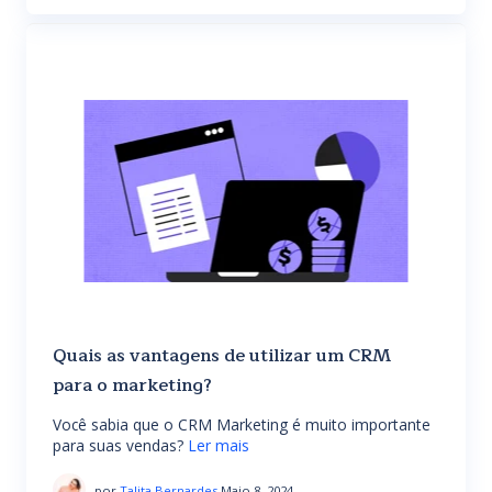
Quais as vantagens de utilizar um CRM
para o marketing?
Você sabia que o CRM Marketing é muito importante
para suas vendas?
Ler mais
por
Talita Bernardes
Maio 8, 2024