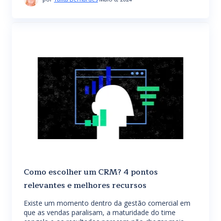
Como escolher um CRM? 4 pontos
relevantes e melhores recursos
Existe um momento dentro da gestão comercial em
que as vendas paralisam, a maturidade do time