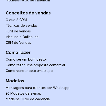
Modelos Fluxo de cadência
Conceitos de vendas
O que é CRM
Técnicas de vendas
Funil de vendas
Inbound e Outbound
CRM de Vendas
Como fazer
Como ser um bom gestor
Como fazer uma proposta comercial
Como vender pelo whatsapp
Modelos
Mensagens para clientes por Whatsapp
10 Modelos de e-mail
Modelos Fluxo de cadência