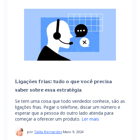
Ligações frias: tudo o que você precisa
saber sobre essa estratégia
Se tem uma coisa que todo vendedor conhece, são as
ligações frias. Pegar o telefone, discar um número e
esperar que a pessoa do outro lado atenda para
começar a oferecer um produto.
Ler mais
por
Talita Bernardes
Maio 9, 2024