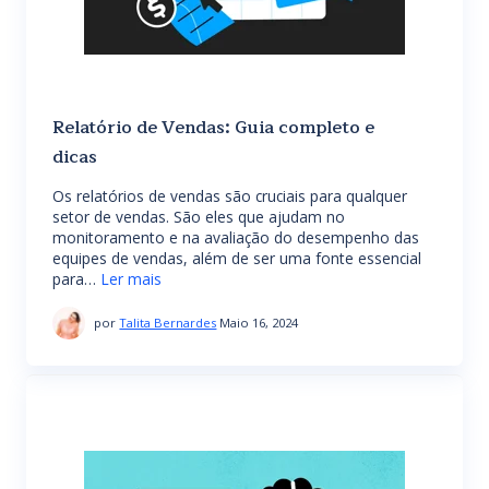
Relatório de Vendas: Guia completo e
dicas
Os relatórios de vendas são cruciais para qualquer
setor de vendas. São eles que ajudam no
monitoramento e na avaliação do desempenho das
equipes de vendas, além de ser uma fonte essencial
para…
Ler mais
por
Talita Bernardes
Maio 16, 2024