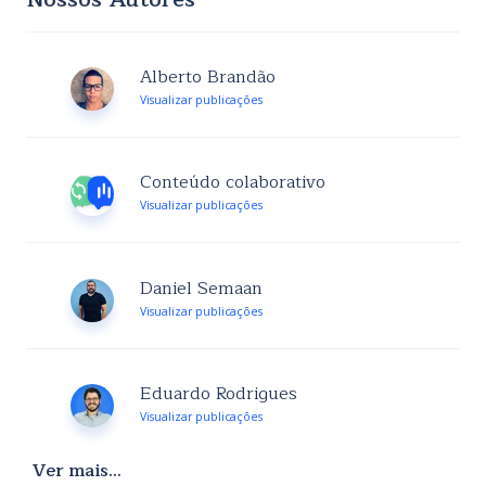
Alberto Brandão
Visualizar publicações
Conteúdo colaborativo
Visualizar publicações
Daniel Semaan
Visualizar publicações
Eduardo Rodrigues
Visualizar publicações
Ver mais...