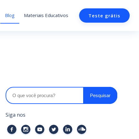
Blog
Materiais Educativos
Teste grátis
Siga nos