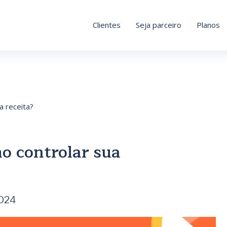
Clientes
Seja parceiro
Planos
a receita?
o controlar sua
2024