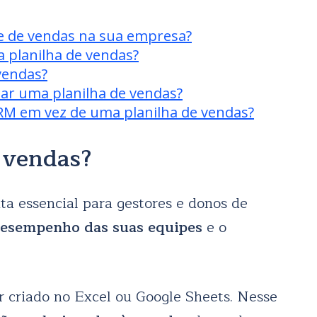
e de vendas na sua empresa?
a planilha de vendas?
 vendas?
ar uma planilha de vendas?
RM em vez de uma planilha de vendas?
 vendas?
a essencial para gestores e donos de
esempenho das suas equipes
e o
 criado no Excel ou Google Sheets. Nesse