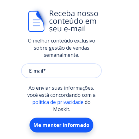
O melhor conteúdo exclusivo
sobre gestão de vendas
semanalmente.
Ao enviar suas informações,
você está concordando com a
política de privacidade
do
Moskit.