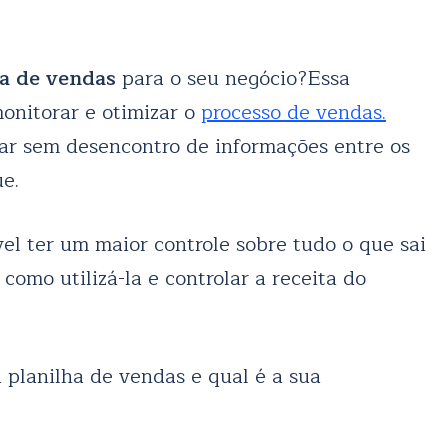
ha de vendas
para o seu negócio?
Essa
monitorar e otimizar o
processo de vendas.
ar sem desencontro de informações entre os
ue.
vel ter um maior controle sobre tudo o que sai
como utilizá-la e controlar a receita do
 planilha de vendas e qual é a sua