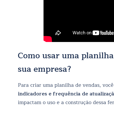
Como usar uma planilha
sua empresa?
Para criar uma planilha de vendas, você 
indicadores e frequência de atualizaç
impactam o uso e a construção dessa fe