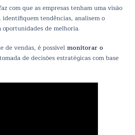
 faz com que as empresas tenham uma visão
 identifiquem tendências, analisem o
oportunidades de melhoria.
e de vendas, é possível
monitorar o
a tomada de decisões estratégicas com base