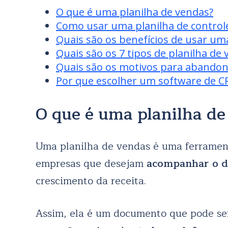
O que é uma planilha de vendas?
Como usar uma planilha de control
Quais são os benefícios de usar um
Quais são os 7 tipos de planilha de
Quais são os motivos para abandon
Por que escolher um software de C
O que é uma planilha de
Uma planilha de vendas é uma ferrament
empresas que desejam
acompanhar o d
crescimento da receita.
Assim, ela é um documento que pode ser