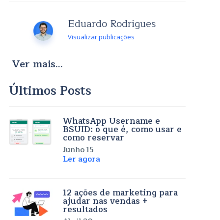
Eduardo Rodrigues
Visualizar publicações
Ver mais...
Últimos Posts
WhatsApp Username e
BSUID: o que é, como usar e
como reservar
Junho 15
Ler agora
12 ações de marketing para
ajudar nas vendas +
resultados