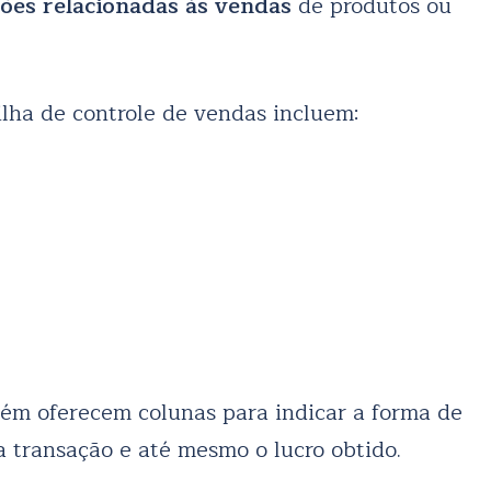
ões relacionadas às vendas
de produtos ou
lha de controle de vendas incluem:
ém oferecem colunas para indicar a forma de
 transação e até mesmo o lucro obtido.