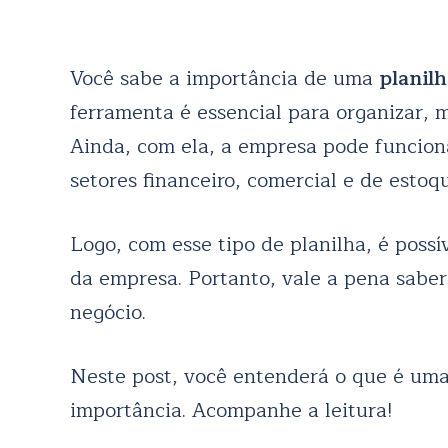
Você sabe a importância de uma
planil
ferramenta é essencial para organizar, 
Ainda, com ela, a empresa pode funcion
setores financeiro, comercial e de estoq
Logo, com esse tipo de planilha, é possí
da empresa. Portanto, vale a pena saber 
negócio.
Neste post, você entenderá o que é uma
importância. Acompanhe a leitura!