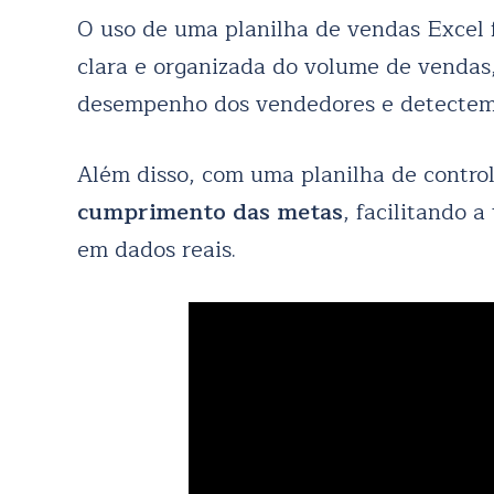
O uso de uma planilha de vendas Excel
clara e organizada do volume de vendas,
desempenho dos vendedores e detectem 
Além disso, com uma planilha de control
cumprimento das metas
, facilitando 
em dados reais.