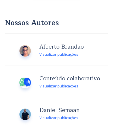
Nossos Autores
Alberto Brandão
Visualizar publicações
Conteúdo colaborativo
Visualizar publicações
Daniel Semaan
Visualizar publicações