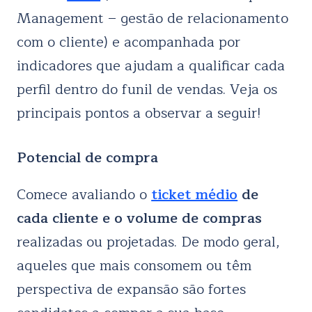
Management – gestão de relacionamento
com o cliente) e acompanhada por
indicadores que ajudam a qualificar cada
perfil dentro do funil de vendas. Veja os
principais pontos a observar a seguir!
Potencial de compra
Comece avaliando o
ticket médio
de
cada cliente e o volume de compras
realizadas ou projetadas. De modo geral,
aqueles que mais consomem ou têm
perspectiva de expansão são fortes