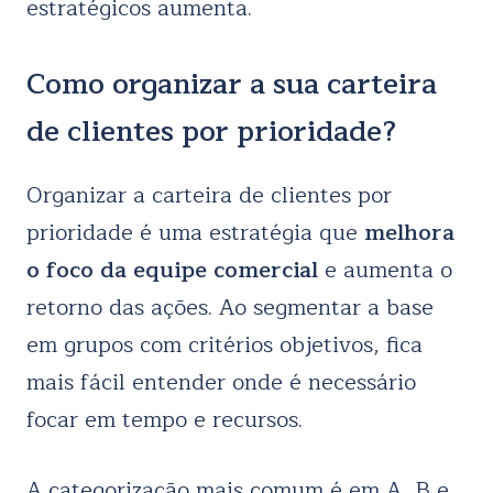
estratégicos aumenta.
Como organizar a sua carteira
de clientes por prioridade?
Organizar a carteira de clientes por
prioridade é uma estratégia que
melhora
o foco da equipe comercial
e aumenta o
retorno das ações. Ao segmentar a base
em grupos com critérios objetivos, fica
mais fácil entender onde é necessário
focar em tempo e recursos.
A categorização mais comum é em A, B e