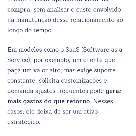
compra
, sem analisar o custo envolvido
na manutenção desse relacionamento ao
longo do tempo.
Em modelos como o SaaS (Software as a
Service), por exemplo, um cliente que
paga um valor alto, mas exige suporte
constante, solicita customizações e
demanda ajustes frequentes pode
gerar
mais gastos do que retorno
. Nesses
casos, ele deixa de ser um ativo
estratégico.