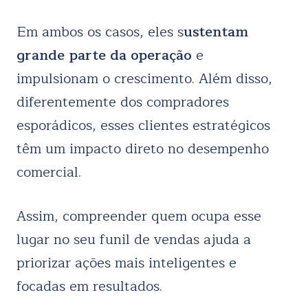
Em ambos os casos, eles s
ustentam
grande parte da operação
e
impulsionam o crescimento. Além disso,
diferentemente dos compradores
esporádicos, esses clientes estratégicos
têm um impacto direto no desempenho
comercial.
Assim, compreender quem ocupa esse
lugar no seu funil de vendas ajuda a
priorizar ações mais inteligentes e
focadas em resultados.