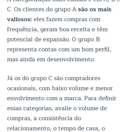
C. Os clientes do grupo A
são os mais
valiosos:
eles fazem compras com
frequência, geram boa receita e têm
potencial de expansão. O grupo B
representa contas com um bom perfil,
mas ainda em desenvolvimento.
Já os do grupo C são compradores
ocasionais, com baixo volume e menor
envolvimento com a marca. Para definir
essas categorias, avalie o volume de
compras, a consistência do
relacionamento, o tempo de casa, o