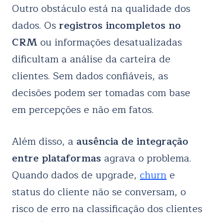
Outro obstáculo está na qualidade dos
dados. Os
registros incompletos no
CRM
ou informações desatualizadas
dificultam a análise da carteira de
clientes. Sem dados confiáveis, as
decisões podem ser tomadas com base
em percepções e não em fatos.
Além disso, a
ausência de integração
entre plataformas
agrava o problema.
Quando dados de upgrade,
churn
e
status do cliente não se conversam, o
risco de erro na classificação dos clientes