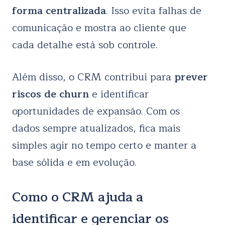
forma centralizada
. Isso evita falhas de
comunicação e mostra ao cliente que
cada detalhe está sob controle.
Além disso, o CRM contribui para
prever
riscos de churn
e identificar
oportunidades de expansão. Com os
dados sempre atualizados, fica mais
simples agir no tempo certo e manter a
base sólida e em evolução.
Como o CRM ajuda a
identificar e gerenciar os