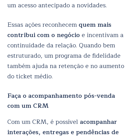
um acesso antecipado a novidades.
Essas ações reconhecem
quem mais
contribui com o negócio
e incentivam a
continuidade da relação. Quando bem
estruturado, um programa de fidelidade
também ajuda na retenção e no aumento
do ticket médio.
Faça o acompanhamento pós-venda
com um CRM
Com um CRM, é possível
acompanhar
interações, entregas e pendências de