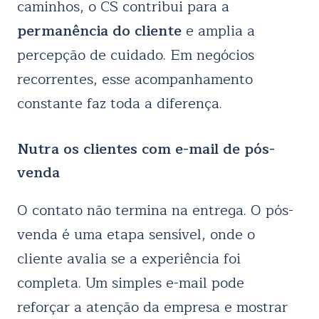
caminhos, o CS contribui para a
permanência do cliente
e amplia a
percepção de cuidado. Em negócios
recorrentes, esse acompanhamento
constante faz toda a diferença.
Nutra os clientes com e-mail de pós-
venda
O contato não termina na entrega. O pós-
venda é uma etapa sensível, onde o
cliente avalia se a experiência foi
completa. Um simples e-mail pode
reforçar a atenção da empresa e mostrar