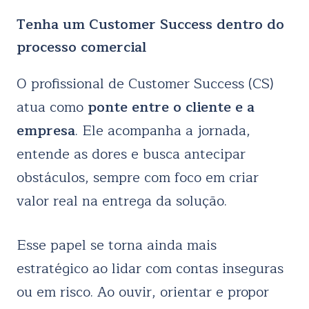
Tenha um Customer Success dentro do
processo comercial
O profissional de Customer Success (CS)
atua como
ponte entre o cliente e a
empresa
. Ele acompanha a jornada,
entende as dores e busca antecipar
obstáculos, sempre com foco em criar
valor real na entrega da solução.
Esse papel se torna ainda mais
estratégico ao lidar com contas inseguras
ou em risco. Ao ouvir, orientar e propor