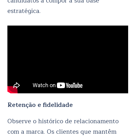
candidatos a compor a sua base
estratégica.
Retenção e fidelidade
Observe o histórico de relacionamento
com a marca. Os clientes que mantêm