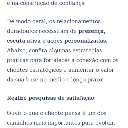
e na construção de confiança.
De modo geral, os relacionamentos
duradouros necessitam de
presença,
escuta ativa e ações personalizadas.
Abaixo, confira algumas estratégias
práticas para fortalecer a conexão com os
clientes estratégicos e aumentar o valor
da sua base no médio e longo prazo!
Realize pesquisas de satisfação
Ouvir o que o cliente pensa é um dos
caminhos mais importantes para evoluir.