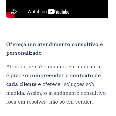
Ofereça um atendimento consultivo e
personalizado
Atender bem é o mínimo. Para encantar,
é preciso
compreender o contexto de
cada cliente
e oferecer soluções sob
medida. Assim, o atendimento consultivo
foca em resolver, não só em vender.