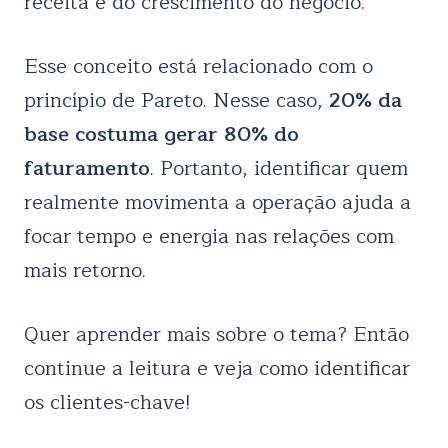
receita e do crescimento do negócio.
Esse conceito está relacionado com o
princípio de Pareto. Nesse caso,
20% da
base costuma gerar 80% do
faturamento
. Portanto, identificar quem
realmente movimenta a operação ajuda a
focar tempo e energia nas relações com
mais retorno.
Quer aprender mais sobre o tema? Então
continue a leitura e veja como identificar
os clientes-chave!