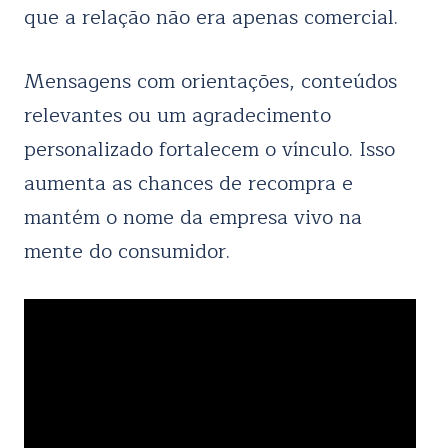
que a relação não era apenas comercial.
Mensagens com orientações, conteúdos
relevantes ou um agradecimento
personalizado fortalecem o vínculo. Isso
aumenta as chances de recompra e
mantém o nome da empresa vivo na
mente do consumidor.