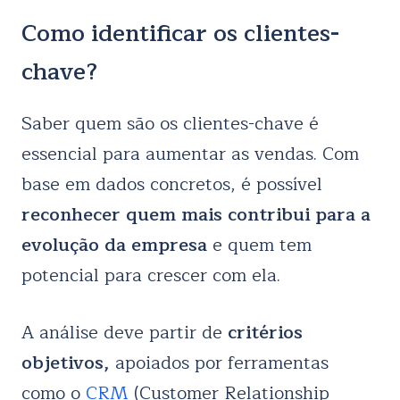
Como identificar os clientes-
chave?
Saber quem são os clientes-chave é
essencial para aumentar as vendas. Com
base em dados concretos, é possível
reconhecer quem mais contribui para a
evolução da empresa
e quem tem
potencial para crescer com ela.
A análise deve partir de
critérios
objetivos,
apoiados por ferramentas
como o
CRM
(Customer Relationship