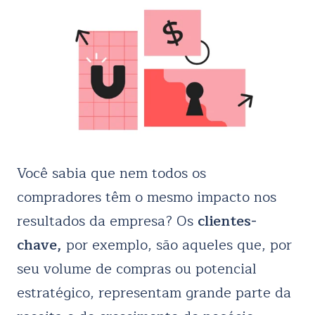
Você sabia que nem todos os
compradores têm o mesmo impacto nos
resultados da empresa? Os
clientes-
chave,
por exemplo, são aqueles que, por
seu volume de compras ou potencial
estratégico, representam grande parte da