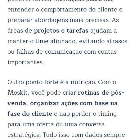
entender o comportamento do cliente e
preparar abordagens mais precisas. As
áreas de
projetos e tarefas
ajudam a
manter o time alinhado, evitando atrasos
ou falhas de comunicação com contas
importantes.
Outro ponto forte é a nutrição. Com o
Moskit, você pode criar
rotinas de pós-
venda, organizar ações com base na
fase do cliente
e não perder o timing
para uma oferta ou uma conversa
estratégica. Tudo isso com dados sempre