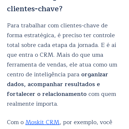
clientes-chave?
Para trabalhar com clientes-chave de
forma estratégica, é preciso ter controle
total sobre cada etapa da jornada. E é aí
que entra o CRM. Mais do que uma
ferramenta de vendas, ele atua como um
centro de inteligência para
organizar
dados, acompanhar resultados e
fortalecer o relacionamento
com quem
realmente importa.
Com o
Moskit CRM
, por exemplo, você