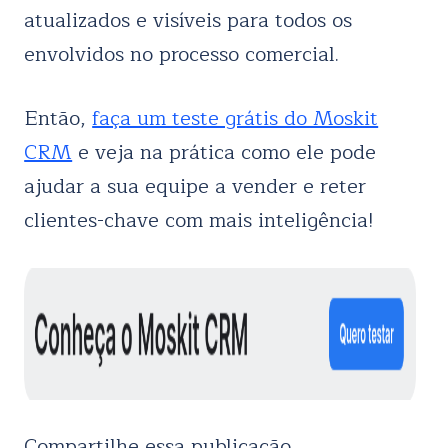
atualizados e visíveis para todos os
envolvidos no processo comercial.
Então,
faça um teste grátis do Moskit
CRM
e veja na prática como ele pode
ajudar a sua equipe a vender e reter
clientes-chave com mais inteligência!
Compartilhe essa publicação