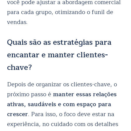
você pode ajustar a abordagem comercial
para cada grupo, otimizando o funil de
vendas.
Quais são as estratégias para
encantar e manter clientes-
chave?
Depois de organizar os clientes-chave, o
próximo passo é
manter essas relações
ativas, saudáveis e com espaço para
crescer
. Para isso, o foco deve estar na
experiência, no cuidado com os detalhes