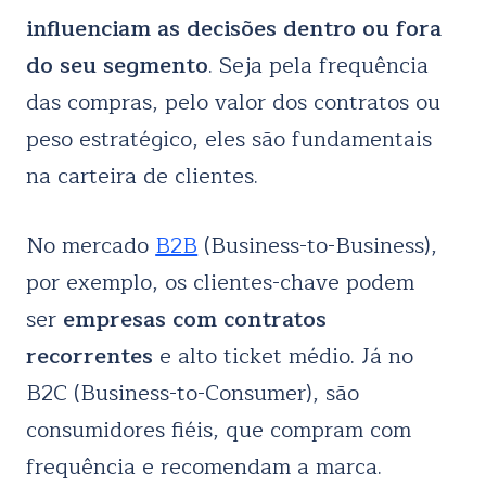
influenciam as decisões dentro ou fora
do seu segmento
. Seja pela frequência
das compras, pelo valor dos contratos ou
peso estratégico, eles são fundamentais
na carteira de clientes.
No mercado
B2B
(Business-to-Business),
por exemplo, os clientes-chave podem
ser
empresas com contratos
recorrentes
e alto ticket médio. Já no
B2C (Business-to-Consumer), são
consumidores fiéis, que compram com
frequência e recomendam a marca.