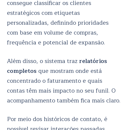
consegue classificar os clientes
estratégicos com etiquetas
personalizadas, definindo prioridades
com base em volume de compras,
frequência e potencial de expansão.
Além disso, o sistema traz
relatórios
completos
que mostram onde está
concentrado o faturamento e quais
contas têm mais impacto no seu funil. O
acompanhamento também fica mais claro.
Por meio dos históricos de contato, é
possível revisar interações passadas,