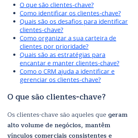
O que são clientes-chave?
Como identificar os clientes-chave?
Quais são os desafios para identificar
clientes-chave?
Como organizar a sua carteira de
clientes por prioridade?
Quais são as estratégias para
encantar e manter clientes-chave?
Como o CRM ajuda a identificar e
gerenciar os clientes-chave?
O que são clientes-chave?
Os clientes-chave são aqueles que
geram
alto volume de negócios, mantêm
vínculos comerciais consistentes e