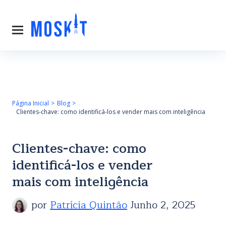
Página Inicial
Blog
Clientes-chave: como identificá-los e vender mais com inteligência
Clientes-chave: como
identificá-los e vender
mais com inteligência
por
Patrícia Quintão
Junho 2, 2025