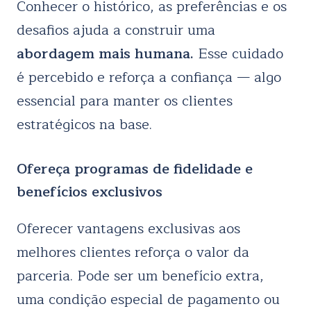
Conhecer o histórico, as preferências e os
desafios ajuda a construir uma
abordagem mais humana.
Esse cuidado
é percebido e reforça a confiança — algo
essencial para manter os clientes
estratégicos na base.
Ofereça programas de fidelidade e
benefícios exclusivos
Oferecer vantagens exclusivas aos
melhores clientes reforça o valor da
parceria. Pode ser um benefício extra,
uma condição especial de pagamento ou