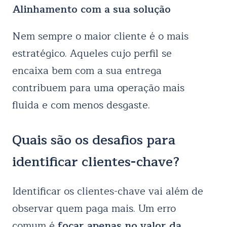
Alinhamento com a sua solução
Nem sempre o maior cliente é o mais
estratégico. Aqueles cujo perfil se
encaixa bem com a sua entrega
contribuem para uma operação mais
fluida e com menos desgaste.
Quais são os desafios para
identificar clientes-chave?
Identificar os clientes-chave vai além de
observar quem paga mais. Um erro
comum é
focar apenas no valor da