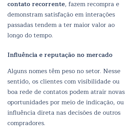
contato recorrente
, fazem recompra e
demonstram satisfação em interações
passadas tendem a ter maior valor ao
longo do tempo.
Influência e reputação no mercado
Alguns nomes têm peso no setor. Nesse
sentido, os clientes com visibilidade ou
boa rede de contatos podem atrair novas
oportunidades por meio de indicação, ou
influência direta nas decisões de outros
compradores.