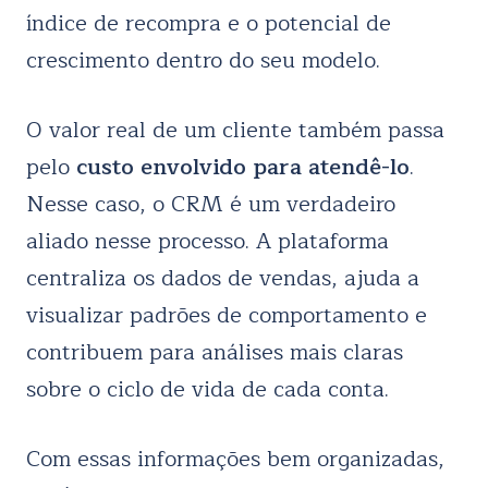
índice de recompra e o potencial de
crescimento dentro do seu modelo.
O valor real de um cliente também passa
pelo
custo envolvido para atendê-lo
.
Nesse caso, o CRM é um verdadeiro
aliado nesse processo. A plataforma
centraliza os dados de vendas, ajuda a
visualizar padrões de comportamento e
contribuem para análises mais claras
sobre o ciclo de vida de cada conta.
Com essas informações bem organizadas,