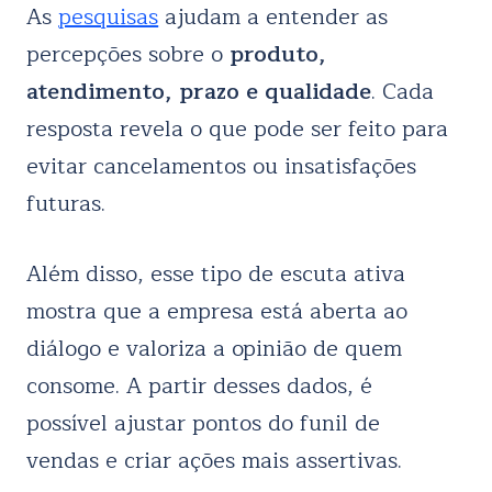
As
pesquisas
ajudam a entender as
percepções sobre o
produto,
atendimento, prazo e qualidade
. Cada
resposta revela o que pode ser feito para
evitar cancelamentos ou insatisfações
futuras.
Além disso, esse tipo de escuta ativa
mostra que a empresa está aberta ao
diálogo e valoriza a opinião de quem
consome. A partir desses dados, é
possível ajustar pontos do funil de
vendas e criar ações mais assertivas.