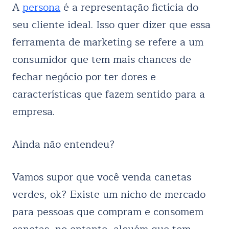
A
persona
é a representação fictícia do
seu cliente ideal. Isso quer dizer que essa
ferramenta de marketing se refere a um
consumidor que tem mais chances de
fechar negócio por ter dores e
características que fazem sentido para a
empresa.
Ainda não entendeu?
Vamos supor que você venda canetas
verdes, ok? Existe um nicho de mercado
para pessoas que compram e consomem