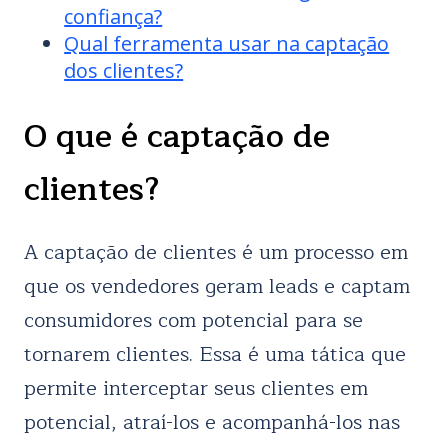
confiança?
Qual ferramenta usar na captação
dos clientes?
O que é captação de
clientes?
A captação de clientes é um processo em
que os vendedores geram leads e captam
consumidores com potencial para se
tornarem clientes. Essa é uma tática que
permite interceptar seus clientes em
potencial, atraí-los e acompanhá-los nas