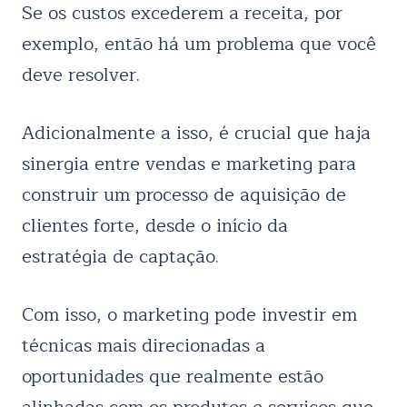
Se os custos excederem a receita, por
exemplo, então há um problema que você
deve resolver.
Adicionalmente a isso, é crucial que haja
sinergia entre vendas e marketing para
construir um processo de aquisição de
clientes forte, desde o início da
estratégia de captação.
Com isso, o marketing pode investir em
técnicas mais direcionadas a
oportunidades que realmente estão