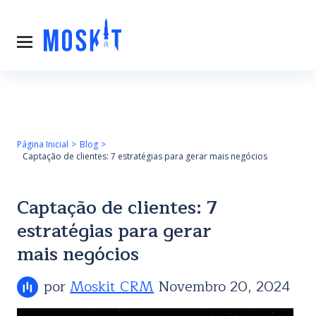
Página Inicial
Blog
Captação de clientes: 7 estratégias para gerar mais negócios
Captação de clientes: 7
estratégias para gerar
mais negócios
por
Moskit CRM
Novembro 20, 2024