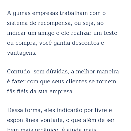
Algumas empresas trabalham com o
sistema de recompensa, ou seja, ao
indicar um amigo e ele realizar um teste
ou compra, você ganha descontos e
vantagens.
Contudo, sem dúvidas, a melhor maneira
é fazer com que seus clientes se tornem
fãs fiéis da sua empresa.
Dessa forma, eles indicarão por livre e
espontânea vontade, o que além de ser
bem mais orgânico, é ainda mais