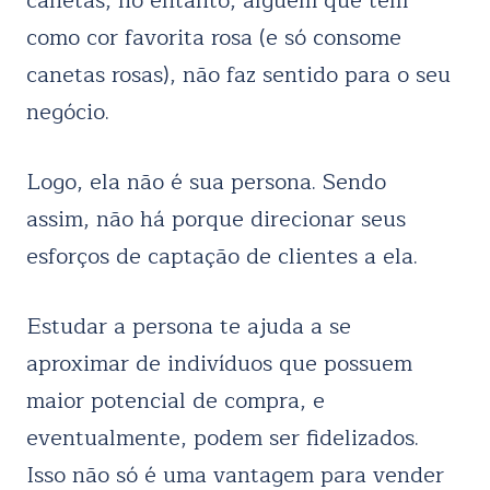
canetas, no entanto, alguém que tem
como cor favorita rosa (e só consome
canetas rosas), não faz sentido para o seu
negócio.
Logo, ela não é sua persona. Sendo
assim, não há porque direcionar seus
esforços de captação de clientes a ela.
Estudar a persona te ajuda a se
aproximar de indivíduos que possuem
maior potencial de compra, e
eventualmente, podem ser fidelizados.
Isso não só é uma vantagem para vender