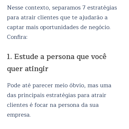
Nesse contexto, separamos 7 estratégias
para atrair clientes que te ajudarão a
captar mais oportunidades de negócio.
Confira:
1. Estude a persona que você
quer atingir
Pode até parecer meio óbvio, mas uma
das principais estratégias para atrair
clientes é focar na persona da sua
empresa.