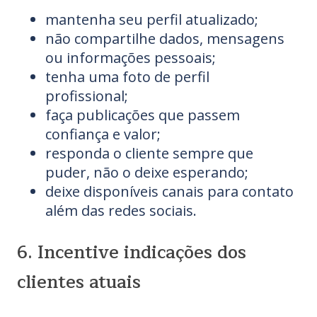
mantenha seu perfil atualizado;
não compartilhe dados, mensagens
ou informações pessoais;
tenha uma foto de perfil
profissional;
faça publicações que passem
confiança e valor;
responda o cliente sempre que
puder, não o deixe esperando;
deixe disponíveis canais para contato
além das redes sociais.
6. Incentive indicações dos
clientes atuais