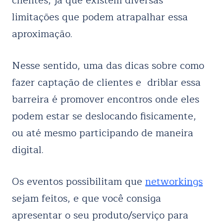
clientes, já que existem diversas
limitações que podem atrapalhar essa
aproximação.
Nesse sentido, uma das dicas sobre como
fazer captação de clientes e driblar essa
barreira é promover encontros onde eles
podem estar se deslocando fisicamente,
ou até mesmo participando de maneira
digital.
Os eventos possibilitam que
networkings
sejam feitos, e que você consiga
apresentar o seu produto/serviço para