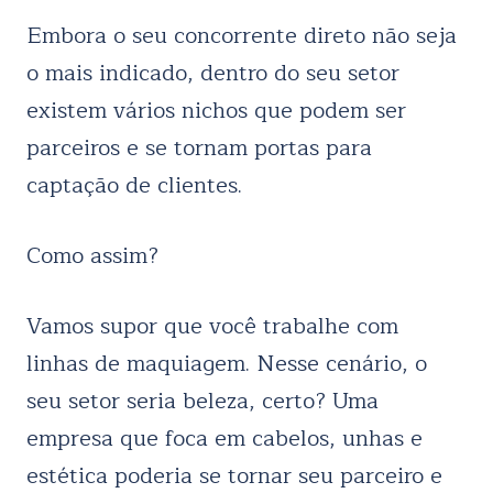
Embora o seu concorrente direto não seja
o mais indicado, dentro do seu setor
existem vários nichos que podem ser
parceiros e se tornam portas para
captação de clientes.
Como assim?
Vamos supor que você trabalhe com
linhas de maquiagem. Nesse cenário, o
seu setor seria beleza, certo? Uma
empresa que foca em cabelos, unhas e
estética poderia se tornar seu parceiro e