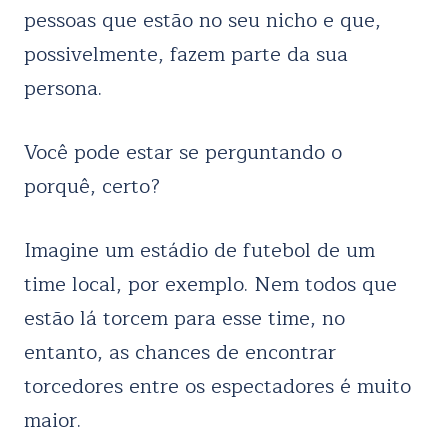
pessoas que estão no seu nicho e que,
possivelmente, fazem parte da sua
persona.
Você pode estar se perguntando o
porquê, certo?
Imagine um estádio de futebol de um
time local, por exemplo. Nem todos que
estão lá torcem para esse time, no
entanto, as chances de encontrar
torcedores entre os espectadores é muito
maior.