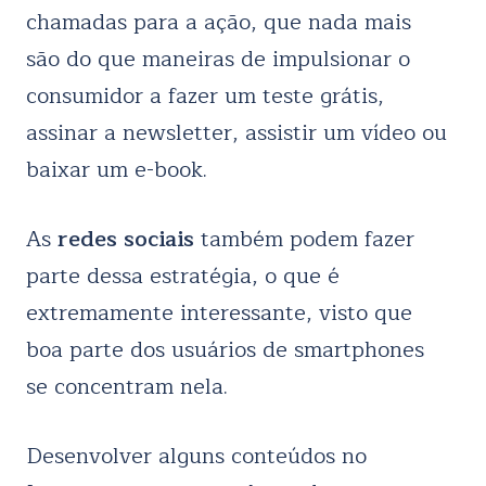
chamadas para a ação, que nada mais
são do que maneiras de impulsionar o
consumidor a fazer um teste grátis,
assinar a newsletter, assistir um vídeo ou
baixar um e-book.
As
redes sociais
também podem fazer
parte dessa estratégia, o que é
extremamente interessante, visto que
boa parte dos usuários de smartphones
se concentram nela.
Desenvolver alguns conteúdos no