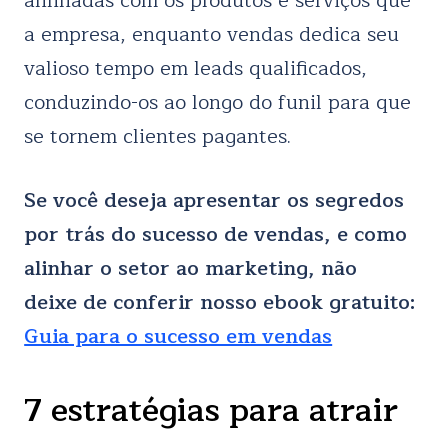
alinhadas com os produtos e serviços que
a empresa, enquanto vendas dedica seu
valioso tempo em leads qualificados,
conduzindo-os ao longo do funil para que
se tornem clientes pagantes.
Se você deseja apresentar os segredos
por trás do sucesso de vendas, e como
alinhar o setor ao marketing, não
deixe de conferir nosso ebook gratuito:
Guia para o sucesso em vendas
7 estratégias para atrair