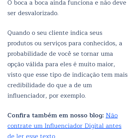
O boca a boca ainda funciona e não deve
ser desvalorizado.
Quando o seu cliente indica seus
produtos ou serviços para conhecidos, a
probabilidade de você se tornar uma
opção válida para eles é muito maior,
visto que esse tipo de indicação tem mais
credibilidade do que a de um
influenciador, por exemplo.
Confira também em nosso blog:
Não
contrate um Influenciador Digital antes
de ler esse texto