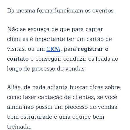
Da mesma forma funcionam os eventos.
Não se esqueça de que para captar
clientes é importante ter um cartão de
visitas, ou um
CRM
, para
registrar o
contato
e conseguir conduzir os leads ao
longo do processo de vendas.
Aliás, de nada adianta buscar dicas sobre
como fazer captação de clientes, se você
ainda não possui um processo de vendas
bem estruturado e uma equipe bem
treinada.