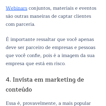
Webinars
conjuntos, materiais e eventos
são outras maneiras de captar clientes
com parceria.
É importante ressaltar que você apenas
deve ser parceiro de empresas e pessoas
que você confie, pois é a imagem da sua
empresa que está em risco.
4. Invista em marketing de
conteúdo
Essa é, provavelmente, a mais popular