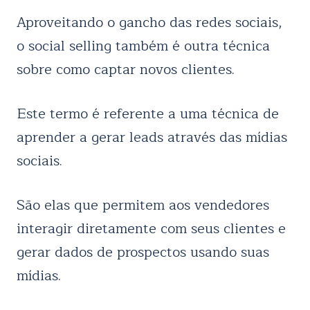
Aproveitando o gancho das redes sociais,
o social selling também é outra técnica
sobre como captar novos clientes.
Este termo é referente a uma técnica de
aprender a gerar leads através das mídias
sociais.
São elas que permitem aos vendedores
interagir diretamente com seus clientes e
gerar dados de prospectos usando suas
mídias.