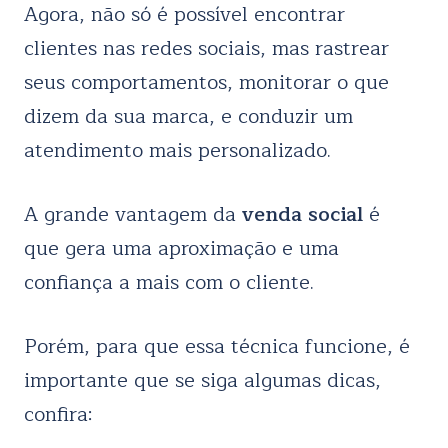
Agora, não só é possível encontrar
clientes nas redes sociais, mas rastrear
seus comportamentos, monitorar o que
dizem da sua marca, e conduzir um
atendimento mais personalizado.
A grande vantagem da
venda social
é
que gera uma aproximação e uma
confiança a mais com o cliente.
Porém, para que essa técnica funcione, é
importante que se siga algumas dicas,
confira: