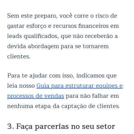
Sem este preparo, você corre o risco de
gastar esforço e recursos financeiros em
leads qualificados, que não receberão a
devida abordagem para se tornarem
clientes.
Para te ajudar com isso, indicamos que
leia nosso
Guia para estruturar equipes e
processos de vendas
para não falhar em
nenhuma etapa da captação de clientes.
3. Faça parcerias no seu setor