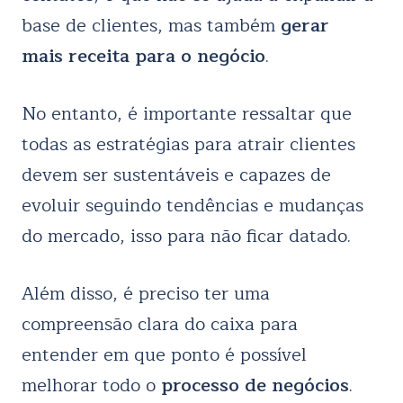
base de clientes, mas também
gerar
mais receita para o negócio
.
No entanto, é importante ressaltar que
todas as estratégias para atrair clientes
devem ser sustentáveis e capazes de
evoluir seguindo tendências e mudanças
do mercado, isso para não ficar datado.
Além disso, é preciso ter uma
compreensão clara do caixa para
entender em que ponto é possível
melhorar todo o
processo de negócios
.