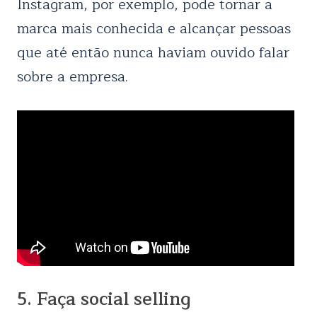
Instagram
, por exemplo, pode tornar a
marca mais conhecida e alcançar pessoas
que até então nunca haviam ouvido falar
sobre a empresa.
5. Faça social selling