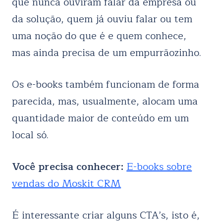
que nunca ouviram falar da empresa ou
da solução, quem já ouviu falar ou tem
uma noção do que é e quem conhece,
mas ainda precisa de um empurrãozinho.
Os e-books também funcionam de forma
parecida, mas, usualmente, alocam uma
quantidade maior de conteúdo em um
local só.
Você precisa conhecer:
E-books sobre
vendas do Moskit CRM
É interessante criar alguns CTA’s, isto é,