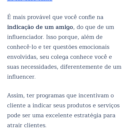
É mais provável que você confie na
indicação de um amigo
, do que de um
influenciador. Isso porque, além de
conhecê-lo e ter questões emocionais
envolvidas, seu colega conhece você e
suas necessidades, diferentemente de um
influencer.
Assim, ter programas que incentivam o
cliente a indicar seus produtos e serviços
pode ser uma excelente estratégia para
atrair clientes.