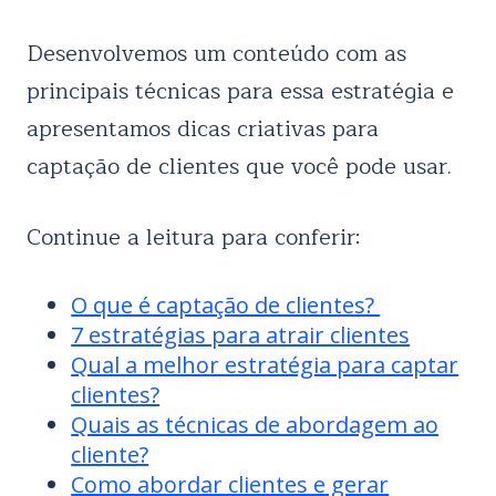
Desenvolvemos um conteúdo com as
principais técnicas para essa estratégia e
apresentamos dicas criativas para
captação de clientes que você pode usar.
Continue a leitura para conferir:
O que é captação de clientes?
7 estratégias para atrair clientes
Qual a melhor estratégia para captar
clientes?
Quais as técnicas de abordagem ao
cliente?
Como abordar clientes e gerar