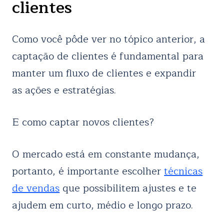
clientes
Como você pôde ver no tópico anterior, a
captação de clientes é fundamental para
manter um fluxo de clientes e expandir
as ações e estratégias.
E como captar novos clientes?
O mercado está em constante mudança,
portanto, é importante escolher
técnicas
de vendas
que possibilitem ajustes e te
ajudem em curto, médio e longo prazo.