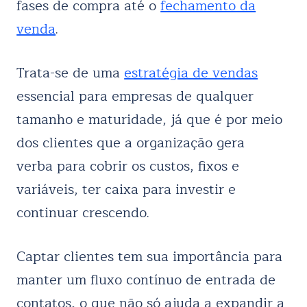
fases de compra até o
fechamento da
venda
.
Trata-se de uma
estratégia de vendas
essencial para empresas de qualquer
tamanho e maturidade, já que é por meio
dos clientes que a organização gera
verba para cobrir os custos, fixos e
variáveis, ter caixa para investir e
continuar crescendo.
Captar clientes tem sua importância para
manter um fluxo contínuo de entrada de
contatos, o que não só ajuda a expandir a