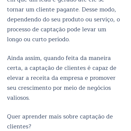
tornar um cliente pagante. Desse modo,
dependendo do seu produto ou serviço, o
processo de captação pode levar um
longo ou curto período.
Ainda assim, quando feita da maneira
certa, a captação de clientes é capaz de
elevar a receita da empresa e promover
seu crescimento por meio de negócios
valiosos.
Quer aprender mais sobre captação de
clientes?