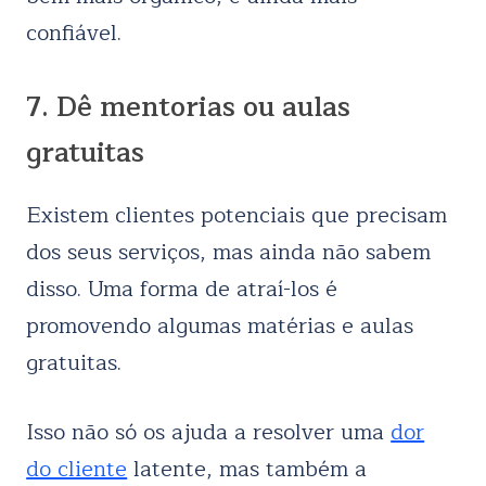
confiável.
7. Dê mentorias ou aulas
gratuitas
Existem clientes potenciais que precisam
dos seus serviços, mas ainda não sabem
disso. Uma forma de atraí-los é
promovendo algumas matérias e aulas
gratuitas.
Isso não só os ajuda a resolver uma
dor
do cliente
latente, mas também a