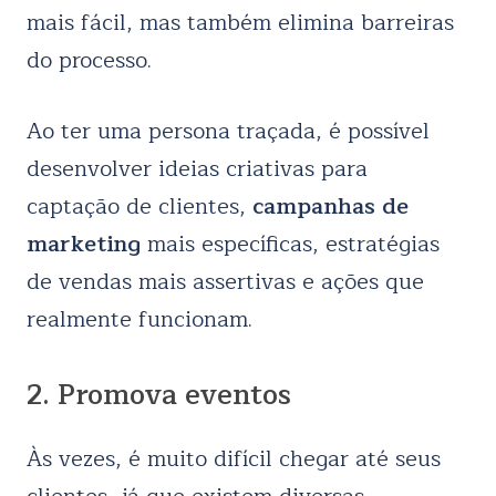
mais fácil, mas também elimina barreiras
do processo.
Ao ter uma persona traçada, é possível
desenvolver ideias criativas para
captação de clientes,
campanhas de
marketing
mais específicas, estratégias
de vendas mais assertivas e ações que
realmente funcionam.
2. Promova eventos
Às vezes, é muito difícil chegar até seus