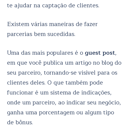
te ajudar na captação de clientes.
Existem várias maneiras de fazer
parcerias bem sucedidas.
Uma das mais populares é o
guest post
,
em que você publica um artigo no blog do
seu parceiro, tornando-se visível para os
clientes deles. O que também pode
funcionar é um sistema de indicações,
onde um parceiro, ao indicar seu negócio,
ganha uma porcentagem ou algum tipo
de bônus.