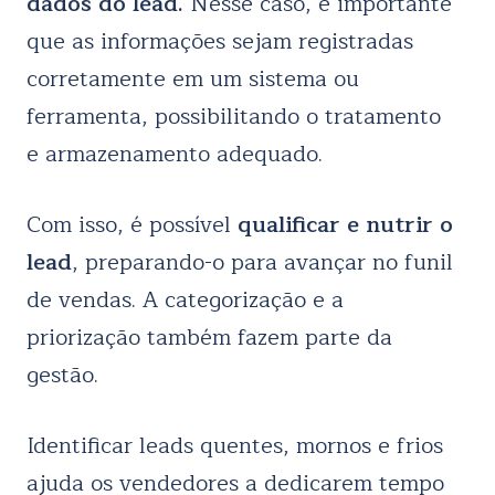
dados do lead.
Nesse caso, é importante
que as informações sejam registradas
corretamente em um sistema ou
ferramenta, possibilitando o tratamento
e armazenamento adequado.
Com isso, é possível
qualificar e nutrir o
lead
, preparando-o para avançar no funil
de vendas. A categorização e a
priorização também fazem parte da
gestão.
Identificar leads quentes, mornos e frios
ajuda os vendedores a dedicarem tempo