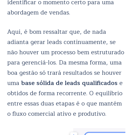
identificar o momento certo para uma
abordagem de vendas.
Aqui, é bom ressaltar que, de nada
adianta gerar leads continuamente, se
não houver um processo bem estruturado
para gerenciá-los. Da mesma forma, uma
boa gestão só trará resultados se houver
uma
base sólida de leads qualificados
e
obtidos de forma recorrente. O equilíbrio
entre essas duas etapas é o que mantém
o fluxo comercial ativo e produtivo.