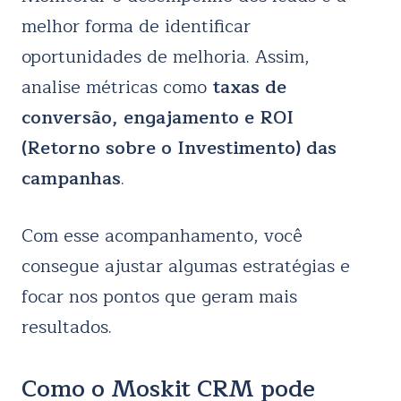
melhor forma de identificar
oportunidades de melhoria. Assim,
analise métricas como
taxas de
conversão, engajamento e ROI
(Retorno sobre o Investimento) das
campanhas
.
Com esse acompanhamento, você
consegue ajustar algumas estratégias e
focar nos pontos que geram mais
resultados.
Como o Moskit CRM pode