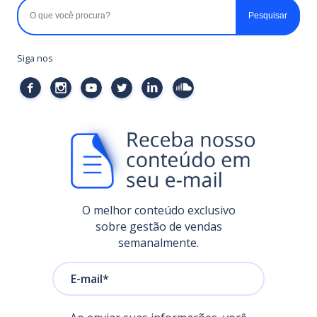
Siga nos
O melhor conteúdo exclusivo
sobre gestão de vendas
semanalmente.