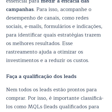
essencial para
medir a eficácia das
campanhas
. Para isso, acompanhe o
desempenho de canais, como redes
sociais, e-mails, formulários e indicações,
para identificar quais estratégias trazem
os melhores resultados. Esse
rastreamento ajuda a otimizar os
investimentos e a reduzir os custos.
Faça a qualificação dos leads
Nem todos os leads estão prontos para
comprar. Por isso, é importante classificá-
los como MQLs (leads qualificados para