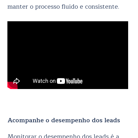
manter o processo fluido e consistente.
Acompanhe o desempenho dos leads
Monitorar o desempenho dos leads é a