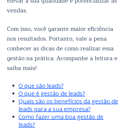
elevar a sua qualidade e potencializar as
vendas.
Com isso, você garante maior eficiência
nos resultados. Portanto, vale a pena
conhecer as dicas de como realizar essa
gestão na prática. Acompanhe a leitura e
saiba mais!
O que são leads?
O que é gestão de leads?
Quais são os benefícios da gestão de
leads para a sua empresa?
Como fazer uma boa gestão de
leads?