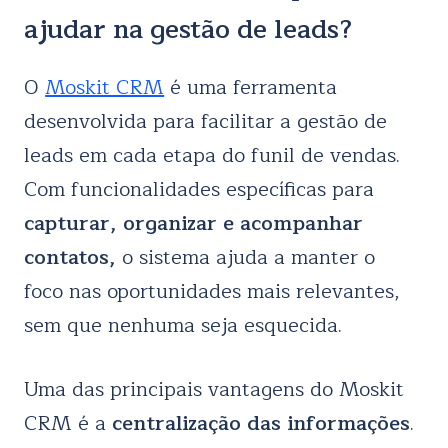
ajudar na gestão de leads?
O
Moskit CRM
é uma ferramenta
desenvolvida para facilitar a gestão de
leads em cada etapa do funil de vendas.
Com funcionalidades específicas para
capturar, organizar e acompanhar
contatos,
o sistema ajuda a manter o
foco nas oportunidades mais relevantes,
sem que nenhuma seja esquecida.
Uma das principais vantagens do Moskit
CRM é a
centralização das informações
.