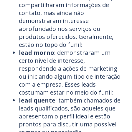
compartilharam informações de
contato, mas ainda não
demonstraram interesse
aprofundado nos serviços ou
produtos oferecidos. Geralmente,
estão no topo do funil;
lead morno
: demonstraram um
certo nível de interesse,
respondendo a ações de marketing
ou iniciando algum tipo de interação
com a empresa. Esses leads
costumam estar no meio do funil;
lead quente
: também chamados de
leads qualificados, são aqueles que
apresentam o perfil ideal e estão
prontos para discutir uma possível