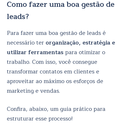
Como fazer uma boa gestão de
leads?
Para fazer uma boa gestão de leads é
necessário ter
organização, estratégia e
utilizar ferramentas
para otimizar o
trabalho. Com isso, você consegue
transformar contatos em clientes e
aproveitar ao máximo os esforços de
marketing e vendas.
Confira, abaixo, um guia prático para
estruturar esse processo!