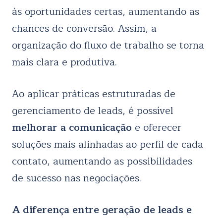
às oportunidades certas, aumentando as
chances de conversão. Assim, a
organização do fluxo de trabalho se torna
mais clara e produtiva.
Ao aplicar práticas estruturadas de
gerenciamento de leads, é possível
melhorar a comunicação
e oferecer
soluções mais alinhadas ao perfil de cada
contato, aumentando as possibilidades
de sucesso nas negociações.
A diferença entre geração de leads e