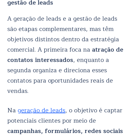
gestão de leads
A geração de leads e a gestão de leads
são etapas complementares, mas têm
objetivos distintos dentro da estratégia
comercial. A primeira foca na
atração de
contatos interessados
, enquanto a
segunda organiza e direciona esses
contatos para oportunidades reais de
vendas.
Na
geração de leads
, o objetivo é captar
potenciais clientes por meio de
campanhas, formulários, redes sociais