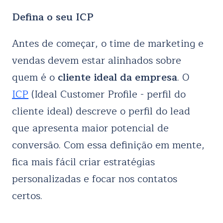
Defina o seu ICP
Antes de começar, o time de marketing e
vendas devem estar alinhados sobre
quem é o
cliente ideal da empresa
. O
ICP
(Ideal Customer Profile - perfil do
cliente ideal) descreve o perfil do lead
que apresenta maior potencial de
conversão. Com essa definição em mente,
fica mais fácil criar estratégias
personalizadas e focar nos contatos
certos.