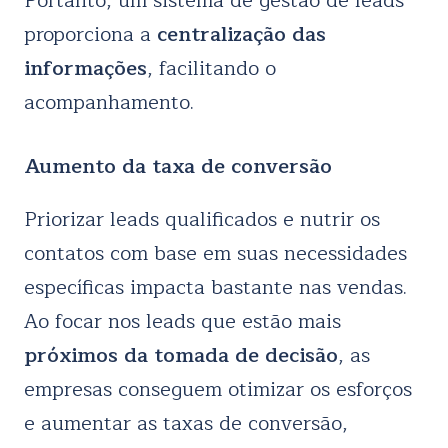
Portanto, um sistema de gestão de leads
proporciona a
centralização das
informações
, facilitando o
acompanhamento.
Aumento da taxa de conversão
Priorizar leads qualificados e nutrir os
contatos com base em suas necessidades
específicas impacta bastante nas vendas.
Ao focar nos leads que estão mais
próximos da tomada de decisão
, as
empresas conseguem otimizar os esforços
e aumentar as taxas de conversão,