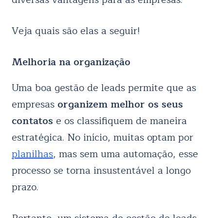
Veja quais são elas a seguir!
Melhoria na organização
Uma boa gestão de leads permite que as
empresas
organizem melhor os seus
contatos
e os classifiquem de maneira
estratégica. No início, muitas optam por
planilhas
, mas sem uma automação, esse
processo se torna insustentável a longo
prazo.