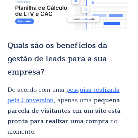
Quais são os benefícios da
gestão de leads para a sua
empresa?
De acordo com uma
pesquisa realizada
pela Conversion
, apenas uma
pequena
parcela de visitantes em um site está
pronta para realizar uma compra
no
momento.