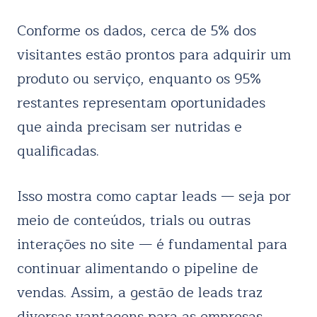
Conforme os dados, cerca de 5% dos
visitantes estão prontos para adquirir um
produto ou serviço, enquanto os 95%
restantes representam oportunidades
que ainda precisam ser nutridas e
qualificadas.
Isso mostra como captar leads — seja por
meio de conteúdos, trials ou outras
interações no site — é fundamental para
continuar alimentando o pipeline de
vendas. Assim, a gestão de leads traz
diversas vantagens para as empresas.