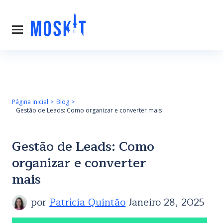
Página Inicial
Blog
Gestão de Leads: Como organizar e converter mais
Gestão de Leads: Como
organizar e converter
mais
por
Patrícia Quintão
Janeiro 28, 2025