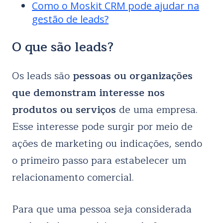
Como o Moskit CRM pode ajudar na
gestão de leads?
O que são leads?
Os leads são
pessoas ou organizações
que demonstram interesse nos
produtos ou serviços
de uma empresa.
Esse interesse pode surgir por meio de
ações de marketing ou indicações, sendo
o primeiro passo para estabelecer um
relacionamento comercial.
Para que uma pessoa seja considerada