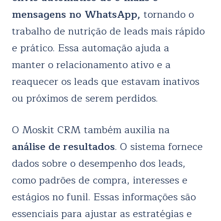
mensagens no WhatsApp,
tornando o
trabalho de nutrição de leads mais rápido
e prático. Essa automação ajuda a
manter o relacionamento ativo e a
reaquecer os leads que estavam inativos
ou próximos de serem perdidos.
O Moskit CRM também auxilia na
análise de resultados
. O sistema fornece
dados sobre o desempenho dos leads,
como padrões de compra, interesses e
estágios no funil. Essas informações são
essenciais para ajustar as estratégias e