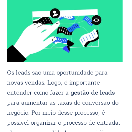
Os leads são uma oportunidade para
novas vendas. Logo, é importante
entender como fazer a
gestão de leads
para aumentar as taxas de conversão do
negócio. Por meio desse processo, é
possível organizar o processo de entrada,