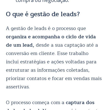
compra ou negociação.
O que é gestão de leads?
A gestão de leads é o processo que
organiza e acompanha o ciclo de vida
de um lead,
desde a sua captação até a
conversão em cliente. Esse trabalho
inclui estratégias e ações voltadas para
estruturar as informações coletadas,
priorizar contatos e focar em vendas mais
assertivas.
O processo começa com a
captura dos