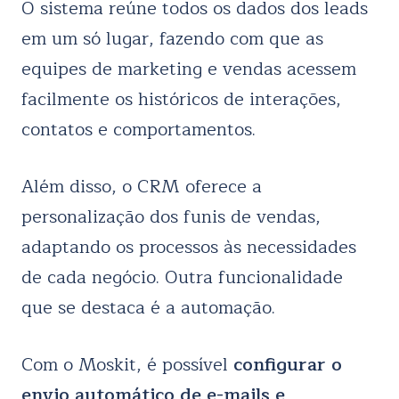
O sistema reúne todos os dados dos leads
em um só lugar, fazendo com que as
equipes de marketing e vendas acessem
facilmente os históricos de interações,
contatos e comportamentos.
Além disso, o CRM oferece a
personalização dos funis de vendas,
adaptando os processos às necessidades
de cada negócio. Outra funcionalidade
que se destaca é a automação.
Com o Moskit, é possível
configurar o
envio automático de e-mails e