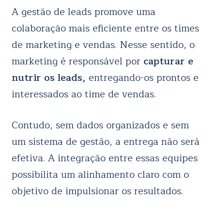
A gestão de leads promove uma
colaboração mais eficiente entre os times
de marketing e vendas. Nesse sentido, o
marketing é responsável por
capturar e
nutrir os leads,
entregando-os prontos e
interessados ao time de vendas.
Contudo, sem dados organizados e sem
um sistema de gestão, a entrega não será
efetiva. A integração entre essas equipes
possibilita um alinhamento claro com o
objetivo de impulsionar os resultados.