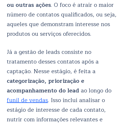
ou outras ações
. O foco é atrair o maior
número de contatos qualificados, ou seja,
aqueles que demonstram interesse nos
produtos ou serviços oferecidos.
Já a gestão de leads consiste no
tratamento desses contatos após a
captação. Nesse estágio, é feita a
categorização, priorização e
acompanhamento do lead
ao longo do
funil de vendas
. Isso inclui analisar o
estágio de interesse de cada contato,
nutrir com informações relevantes e