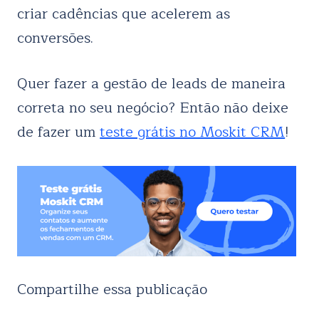
criar cadências que acelerem as
conversões.
Quer fazer a gestão de leads de maneira
correta no seu negócio? Então não deixe
de fazer um
teste grátis no Moskit CRM
!
Compartilhe essa publicação