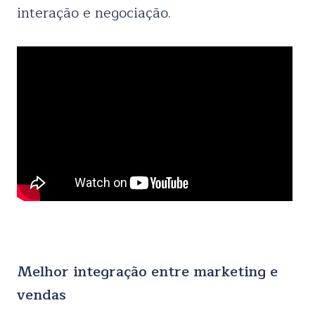
interação e negociação.
Melhor integração entre marketing e
vendas