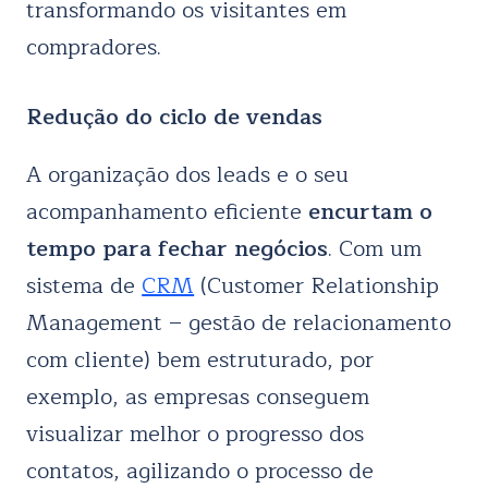
transformando os visitantes em
compradores.
Redução do ciclo de vendas
A organização dos leads e o seu
acompanhamento eficiente
encurtam o
tempo para fechar negócios
. Com um
sistema de
CRM
(Customer Relationship
Management – gestão de relacionamento
com cliente) bem estruturado, por
exemplo, as empresas conseguem
visualizar melhor o progresso dos
contatos, agilizando o processo de