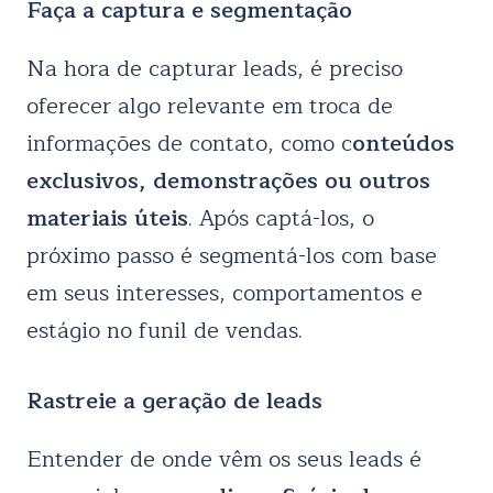
Faça a captura e segmentação
Na hora de capturar leads, é preciso
oferecer algo relevante em troca de
informações de contato, como c
onteúdos
exclusivos, demonstrações ou outros
materiais úteis
. Após captá-los, o
próximo passo é segmentá-los com base
em seus interesses, comportamentos e
estágio no funil de vendas.
Rastreie a geração de leads
Entender de onde vêm os seus leads é