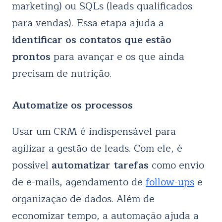
marketing) ou SQLs (leads qualificados
para vendas). Essa etapa ajuda a
identificar os contatos que estão
prontos
para avançar e os que ainda
precisam de nutrição.
Automatize os processos
Usar um CRM é indispensável para
agilizar a gestão de leads. Com ele, é
possível
automatizar tarefas
como envio
de e-mails, agendamento de
follow-ups
e
organização de dados. Além de
economizar tempo, a automação ajuda a