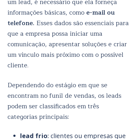
um lead, é necessário que ela forneça
informações básicas, como
e-mail ou
telefone.
Esses dados são essenciais para
que a empresa possa iniciar uma
comunicação, apresentar soluções e criar
um vínculo mais próximo com o possível
cliente.
Dependendo do estágio em que se
encontram no funil de vendas, os leads
podem ser classificados em três
categorias principais:
lead frio
: clientes ou empresas que