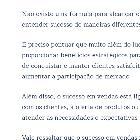
Não existe uma fórmula para alcançar es
entender sucesso de maneiras diferentes
É preciso pontuar que muito além do lu
proporcionar benefícios estratégicos p
de conquistar e manter clientes satisfe
aumentar a participação de mercado.
Além disso, o sucesso em vendas está li
com os clientes, à oferta de produtos ou
atender às necessidades e expectativas
Vale ressaltar que o sucesso em vendas