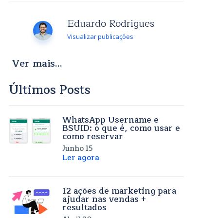
Eduardo Rodrigues
Visualizar publicações
Ver mais...
Últimos Posts
WhatsApp Username e
BSUID: o que é, como usar e
como reservar
Junho 15
Ler agora
12 ações de marketing para
ajudar nas vendas +
resultados