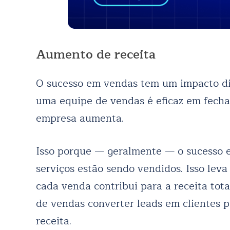
Aumento de receita
O sucesso em vendas tem um impacto di
uma equipe de vendas é eficaz em fechar
empresa aumenta.
Isso porque — geralmente — o sucesso e
serviços estão sendo vendidos. Isso lev
cada venda contribui para a receita tot
de vendas converter leads em clientes p
receita.