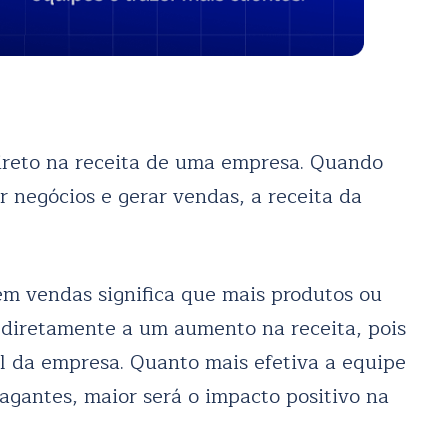
reto na receita de uma empresa. Quando
 negócios e gerar vendas, a receita da
m vendas significa que mais produtos ou
a diretamente a um aumento na receita, pois
al da empresa. Quanto mais efetiva a equipe
agantes, maior será o impacto positivo na