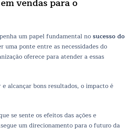
 em vendas para o
penha um papel fundamental no
sucesso do
cer uma ponte entre as necessidades do
anização oferece para atender a essas
 e alcançar bons resultados, o impacto é
ue se sente os efeitos das ações e
nsegue um direcionamento para o futuro da