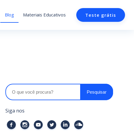
Blog
Materiais Educativos
Teste grátis
Siga nos