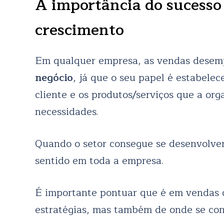
A importância do sucesso
crescimento
Em qualquer empresa, as vendas desem
negócio
, já que o seu papel é estabele
cliente e os produtos/serviços que a org
necessidades.
Quando o setor consegue se desenvolver
sentido em toda a empresa.
É importante pontuar que é em vendas q
estratégias, mas também de onde se co