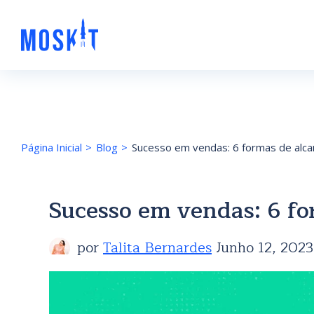
Página Inicial
Blog
Sucesso em vendas: 6 formas de alca
Sucesso em vendas: 6 fo
por
Talita Bernardes
Junho 12, 2023