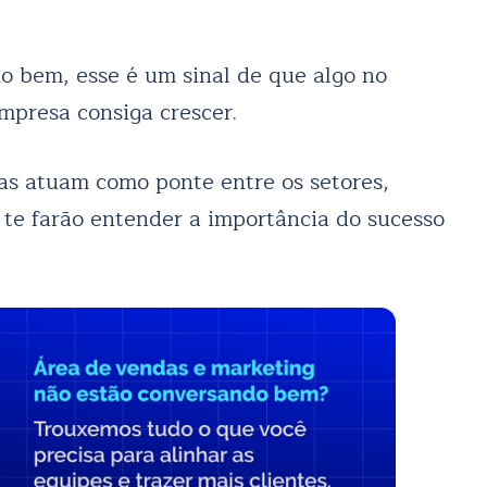
o bem, esse é um sinal de que algo no
empresa consiga crescer.
as atuam como ponte entre os setores,
 te farão entender a importância do sucesso