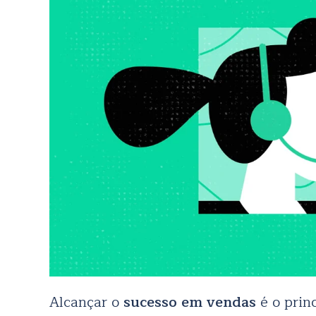
Alcançar o
sucesso em vendas
é o prin