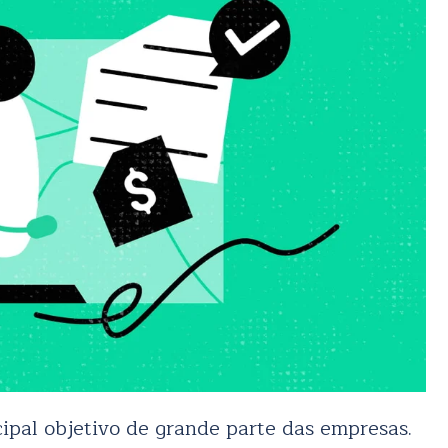
cipal objetivo de grande parte das empresas.