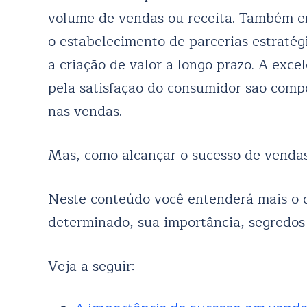
volume de vendas ou receita. Também en
o estabelecimento de parcerias estratégi
a criação de valor a longo prazo. A exce
pela satisfação do consumidor são comp
nas vendas.
Mas, como alcançar o sucesso de venda
Neste conteúdo você entenderá mais o
determinado, sua importância, segredos
Veja a seguir: