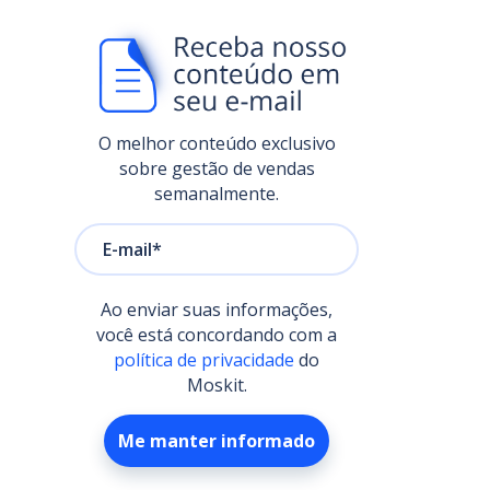
O melhor conteúdo exclusivo
sobre gestão de vendas
semanalmente.
Ao enviar suas informações,
você está concordando com a
política de privacidade
do
Moskit.