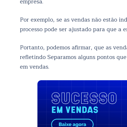
empresa.
Por exemplo, se as vendas não estão ind
processo pode ser ajustado para que a 
Portanto, podemos afirmar, que as vend
refletindo Separamos alguns pontos que
em vendas.