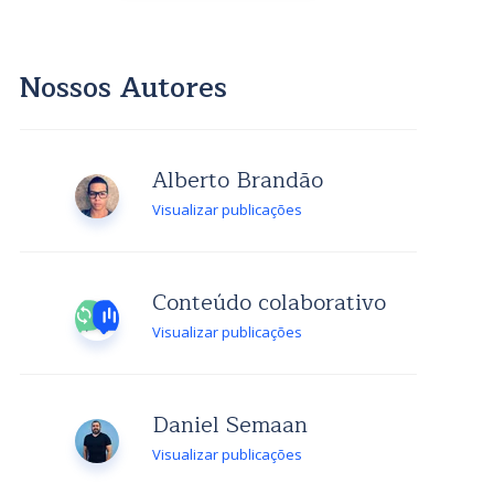
Nossos Autores
Alberto Brandão
Visualizar publicações
Conteúdo colaborativo
Visualizar publicações
Daniel Semaan
Visualizar publicações