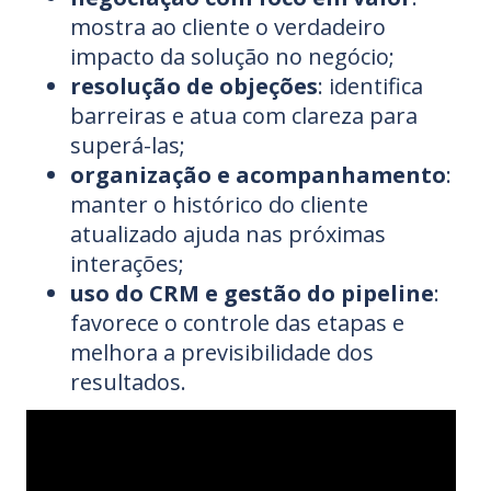
mostra ao cliente o verdadeiro
impacto da solução no negócio;
resolução de objeções
: identifica
barreiras e atua com clareza para
superá-las;
organização e acompanhamento
:
manter o histórico do cliente
atualizado ajuda nas próximas
interações;
uso do CRM e gestão do pipeline
:
favorece o controle das etapas e
melhora a previsibilidade dos
resultados.