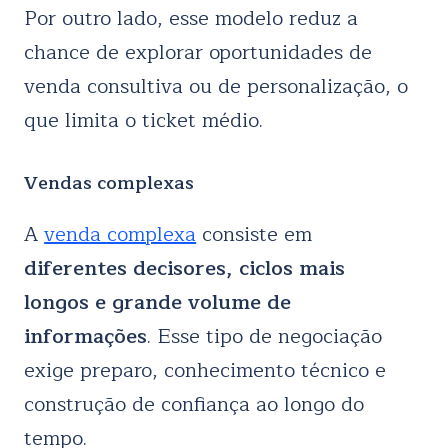
Por outro lado, esse modelo reduz a
chance de explorar oportunidades de
venda consultiva ou de personalização, o
que limita o ticket médio.
Vendas complexas
A
venda complexa
consiste em
diferentes decisores, ciclos mais
longos e grande volume de
informações
. Esse tipo de negociação
exige preparo, conhecimento técnico e
construção de confiança ao longo do
tempo.