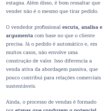
estagna. Além disso, é bom ressaltar que
vender não é o mesmo que tirar pedido.
O vendedor profissional
escuta, analisa e
argumenta
com base no que o cliente
precisa. Já o pedido é automático e, em
muitos casos, não envolve uma
construção de valor. Isso diferencia a
venda ativa da abordagem passiva, que
pouco contribui para relações comerciais
sustentáveis.
Ainda, o processo de vendas é formado
por
etapas que conduzem o potencial