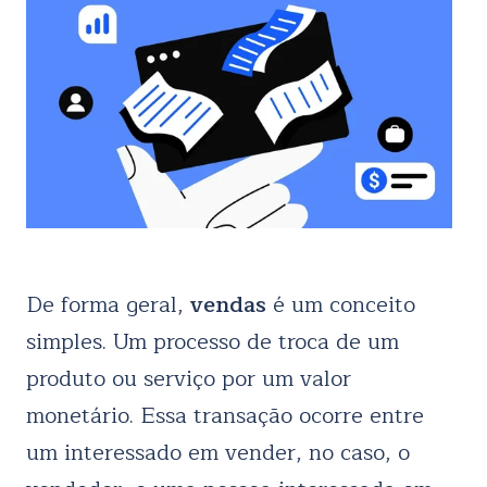
De forma geral,
vendas
é um conceito
simples. Um processo de troca de um
produto ou serviço por um valor
monetário. Essa transação ocorre entre
um interessado em vender, no caso, o