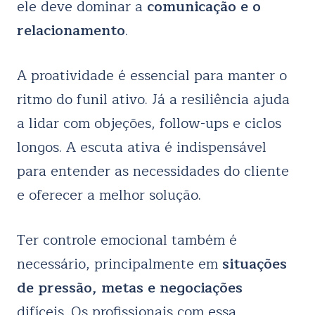
ele deve dominar a
comunicação e o
relacionamento
.
A proatividade é essencial para manter o
ritmo do funil ativo. Já a resiliência ajuda
a lidar com objeções, follow-ups e ciclos
longos. A escuta ativa é indispensável
para entender as necessidades do cliente
e oferecer a melhor solução.
Ter controle emocional também é
necessário, principalmente em
situações
de pressão, metas e negociações
difíceis. Os profissionais com essa