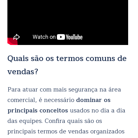
Quais são os termos comuns de
vendas?
Para atuar com mais segurança na área
comercial, é necessário
dominar os
principais conceitos
usados no dia a dia
das equipes. Confira quais são os
principais termos de vendas organizados