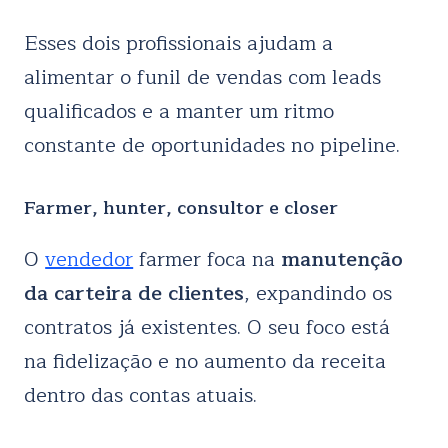
Esses dois profissionais ajudam a
alimentar o funil de vendas com leads
qualificados e a manter um ritmo
constante de oportunidades no pipeline.
Farmer, hunter, consultor e closer
O
vendedor
farmer foca na
manutenção
da carteira de clientes
, expandindo os
contratos já existentes. O seu foco está
na fidelização e no aumento da receita
dentro das contas atuais.