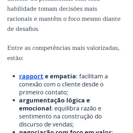
habilidade tomam decisões mais
racionais e mantêm o foco mesmo diante
de desafios.
Entre as competências mais valorizadas,
estão:
rapport
e empatia
: facilitam a
conexão com o cliente desde o
primeiro contato;
argumentação lógica e
emocional
: equilibra razão e
sentimento na construção do
discurso de vendas;
negociação com foco em valor
: