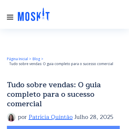
Página Inicial
Blog
Tudo sobre vendas: O guia completo para o sucesso comercial
Tudo sobre vendas: O guia
completo para o sucesso
comercial
por
Patrícia Quintão
Julho 28, 2025