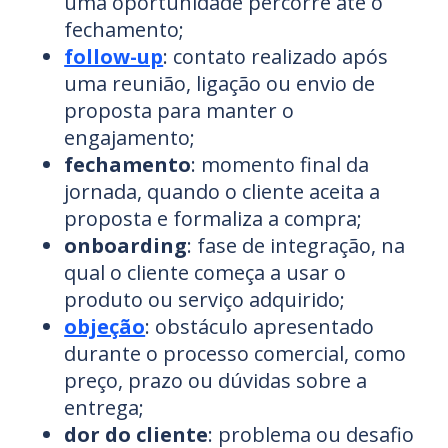
uma oportunidade percorre até o
fechamento;
follow-up
: contato realizado após
uma reunião, ligação ou envio de
proposta para manter o
engajamento;
fechamento
: momento final da
jornada, quando o cliente aceita a
proposta e formaliza a compra;
onboarding
: fase de integração, na
qual o cliente começa a usar o
produto ou serviço adquirido;
objeção
: obstáculo apresentado
durante o processo comercial, como
preço, prazo ou dúvidas sobre a
entrega;
dor do cliente
: problema ou desafio