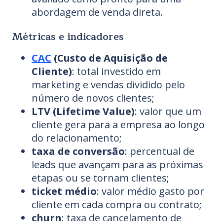
abordagem de venda direta.
Métricas e indicadores
CAC
(Custo de Aquisição de
Cliente)
: total investido em
marketing e vendas dividido pelo
número de novos clientes;
LTV (Lifetime Value)
: valor que um
cliente gera para a empresa ao longo
do relacionamento;
taxa de conversão
: percentual de
leads que avançam para as próximas
etapas ou se tornam clientes;
ticket médio
: valor médio gasto por
cliente em cada compra ou contrato;
churn
: taxa de cancelamento de