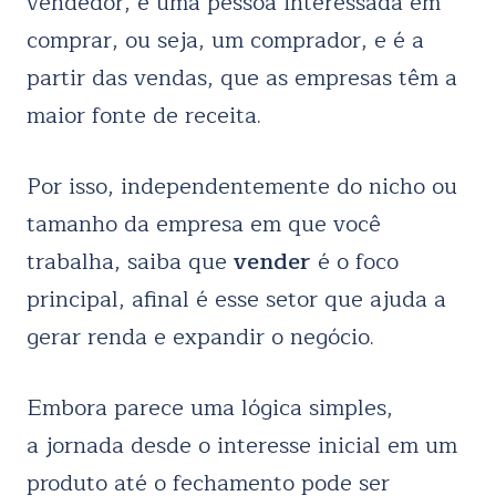
vendedor, e uma pessoa interessada em
comprar, ou seja, um comprador, e é a
partir das vendas, que as empresas têm a
maior fonte de receita.
Por isso, independentemente do nicho ou
tamanho da empresa em que você
trabalha, saiba que
vender
é
o foco
principal, afinal é esse setor que ajuda a
gerar renda e expandir o negócio.
Embora parece uma lógica simples,
a jornada desde o interesse inicial em um
produto até o fechamento pode ser