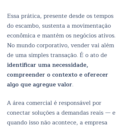
Essa prática, presente desde os tempos
do escambo, sustenta a movimentação
econômica e mantém os negócios ativos.
No mundo corporativo, vender vai além
de uma simples transação. É o ato de
identificar uma necessidade,
compreender o contexto e oferecer
algo que agregue valor
.
A área comercial é responsável por
conectar soluções a demandas reais — e
quando isso não acontece, a empresa