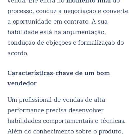
venda. Ele entra no
momento final
do
processo, conduz a negociação e converte
a oportunidade em contrato. A sua
habilidade está na argumentação,
condução de objeções e formalização do
acordo.
Características-chave de um bom
vendedor
Um profissional de vendas de alta
performance precisa desenvolver
habilidades comportamentais e técnicas.
Além do conhecimento sobre o produto,