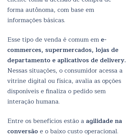
forma autônoma, com base em
informações básicas.
Esse tipo de venda é comum em
e-
commerces, supermercados, lojas de
departamento e aplicativos de delivery.
Nessas situações, o consumidor acessa a
vitrine digital ou física, avalia as opções
disponíveis e finaliza o pedido sem
interação humana.
Entre os benefícios estão a
agilidade na
conversão
e o baixo custo operacional.