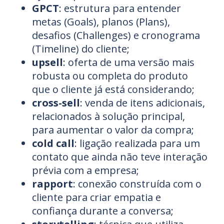
GPCT
: estrutura para entender
metas (Goals), planos (Plans),
desafios (Challenges) e cronograma
(Timeline) do cliente;
upsell
: oferta de uma versão mais
robusta ou completa do produto
que o cliente já está considerando;
cross-sell
: venda de itens adicionais,
relacionados à solução principal,
para aumentar o valor da compra;
cold call
: ligação realizada para um
contato que ainda não teve interação
prévia com a empresa;
rapport
: conexão construída com o
cliente para criar empatia e
confiança durante a conversa;