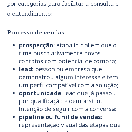
por categorias para facilitar a consulta e
o entendimento:
Processo de vendas
prospecção
: etapa inicial em que o
time busca ativamente novos
contatos com potencial de compra;
lead
: pessoa ou empresa que
demonstrou algum interesse e tem
um perfil compatível com a solução;
oportunidade
: lead que já passou
por qualificação e demonstrou
intenção de seguir com a conversa;
pipeline ou funil de vendas
:
representação visual das etapas que