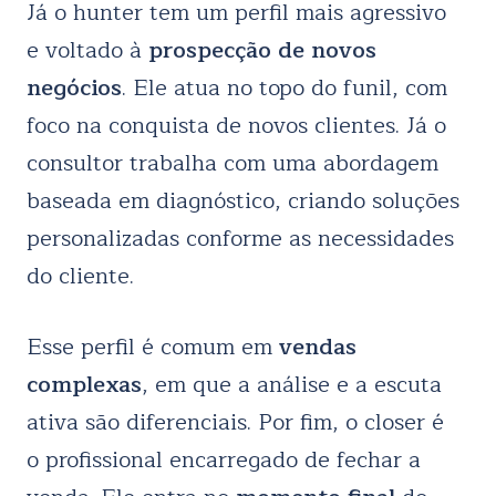
Já o hunter tem um perfil mais agressivo
e voltado à
prospecção de novos
negócios
. Ele atua no topo do funil, com
foco na conquista de novos clientes. Já o
consultor trabalha com uma abordagem
baseada em diagnóstico, criando soluções
personalizadas conforme as necessidades
do cliente.
Esse perfil é comum em
vendas
complexas
, em que a análise e a escuta
ativa são diferenciais. Por fim, o closer é
o profissional encarregado de fechar a