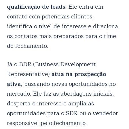
qualificação de leads
. Ele entra em
contato com potenciais clientes,
identifica o nível de interesse e direciona
os contatos mais preparados para o time
de fechamento.
Já o BDR (Business Development
Representative)
atua na prospecção
ativa
, buscando novas oportunidades no
mercado. Ele faz as abordagens iniciais,
desperta o interesse e amplia as
oportunidades para o SDR ou o vendedor
responsável pelo fechamento.