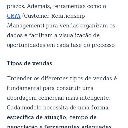
prazos. Ademais, ferramentas como o
CRM
(Customer Relationship
Management) para vendas organizam os
dados e facilitam a visualização de
oportunidades em cada fase do processo.
Tipos de vendas
Entender os diferentes tipos de vendas é
fundamental para construir uma
abordagem comercial mais inteligente.
Cada modelo necessita de uma
forma
específica de atuação, tempo de
negociação e ferramentas adequadas.