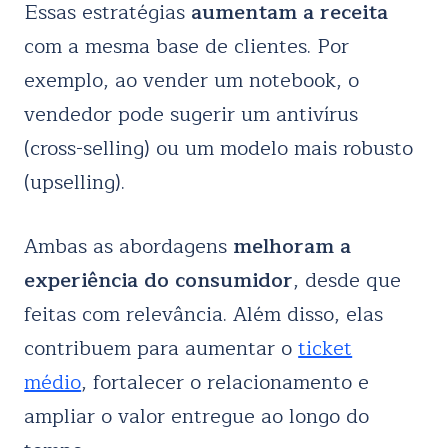
Essas estratégias
aumentam a receita
com a mesma base de clientes. Por
exemplo, ao vender um notebook, o
vendedor pode sugerir um antivírus
(cross-selling) ou um modelo mais robusto
(upselling).
Ambas as abordagens
melhoram a
experiência do consumidor
, desde que
feitas com relevância. Além disso, elas
contribuem para aumentar o
ticket
médio
, fortalecer o relacionamento e
ampliar o valor entregue ao longo do