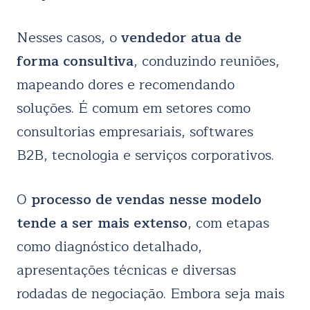
Nesses casos, o
vendedor atua de
forma consultiva
, conduzindo reuniões,
mapeando dores e recomendando
soluções. É comum em setores como
consultorias empresariais, softwares
B2B, tecnologia e serviços corporativos.
O
processo de vendas nesse modelo
tende a ser mais extenso
, com etapas
como diagnóstico detalhado,
apresentações técnicas e diversas
rodadas de negociação. Embora seja mais