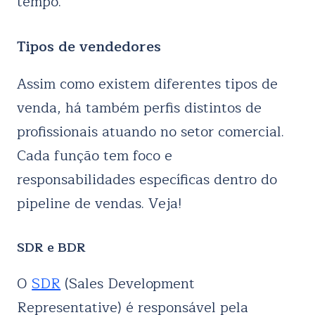
tempo.
Tipos de vendedores
Assim como existem diferentes tipos de
venda, há também perfis distintos de
profissionais atuando no setor comercial.
Cada função tem foco e
responsabilidades específicas dentro do
pipeline de vendas. Veja!
SDR e BDR
O
SDR
(Sales Development
Representative) é responsável pela