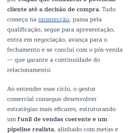
cliente até a decisão de compra.
Tudo
começa na
prospecção
, passa pela
qualificação, segue para apresentação,
entra em negociação, avança para o
fechamento e se conclui com o pós-venda
— que garante a continuidade do
relacionamento.
Ao entender esse ciclo, o gestor
comercial consegue desenvolver
estratégias mais eficazes, estruturando
um
funil de vendas coerente e um
pipeline realista
, alinhado com metas e