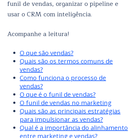
funil de vendas, organizar o pipeline e
usar o CRM com inteligência.
Acompanhe a leitura!
O que são vendas?
Quais são os termos comuns de
vendas?
Como funciona o processo de
vendas?
O que é o funil de vendas?
O funil de vendas no marketing
Quais são as principais estratégias
para impulsionar as vendas?
Qual é a importância do alinhamento
entre marketing e vendas?