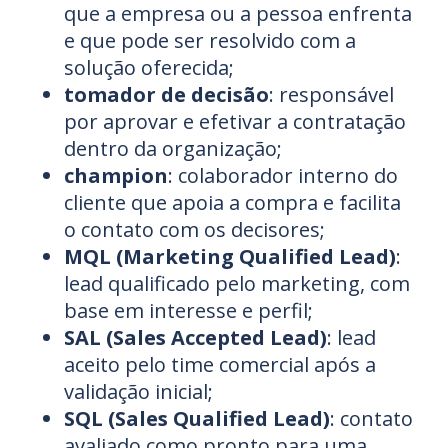
que a empresa ou a pessoa enfrenta
e que pode ser resolvido com a
solução oferecida;
tomador de decisão
: responsável
por aprovar e efetivar a contratação
dentro da organização;
champion
: colaborador interno do
cliente que apoia a compra e facilita
o contato com os decisores;
MQL (Marketing Qualified Lead)
:
lead qualificado pelo marketing, com
base em interesse e perfil;
SAL (Sales Accepted Lead)
: lead
aceito pelo time comercial após a
validação inicial;
SQL (Sales Qualified Lead)
: contato
avaliado como pronto para uma