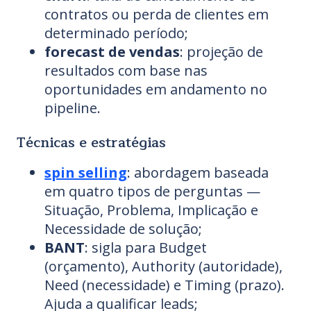
contratos ou perda de clientes em
determinado período;
forecast de vendas
: projeção de
resultados com base nas
oportunidades em andamento no
pipeline.
Técnicas e estratégias
spin selling
: abordagem baseada
em quatro tipos de perguntas —
Situação, Problema, Implicação e
Necessidade de solução;
BANT
: sigla para Budget
(orçamento), Authority (autoridade),
Need (necessidade) e Timing (prazo).
Ajuda a qualificar leads;