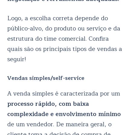
Logo, a escolha correta depende do
público-alvo, do produto ou serviço e da
estrutura do time comercial. Confira
quais são os principais tipos de vendas a
seguir!
Vendas simples/self-service
A venda simples é caracterizada por um
processo rápido, com baixa
complexidade e envolvimento mínimo
de um vendedor. De maneira geral, o
cliente toma a decisão de compra de