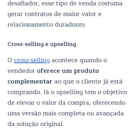
desafiador, esse tipo de venda costuma
gerar contratos de maior valor e
relacionamento duradouro.
Cross-selling e upselling
O
cross-selling
acontece quando o
vendedor
oferece um produto
complementar
ao que o cliente já está
comprando. Já o upselling tem o objetivo
de elevar o valor da compra, oferecendo
uma versão mais completa ou avançada
da solução original.