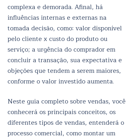
complexa e demorada. Afinal, há
influências internas e externas na
tomada decisão, como: valor disponível
pelo cliente x custo do produto ou
serviço; a urgência do comprador em
concluir a transação, sua expectativa e
objeções que tendem a serem maiores,
conforme o valor investido aumenta.
Neste guia completo sobre vendas, você
conhecerá os principais conceitos, os
diferentes tipos de vendas, entenderá o
processo comercial, como montar um