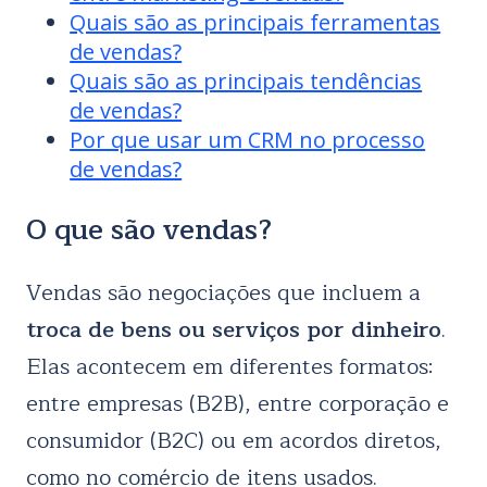
Quais são as principais ferramentas
de vendas?
Quais são as principais tendências
de vendas?
Por que usar um CRM no processo
de vendas?
O que são vendas?
Vendas são negociações que incluem a
troca de bens ou serviços por dinheiro
.
Elas acontecem em diferentes formatos:
entre empresas (B2B), entre corporação e
consumidor (B2C) ou em acordos diretos,
como no comércio de itens usados.